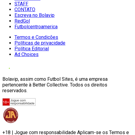
STAFF
CONTATO
Escreva no Bolavip
RedGol
Futbolcentroamerica
Termos e Condições
Políticas de privacidade
Política Editorial
Ad Choices
Bolavip, assim como Futbol Sites, é uma empresa
pertencente à Better Collective. Todos os direitos
reservados.
+18 | Jogue com responsabilidade Aplicam-se os Termos e