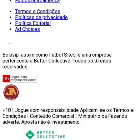
Futbolcentroamerica
Termos e Condições
Políticas de privacidade
Política Editorial
Ad Choices
Bolavip, assim como Futbol Sites, é uma empresa
pertencente à Better Collective. Todos os direitos
reservados.
+18 | Jogue com responsabilidade Aplicam-se os Termos e
Condições | Conteúdo Comercial | Ministério da Fazenda
adverte: Aposta não é investimento.