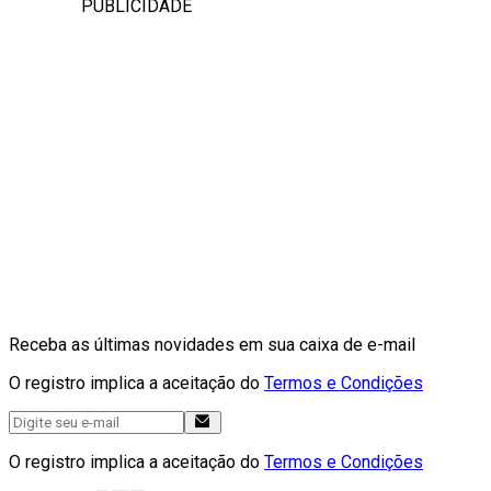
PUBLICIDADE
Receba as últimas novidades em sua caixa de e-mail
O registro implica a aceitação do
Termos e Condições
O registro implica a aceitação do
Termos e Condições