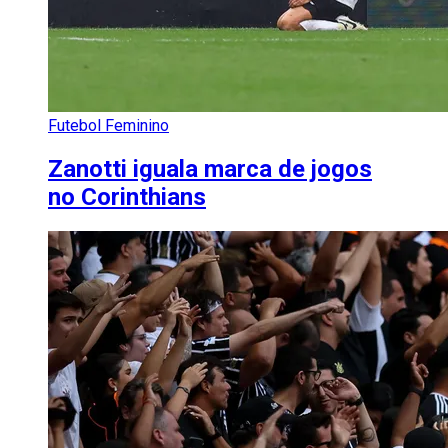
Futebol Feminino
Zanotti iguala marca de jogos
no Corinthians