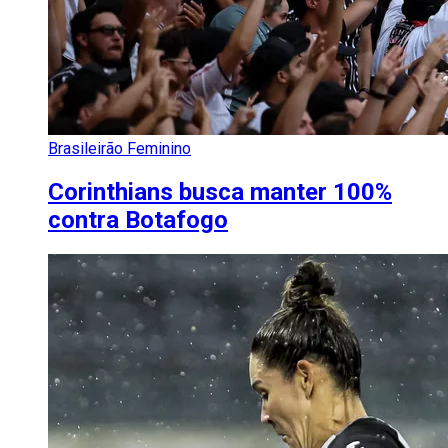
Brasileirão Feminino
Corinthians busca manter 100%
contra Botafogo