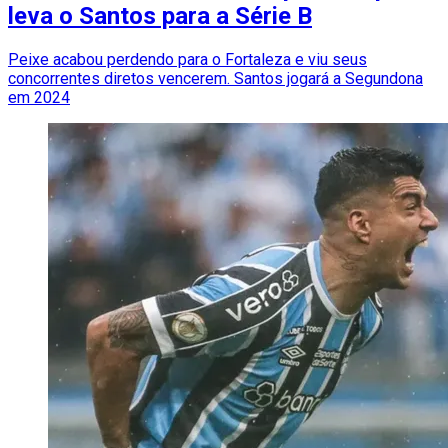
leva o Santos para a Série B
Peixe acabou perdendo para o Fortaleza e viu seus
concorrentes diretos vencerem. Santos jogará a Segundona
em 2024