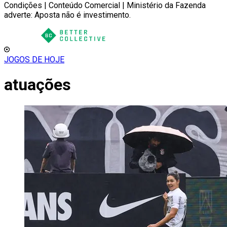
Condições | Conteúdo Comercial | Ministério da Fazenda
adverte: Aposta não é investimento.
JOGOS DE HOJE
atuações