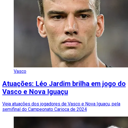
Vasco
Atuações: Léo Jardim brilha em jogo do
Vasco e Nova Iguaçu
Veja atuações dos jogadores de Vasco e Nova Iguaçu, pela
semifinal do Campeonato Carioca de 2024