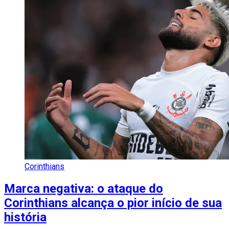
Corinthians
Marca negativa: o ataque do
Corinthians alcança o pior início de sua
história