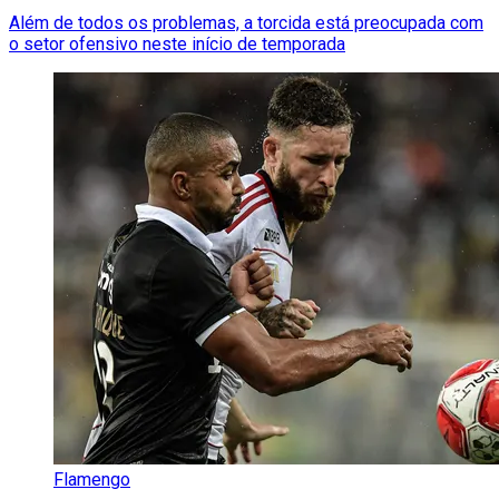
Além de todos os problemas, a torcida está preocupada com
o setor ofensivo neste início de temporada
Flamengo