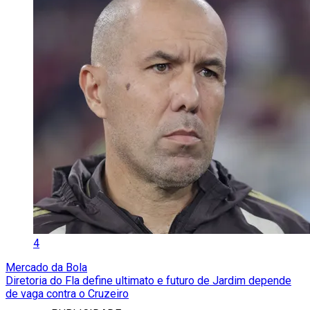
4
Mercado da Bola
Diretoria do Fla define ultimato e futuro de Jardim depende
de vaga contra o Cruzeiro