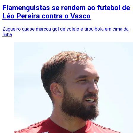
Flamenguistas se rendem ao futebol de
Léo Pereira contra o Vasco
Zagueiro quase marcou gol de voleio e tirou bola em cima da
linha