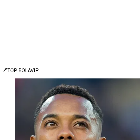
TOP BOLAVIP