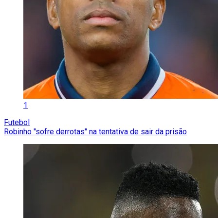
1
Futebol
Robinho "sofre derrotas" na tentativa de sair da prisão