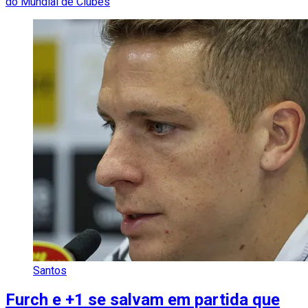
do Mundial de Clubes
Santos
Furch e +1 se salvam em partida que