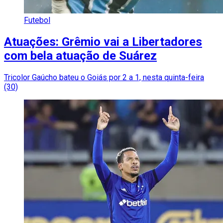
Futebol
Atuações: Grêmio vai a Libertadores
com bela atuação de Suárez
Tricolor Gaúcho bateu o Goiás por 2 a 1, nesta quinta-feira
(30)