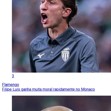
3
Flamengo
Filipe Luís ganha muita moral rapidamente no Monaco