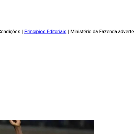
Condições |
Princípios Editoriais
| Ministério da Fazenda adverte