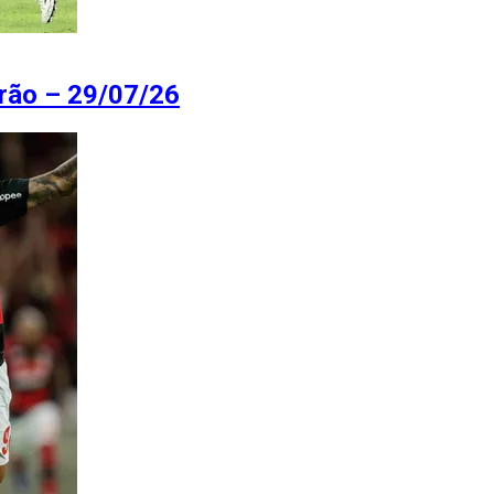
irão – 29/07/26