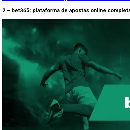
2 – bet365: plataforma de apostas online complet