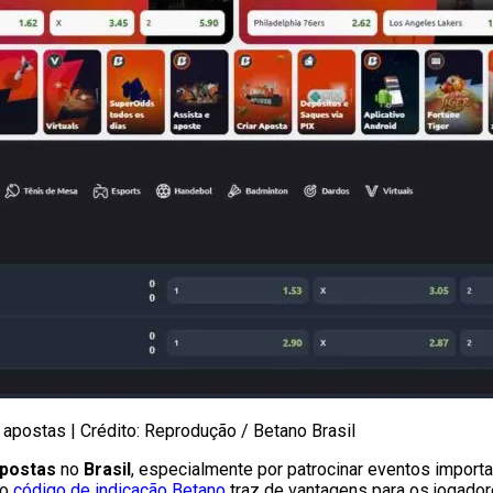
apostas | Crédito: Reprodução / Betano Brasil
apostas
no
Brasil
, especialmente por patrocinar eventos import
 o
código de indicação Betano
traz de vantagens para os jogador