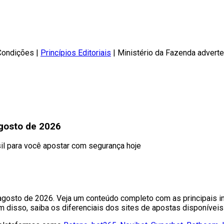
Condições |
Princípios Editoriais
| Ministério da Fazenda adverte
agosto de 2026
l para você apostar com segurança hoje
gosto de 2026. Veja um conteúdo completo com as principais in
 disso, saiba os diferenciais dos sites de apostas disponíveis