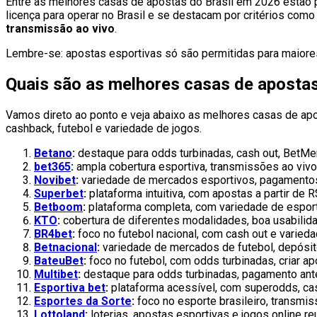
Entre as melhores casas de apostas do Brasil em 2026 estão
licença para operar no Brasil e se destacam por critérios com
transmissão ao vivo
.
Lembre-se: apostas esportivas só são permitidas para maiores
Quais são as melhores casas de apostas
Vamos direto ao ponto e veja abaixo as melhores casas de apost
cashback, futebol e variedade de jogos.
Betano
:
destaque para odds turbinadas, cash out, BetMe
bet365
:
ampla cobertura esportiva, transmissões ao vivo
Novibet
:
variedade de mercados esportivos, pagamentos v
Superbet
:
plataforma intuitiva, com apostas a partir de 
Betboom
:
plataforma completa, com variedade de esporte
KTO
:
cobertura de diferentes modalidades, boa usabilid
BR4bet
:
foco no futebol nacional, com cash out e varied
Betnacional
:
variedade de mercados de futebol, depósit
BateuBet
:
foco no futebol, com odds turbinadas, criar ap
Multibet
:
destaque para odds turbinadas, pagamento ant
Esportiva bet
:
plataforma acessível, com superodds, ca
Esportes da Sorte
:
foco no esporte brasileiro, transmi
Lottoland
:
loterias, apostas esportivas e jogos online r