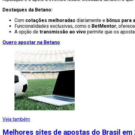
Destaques da Betano:
Com
cotações melhoradas
diariamente e
bônus para 
Funcionalidades exclusivas, como o
BetMentor
, oferec
A opção de
transmissão ao vivo
permite que os apost
Quero apostar na Betano
Veja também
Melhores sites de apostas do Brasil em