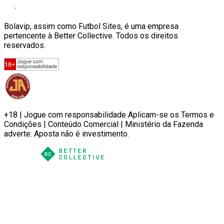
Bolavip, assim como Futbol Sites, é uma empresa
pertencente à Better Collective. Todos os direitos
reservados.
+18 | Jogue com responsabilidade Aplicam-se os Termos e
Condições | Conteúdo Comercial | Ministério da Fazenda
adverte: Aposta não é investimento.