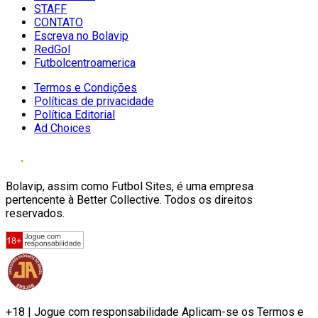
STAFF
CONTATO
Escreva no Bolavip
RedGol
Futbolcentroamerica
Termos e Condições
Políticas de privacidade
Política Editorial
Ad Choices
Bolavip, assim como Futbol Sites, é uma empresa
pertencente à Better Collective. Todos os direitos
reservados.
+18 | Jogue com responsabilidade Aplicam-se os Termos e