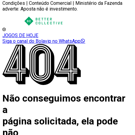
Condições | Conteúdo Comercial | Ministério da Fazenda
adverte: Aposta não é investimento.
JOGOS DE HOJE
Siga o canal do Bolavip no WhatsApp
Não conseguimos encontrar
a
página solicitada, ela pode
não