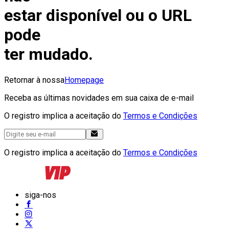
estar disponível ou o URL
pode
ter mudado.
Retornar à nossa
Homepage
Receba as últimas novidades em sua caixa de e-mail
O registro implica a aceitação do
Termos e Condições
O registro implica a aceitação do
Termos e Condições
siga-nos