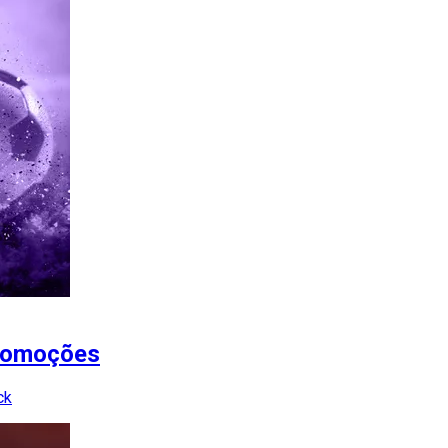
promoções
ck