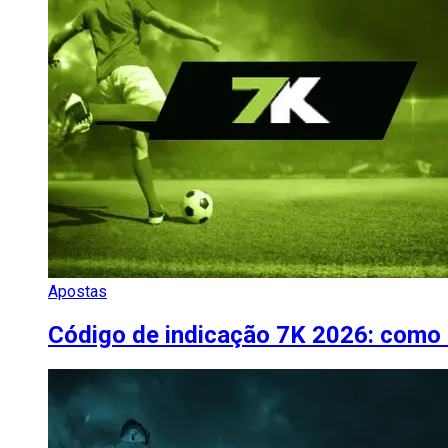
Apostas
Código de indicação 7K 2026: como 