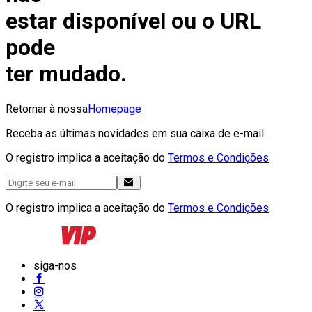
estar disponível ou o URL
pode
ter mudado.
Retornar à nossa
Homepage
Receba as últimas novidades em sua caixa de e-mail
O registro implica a aceitação do
Termos e Condições
O registro implica a aceitação do
Termos e Condições
siga-nos