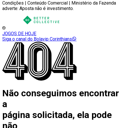
Condições | Conteúdo Comercial | Ministério da Fazenda
adverte: Aposta não é investimento.
JOGOS DE HOJE
Siga o canal do Bolavip Corinthians
Não conseguimos encontrar
a
página solicitada, ela pode
não