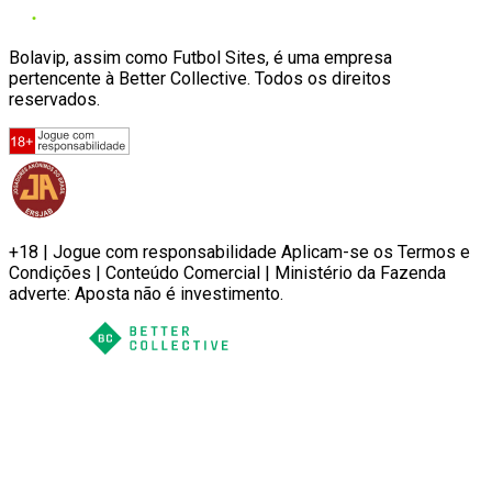
Bolavip, assim como Futbol Sites, é uma empresa
pertencente à Better Collective. Todos os direitos
reservados.
+18 | Jogue com responsabilidade Aplicam-se os Termos e
Condições | Conteúdo Comercial | Ministério da Fazenda
adverte: Aposta não é investimento.