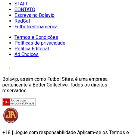
STAFF
CONTATO
Escreva no Bolavip
RedGol
Futbolcentroamerica
Termos e Condições
Políticas de privacidade
Política Editorial
Ad Choices
Bolavip, assim como Futbol Sites, é uma empresa
pertencente à Better Collective. Todos os direitos
reservados.
+18 | Jogue com responsabilidade Aplicam-se os Termos e