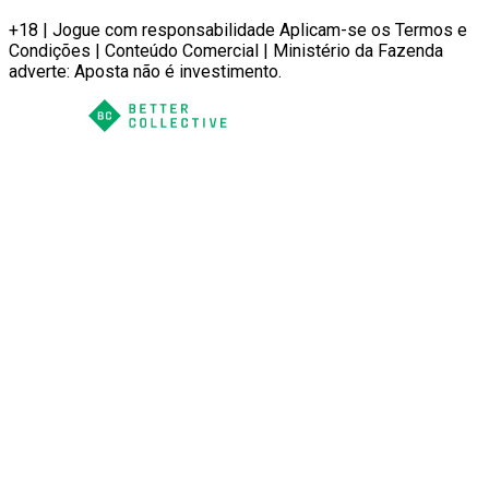
+18 | Jogue com responsabilidade Aplicam-se os Termos e
Condições | Conteúdo Comercial | Ministério da Fazenda
adverte: Aposta não é investimento.