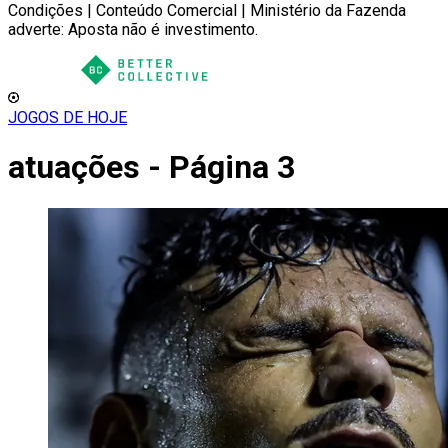
Condições | Conteúdo Comercial | Ministério da Fazenda
adverte: Aposta não é investimento.
JOGOS DE HOJE
atuações - Página 3