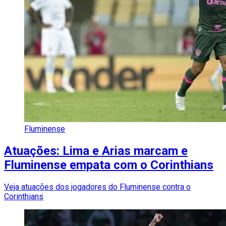
Fluminense
Atuações: Lima e Arias marcam e
Fluminense empata com o Corinthians
Veja atuações dos jogadores do Fluminense contra o
Corinthians