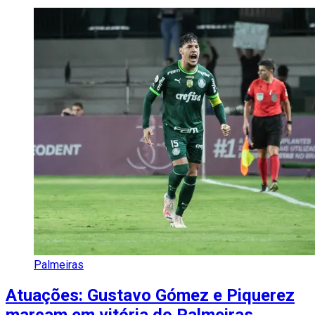
Palmeiras
Atuações: Gustavo Gómez e Piquerez