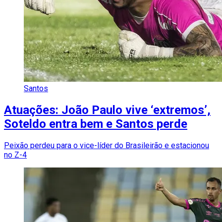
Santos
Atuações: João Paulo vive ‘extremos’,
Soteldo entra bem e Santos perde
Peixão perdeu para o vice-líder do Brasileirão e estacionou
no Z-4