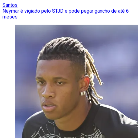
Santos
Neymar é vigiado pelo STJD e pode pegar gancho de até 6
meses