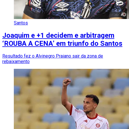
Santos
Joaquim e +1 decidem e arbitragem
‘ROUBA A CENA’ em triunfo do Santos
Resultado fez o Alvinegro Praiano sair da zona de
rebaixamento