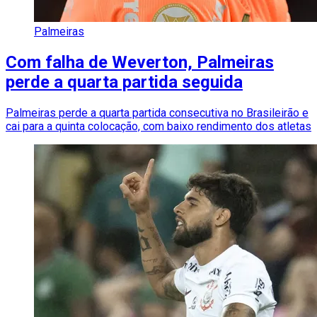
Palmeiras
Com falha de Weverton, Palmeiras
perde a quarta partida seguida
Palmeiras perde a quarta partida consecutiva no Brasileirão e
cai para a quinta colocação, com baixo rendimento dos atletas