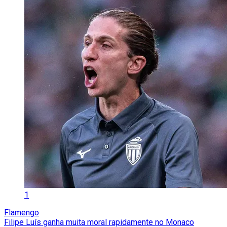
1
Flamengo
Filipe Luís ganha muita moral rapidamente no Monaco