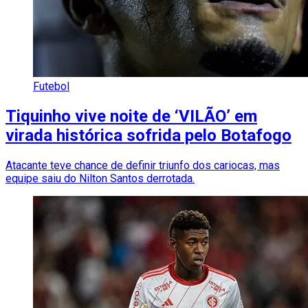
Futebol
Tiquinho vive noite de ‘VILÃO’ em
virada histórica sofrida pelo Botafogo
Atacante teve chance de definir triunfo dos cariocas, mas
equipe saiu do Nilton Santos derrotada.