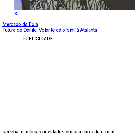
3
Mercado da Bola
Futuro de Danilo: Volante dá o 'sim' à Atalanta
PUBLICIDADE
Receba as últimas novidades em sua caixa de e-mail