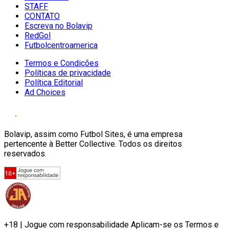
STAFF
CONTATO
Escreva no Bolavip
RedGol
Futbolcentroamerica
Termos e Condições
Políticas de privacidade
Política Editorial
Ad Choices
Bolavip, assim como Futbol Sites, é uma empresa
pertencente à Better Collective. Todos os direitos
reservados.
+18 | Jogue com responsabilidade Aplicam-se os Termos e