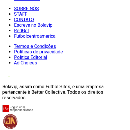
SOBRE NÓS
STAFF
CONTATO
Escreva no Bolavip
RedGol
Futbolcentroamerica
Termos e Condições
Políticas de privacidade
Política Editorial
Ad Choices
Bolavip, assim como Futbol Sites, é uma empresa
pertencente à Better Collective. Todos os direitos
reservados.