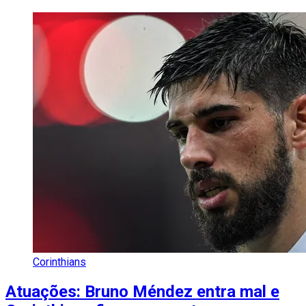
Corinthians
Atuações: Bruno Méndez entra mal e