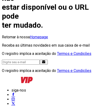
estar disponível ou o URL
pode
ter mudado.
Retornar à nossa
Homepage
Receba as últimas novidades em sua caixa de e-mail
O registro implica a aceitação do
Termos e Condições
O registro implica a aceitação do
Termos e Condições
siga-nos