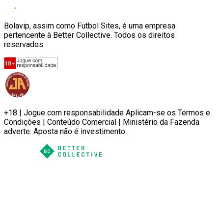
Bolavip, assim como Futbol Sites, é uma empresa
pertencente à Better Collective. Todos os direitos
reservados.
+18 | Jogue com responsabilidade Aplicam-se os Termos e
Condições | Conteúdo Comercial | Ministério da Fazenda
adverte: Aposta não é investimento.