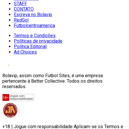
STAFF
CONTATO
Escreva no Bolavip
RedGol
Futbolcentroamerica
Termos e Condições
Políticas de privacidade
Política Editorial
Ad Choices
Bolavip, assim como Futbol Sites, é uma empresa
pertencente à Better Collective. Todos os direitos
reservados.
+18 | Jogue com responsabilidade Aplicam-se os Termos e