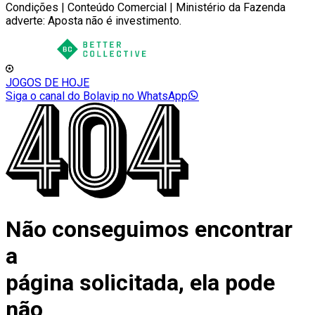
Condições | Conteúdo Comercial | Ministério da Fazenda
adverte: Aposta não é investimento.
JOGOS DE HOJE
Siga o canal do Bolavip no WhatsApp
Não conseguimos encontrar
a
página solicitada, ela pode
não