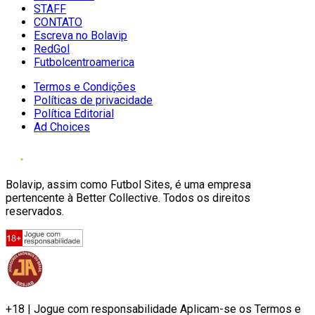
STAFF
CONTATO
Escreva no Bolavip
RedGol
Futbolcentroamerica
Termos e Condições
Políticas de privacidade
Política Editorial
Ad Choices
Bolavip, assim como Futbol Sites, é uma empresa
pertencente à Better Collective. Todos os direitos
reservados.
+18 | Jogue com responsabilidade Aplicam-se os Termos e