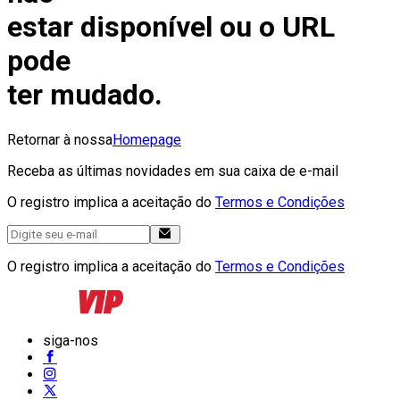
estar disponível ou o URL
pode
ter mudado.
Retornar à nossa
Homepage
Receba as últimas novidades em sua caixa de e-mail
O registro implica a aceitação do
Termos e Condições
O registro implica a aceitação do
Termos e Condições
siga-nos