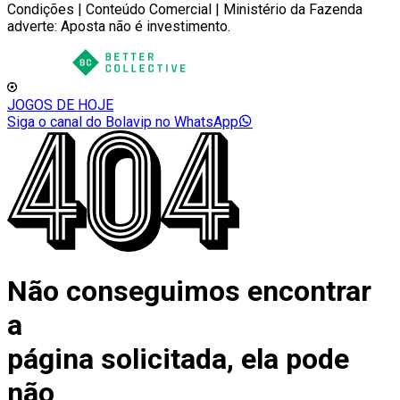
Condições | Conteúdo Comercial | Ministério da Fazenda
adverte: Aposta não é investimento.
JOGOS DE HOJE
Siga o canal do Bolavip no WhatsApp
Não conseguimos encontrar
a
página solicitada, ela pode
não