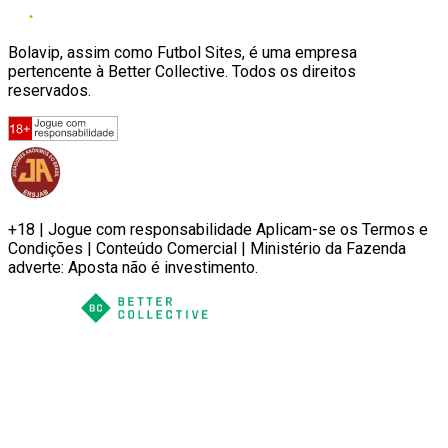
Bolavip, assim como Futbol Sites, é uma empresa
pertencente à Better Collective. Todos os direitos
reservados.
+18 | Jogue com responsabilidade Aplicam-se os Termos e
Condições | Conteúdo Comercial | Ministério da Fazenda
adverte: Aposta não é investimento.