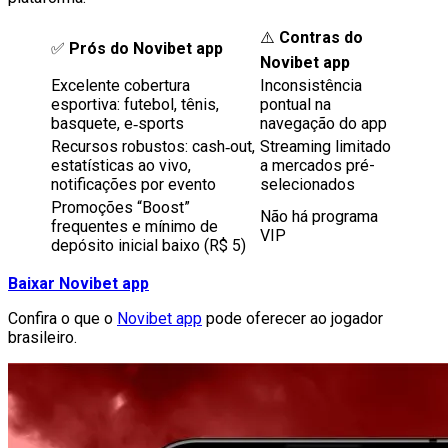
⚠️
Contras do
✅
Prós do Novibet app
Novibet
app
Excelente cobertura
Inconsistência
esportiva: futebol, tênis,
pontual na
basquete, e‑sports
navegação do app
Recursos robustos: cash‑out,
Streaming limitado
estatísticas ao vivo,
a mercados pré-
notificações por evento
selecionados
Promoções “Boost”
Não há programa
frequentes e mínimo de
VIP
depósito inicial baixo (R$ 5)
Baixar Novibet app
Confira o que o
Novibet app
pode oferecer ao jogador
brasileiro.