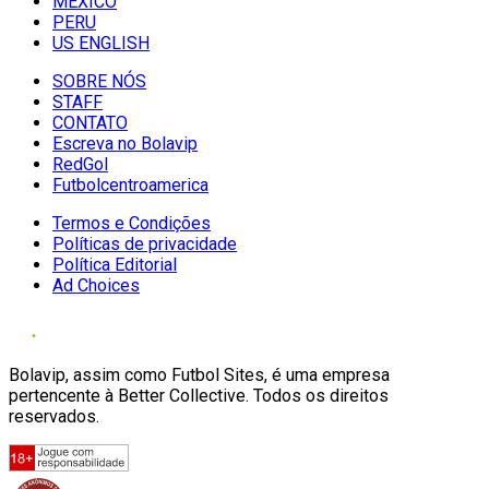
MÉXICO
PERU
US ENGLISH
SOBRE NÓS
STAFF
CONTATO
Escreva no Bolavip
RedGol
Futbolcentroamerica
Termos e Condições
Políticas de privacidade
Política Editorial
Ad Choices
Bolavip, assim como Futbol Sites, é uma empresa
pertencente à Better Collective. Todos os direitos
reservados.