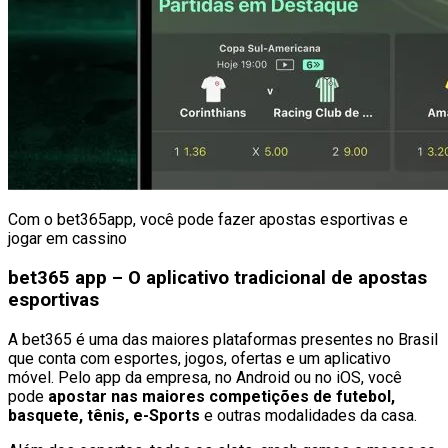
Com o bet365app, você pode fazer apostas esportivas e
jogar em cassino
bet365 app – O aplicativo tradicional de apostas
esportivas
A bet365 é uma das maiores plataformas presentes no Brasil
que conta com esportes, jogos, ofertas e um aplicativo
móvel. Pelo app da empresa, no Android ou no iOS, você
pode
apostar nas maiores competições de futebol,
basquete, tênis, e-Sports
e outras modalidades da casa.