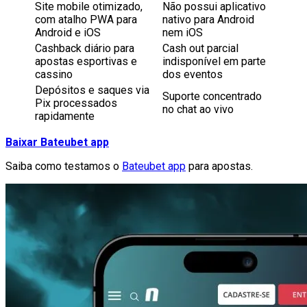
Site mobile otimizado,
Não possui aplicativo
com atalho PWA para
nativo para Android
Android e iOS
nem iOS
Cashback diário para
Cash out parcial
apostas esportivas e
indisponível em parte
cassino
dos eventos
Depósitos e saques via
Suporte concentrado
Pix processados
no chat ao vivo
rapidamente
Baixar Bateubet app
Saiba como testamos o
Bateubet app
para apostas.