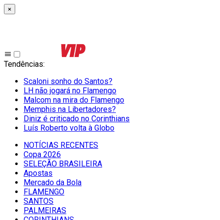
×
Tendências
:
Scaloni sonho do Santos?
LH não jogará no Flamengo
Malcom na mira do Flamengo
Memphis na Libertadores?
Diniz é criticado no Corinthians
Luís Roberto volta à Globo
NOTÍCIAS RECENTES
Copa 2026
SELEÇÃO BRASILEIRA
Apostas
Mercado da Bola
FLAMENGO
SANTOS
PALMEIRAS
CORINTHIANS