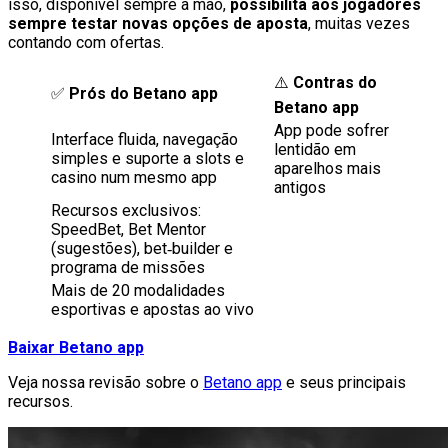
isso, disponível sempre a mão,
possibilita aos jogadores
sempre testar novas opções de aposta
, muitas vezes
contando com ofertas.
⚠️
Contras do
✅
Prós do Betano app
Betano
app
App pode sofrer
Interface fluida, navegação
lentidão em
simples e suporte a slots e
aparelhos mais
casino num mesmo app
antigos
Recursos exclusivos:
SpeedBet, Bet Mentor
(sugestões), bet‑builder e
programa de missões
Mais de 20 modalidades
esportivas e apostas ao vivo
Baixar Betano app
Veja nossa revisão sobre o
Betano app
e seus principais
recursos.