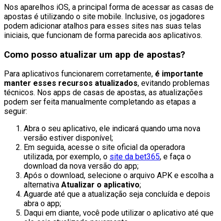
Nos aparelhos iOS, a principal forma de acessar as casas de
apostas é utilizando o site mobile. Inclusive, os jogadores
podem adicionar atalhos para esses sites nas suas telas
iniciais, que funcionam de forma parecida aos aplicativos.
Como posso atualizar um app de apostas?
Para aplicativos funcionarem corretamente,
é importante
manter esses recursos atualizados
, evitando problemas
técnicos. Nos apps de casas de apostas, as atualizações
podem ser feita manualmente completando as etapas a
seguir:
Abra o seu aplicativo, ele indicará quando uma nova
versão estiver disponível;
Em seguida, acesse o site oficial da operadora
utilizada, por exemplo, o
site da bet365
, e faça o
download da nova versão do app;
Após o download, selecione o arquivo APK e escolha a
alternativa
Atualizar o aplicativo
;
Aguarde até que a atualização seja concluída e depois
abra o app;
Daqui em diante, você pode utilizar o aplicativo até que