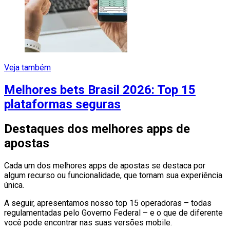
Veja também
Melhores bets Brasil 2026: Top 15
plataformas seguras
Destaques dos melhores apps de
apostas
Cada um dos melhores apps de apostas se destaca por
algum recurso ou funcionalidade, que tornam sua experiência
única.
A seguir, apresentamos nosso top 15 operadoras – todas
regulamentadas pelo Governo Federal – e o que de diferente
você pode encontrar nas suas versões mobile.