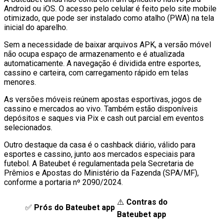
Android ou iOS. O acesso pelo celular é feito pelo site mobile
otimizado, que pode ser instalado como atalho (PWA) na tela
inicial do aparelho.
Sem a necessidade de baixar arquivos APK, a versão móvel
não ocupa espaço de armazenamento e é atualizada
automaticamente. A navegação é dividida entre esportes,
cassino e carteira, com carregamento rápido em telas
menores.
As versões móveis reúnem apostas esportivas, jogos de
cassino e mercados ao vivo. Também estão disponíveis
depósitos e saques via Pix e cash out parcial em eventos
selecionados.
Outro destaque da casa é o cashback diário, válido para
esportes e cassino, junto aos mercados especiais para
futebol. A Bateubet é regulamentada pela Secretaria de
Prêmios e Apostas do Ministério da Fazenda (SPA/MF),
conforme a portaria nº 2090/2024.
⚠️
Contras do
✅
Prós do Bateubet app
Bateubet
app