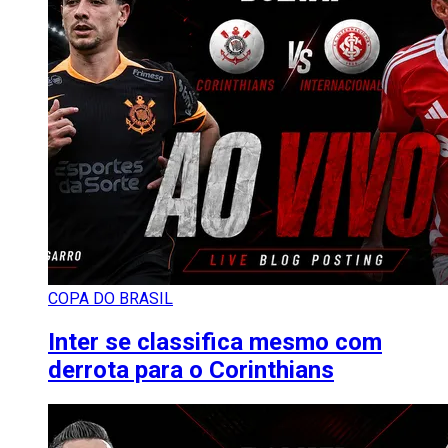
COPA DO BRASIL
Inter se classifica mesmo com
derrota para o Corinthians