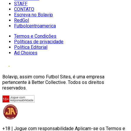
STAFF
CONTATO
Escreva no Bolavip
RedGol
Futbolcentroamerica
Termos e Condições
Políticas de privacidade
Política Editorial
Ad Choices
Bolavip, assim como Futbol Sites, é uma empresa
pertencente à Better Collective. Todos os direitos
reservados.
+18 | Jogue com responsabilidade Aplicam-se os Termos e