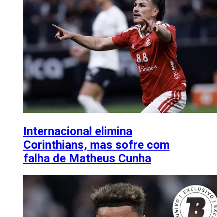
Internacional elimina
Corinthians, mas sofre com
falha de Matheus Cunha