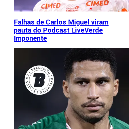
Falhas de Carlos Miguel viram
pauta do Podcast LiveVerde
Imponente