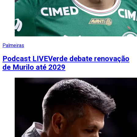
Palmeiras
Podcast LIVEVerde debate renovação
de Murilo até 2029