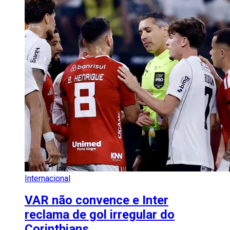
Internacional
VAR não convence e Inter
reclama de gol irregular do
Corinthians