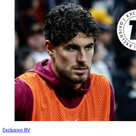
Exclusivo BV