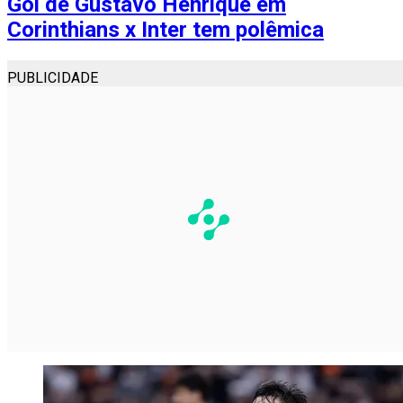
Gol de Gustavo Henrique em
Corinthians x Inter tem polêmica
PUBLICIDADE