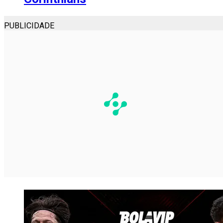
PUBLICIDADE