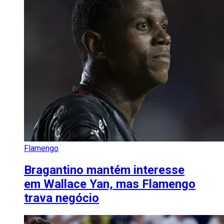
Flamengo
Bragantino mantém interesse
em Wallace Yan, mas Flamengo
trava negócio