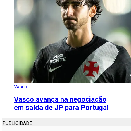
Vasco
Vasco avança na negociação
em saída de JP para Portugal
PUBLICIDADE