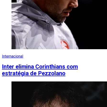
Internacional
Inter elimina Corinthians com
estratégia de Pezzolano