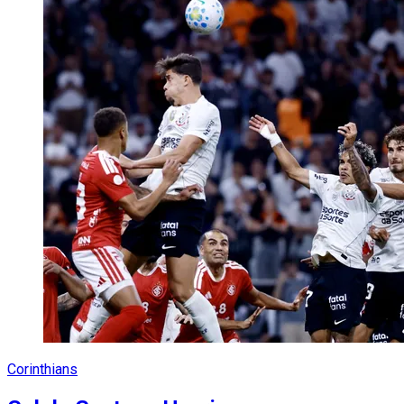
Corinthians