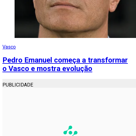
Vasco
Pedro Emanuel começa a transformar
o Vasco e mostra evolução
PUBLICIDADE