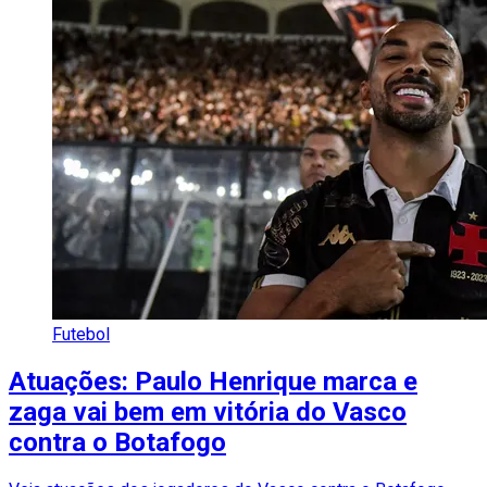
Futebol
Atuações: Paulo Henrique marca e
zaga vai bem em vitória do Vasco
contra o Botafogo