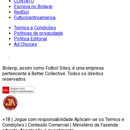
CONTATO
Escreva no Bolavip
RedGol
Futbolcentroamerica
Termos e Condições
Políticas de privacidade
Política Editorial
Ad Choices
Bolavip, assim como Futbol Sites, é uma empresa
pertencente à Better Collective. Todos os direitos
reservados.
+18 | Jogue com responsabilidade Aplicam-se os Termos e
Condições | Conteúdo Comercial | Ministério da Fazenda