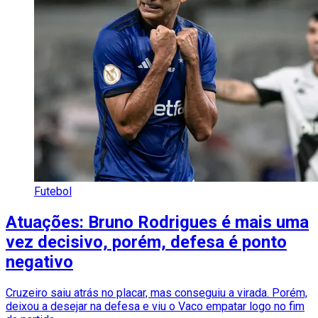
Futebol
Atuações: Bruno Rodrigues é mais uma
vez decisivo, porém, defesa é ponto
negativo
Cruzeiro saiu atrás no placar, mas conseguiu a virada. Porém,
deixou a desejar na defesa e viu o Vaco empatar logo no fim