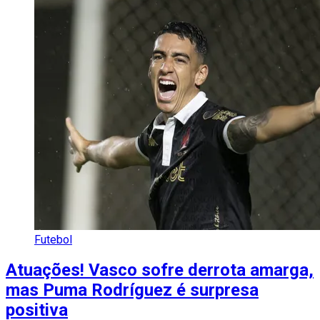
Futebol
Atuações! Vasco sofre derrota amarga,
mas Puma Rodríguez é surpresa
positiva