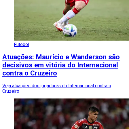
Futebol
Atuações: Maurício e Wanderson são
decisivos em vitória do Internacional
contra o Cruzeiro
Veja atuações dos jogadores do Internacional contra o
Cruzeiro