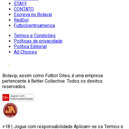
STAFF
CONTATO
Escreva no Bolavip
RedGol
Futbolcentroamerica
Termos e Condições
Políticas de privacidade
Política Editorial
Ad Choices
Bolavip, assim como Futbol Sites, é uma empresa
pertencente à Better Collective. Todos os direitos
reservados.
+18 | Jogue com responsabilidade Aplicam-se os Termos e