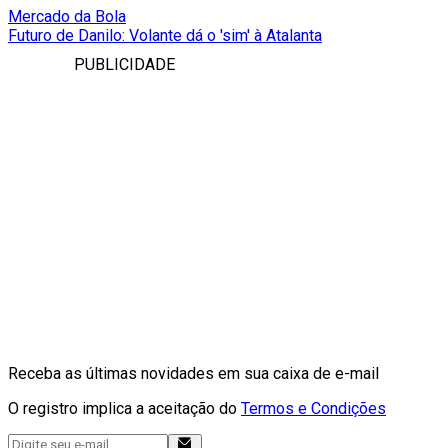
Mercado da Bola
Futuro de Danilo: Volante dá o 'sim' à Atalanta
PUBLICIDADE
Receba as últimas novidades em sua caixa de e-mail
O registro implica a aceitação do
Termos e Condições