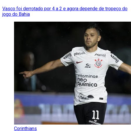
Vasco foi derrotado por 4 a 2 e agora depende de tropeço do
jogo do Bahia
Corinthians