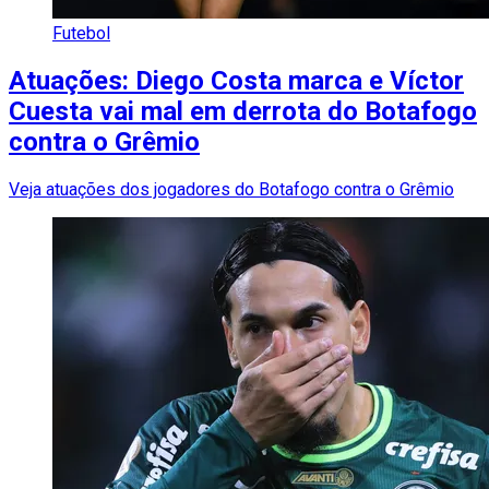
Futebol
Atuações: Diego Costa marca e Víctor
Cuesta vai mal em derrota do Botafogo
contra o Grêmio
Veja atuações dos jogadores do Botafogo contra o Grêmio