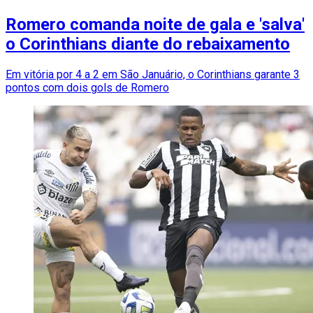
Romero comanda noite de gala e 'salva'
o Corinthians diante do rebaixamento
Em vitória por 4 a 2 em São Januário, o Corinthians garante 3
pontos com dois gols de Romero