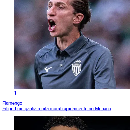
1
Flamengo
Filipe Luís ganha muita moral rapidamente no Monaco