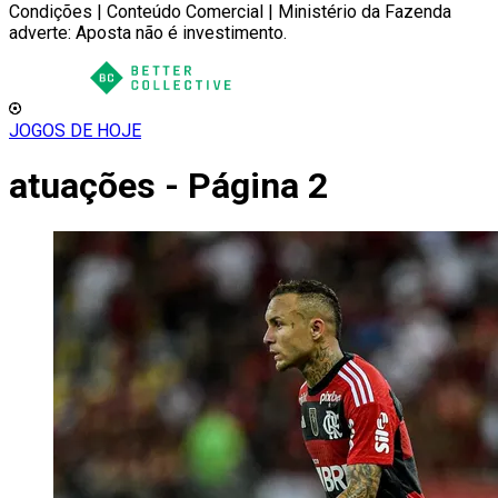
Condições | Conteúdo Comercial | Ministério da Fazenda
adverte: Aposta não é investimento.
JOGOS DE HOJE
atuações - Página 2