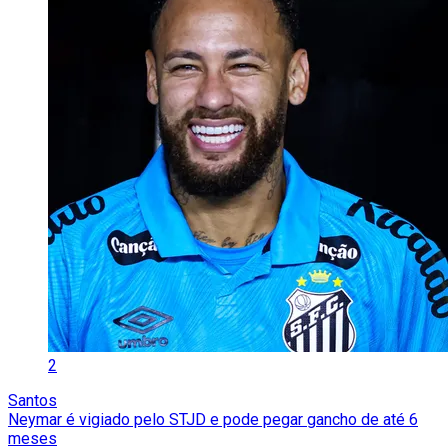
2
Santos
Neymar é vigiado pelo STJD e pode pegar gancho de até 6
meses