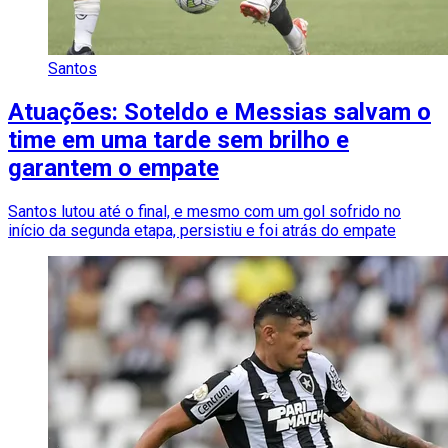
Santos
Atuações: Soteldo e Messias salvam o
time em uma tarde sem brilho e
garantem o empate
Santos lutou até o final, e mesmo com um gol sofrido no
início da segunda etapa, persistiu e foi atrás do empate