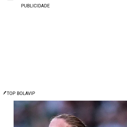
PUBLICIDADE
TOP BOLAVIP