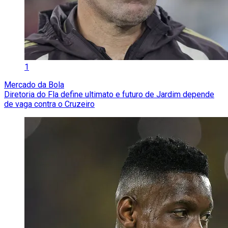
1
Mercado da Bola
Diretoria do Fla define ultimato e futuro de Jardim depende
de vaga contra o Cruzeiro