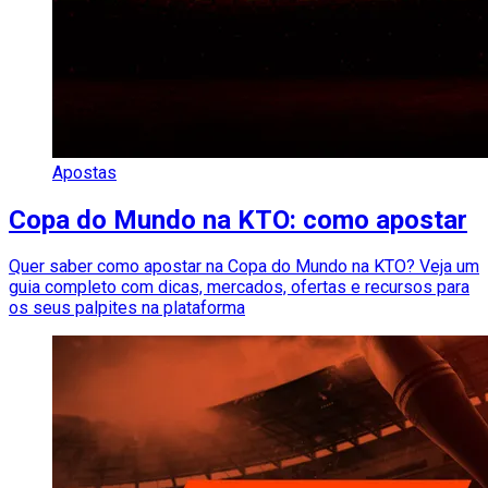
Apostas
Copa do Mundo na KTO: como apostar
Quer saber como apostar na Copa do Mundo na KTO? Veja um
guia completo com dicas, mercados, ofertas e recursos para
os seus palpites na plataforma