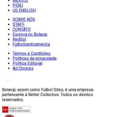
MÉXICO
PERU
US ENGLISH
SOBRE NÓS
STAFF
CONTATO
Escreva no Bolavip
RedGol
Futbolcentroamerica
Termos e Condições
Políticas de privacidade
Política Editorial
Ad Choices
Bolavip, assim como Futbol Sites, é uma empresa
pertencente à Better Collective. Todos os direitos
reservados.