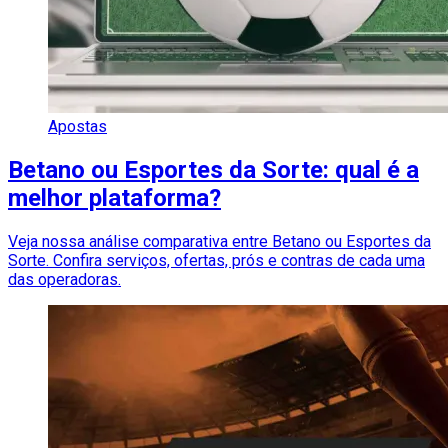
Apostas
Betano ou Esportes da Sorte: qual é a
melhor plataforma?
Veja nossa análise comparativa entre Betano ou Esportes da
Sorte. Confira serviços, ofertas, prós e contras de cada uma
das operadoras.