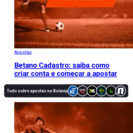
Apostas
Betano Cadastro: saiba como
criar conta e começar a apostar