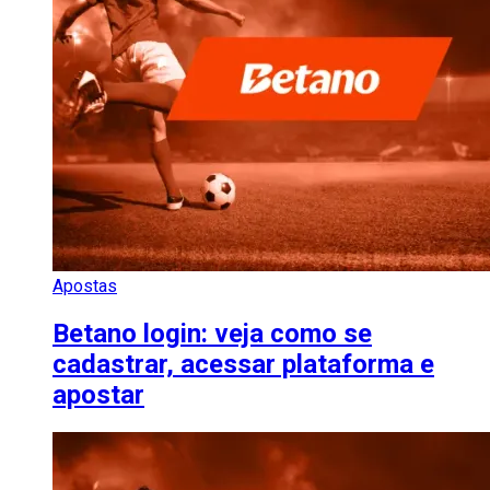
Apostas
Betano login: veja como se
cadastrar, acessar plataforma e
apostar