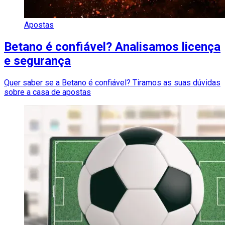
Apostas
Betano é confiável? Analisamos licença
e segurança
Quer saber se a Betano é confiável? Tiramos as suas dúvidas
sobre a casa de apostas