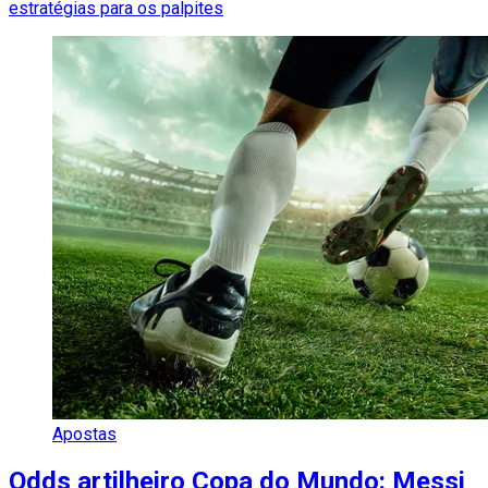
estratégias para os palpites
Apostas
Odds artilheiro Copa do Mundo: Messi