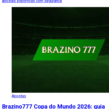
apostas esportivas com segurança
Apostas
Brazino777 Copa do Mundo 2026: guia