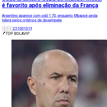
é favorito após eliminação da França
Argentino aparece com odd 1.70, enquanto Mbappé ainda
lidera pelos critérios de desempate
2
3
100
101
1
TOP BOLAVIP