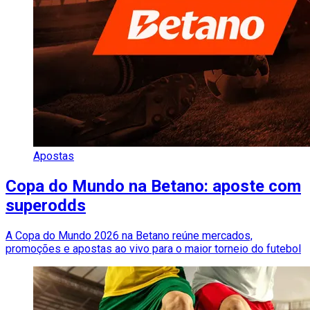
Apostas
Copa do Mundo na Betano: aposte com
superodds
A Copa do Mundo 2026 na Betano reúne mercados,
promoções e apostas ao vivo para o maior torneio do futebol