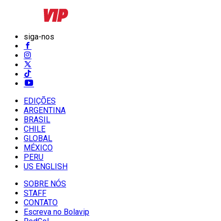
siga-nos
EDIÇÕES
ARGENTINA
BRASIL
CHILE
GLOBAL
MÉXICO
PERU
US ENGLISH
SOBRE NÓS
STAFF
CONTATO
Escreva no Bolavip