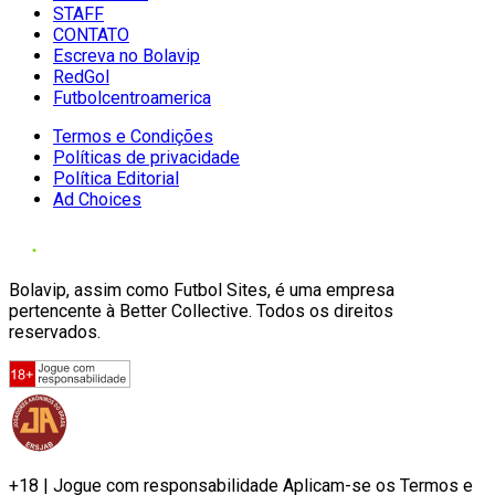
STAFF
CONTATO
Escreva no Bolavip
RedGol
Futbolcentroamerica
Termos e Condições
Políticas de privacidade
Política Editorial
Ad Choices
Bolavip, assim como Futbol Sites, é uma empresa
pertencente à Better Collective. Todos os direitos
reservados.
+18 | Jogue com responsabilidade Aplicam-se os Termos e