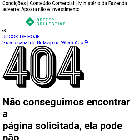
Condições | Conteúdo Comercial | Ministério da Fazenda
adverte: Aposta não é investimento.
JOGOS DE HOJE
Siga o canal do Bolavip no WhatsApp
Não conseguimos encontrar
a
página solicitada, ela pode
não