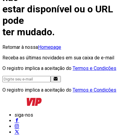
estar disponível ou o URL
pode
ter mudado.
Retornar à nossa
Homepage
Receba as últimas novidades em sua caixa de e-mail
O registro implica a aceitação do
Termos e Condições
O registro implica a aceitação do
Termos e Condições
siga-nos