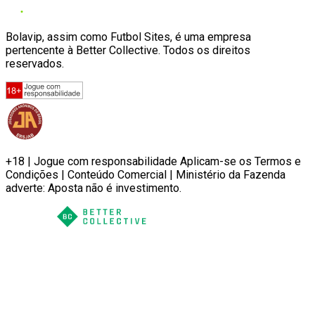
Bolavip, assim como Futbol Sites, é uma empresa
pertencente à Better Collective. Todos os direitos
reservados.
+18 | Jogue com responsabilidade Aplicam-se os Termos e
Condições | Conteúdo Comercial | Ministério da Fazenda
adverte: Aposta não é investimento.