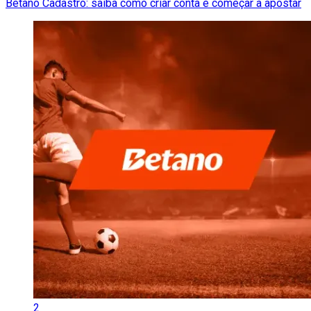
Betano Cadastro: saiba como criar conta e começar a apostar
2