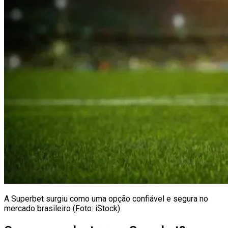
A Superbet surgiu como uma opção confiável e segura no
mercado brasileiro (Foto: iStock)