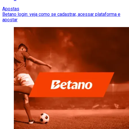
Apostas
Betano login: veja como se cadastrar, acessar plataforma e
apostar