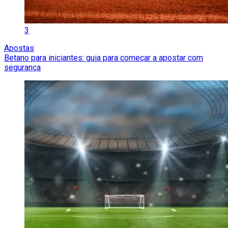
3
Apostas
Betano para iniciantes: guia para começar a apostar com
segurança