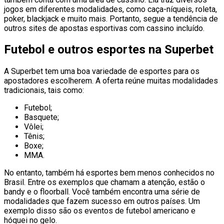
jogos em diferentes modalidades, como caça-níqueis, roleta,
poker, blackjack e muito mais. Portanto, segue a tendência de
outros sites de apostas esportivas com cassino incluído.
Futebol e outros esportes na Superbet
A Superbet tem uma boa variedade de esportes para os
apostadores escolherem. A oferta reúne muitas modalidades
tradicionais, tais como:
Futebol;
Basquete;
Vôlei;
Tênis;
Boxe;
MMA.
No entanto, também há esportes bem menos conhecidos no
Brasil. Entre os exemplos que chamam a atenção, estão o
bandy e o floorball. Você também encontra uma série de
modalidades que fazem sucesso em outros países. Um
exemplo disso são os eventos de futebol americano e
hóquei no gelo.