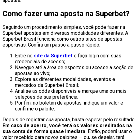
apostas.
Como fazer uma aposta na Superbet?
Seguindo um procedimento simples, você pode fazer na
Superbet apostas em diversas modalidades diferentes. A
Superbet Brasil funciona como outros sites de apostas
esportivas. Confira um passo a passo rápido:
Entre no
site da Superbet
e faça login com suas
credenciais de acesso;
Navegue até a área de esportes ou acesse a seção de
apostas ao vivo;
Explore as diferentes modalidades, eventos e
mercados da Superbet Brasil;
Analise as odds disponíveis e marque uma ou mais
seleções de sua preferência;
Por fim, no boletim de apostas, indique um valor e
confirme o palpite.
Depois de registrar sua aposta, basta esperar pelo resultado.
Em caso de acerto, você terá os valores creditados na
sua conta de forma quase imediata.
Então, poderá usar o
valor recebido para novos palpites — ou, se desejar, terá