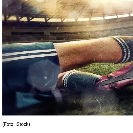
(Foto: iStock)