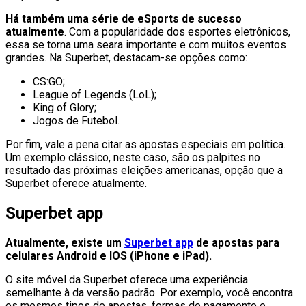
Há também uma série de eSports de sucesso
atualmente
. Com a popularidade dos esportes eletrônicos,
essa se torna uma seara importante e com muitos eventos
grandes. Na Superbet, destacam-se opções como:
CS:GO;
League of Legends (LoL);
King of Glory;
Jogos de Futebol.
Por fim, vale a pena citar as apostas especiais em política.
Um exemplo clássico, neste caso, são os palpites no
resultado das próximas eleições americanas, opção que a
Superbet oferece atualmente.
Superbet app
Atualmente, existe um
Superbet app
de apostas para
celulares Android e IOS (iPhone e iPad).
O site móvel da Superbet oferece uma experiência
semelhante à da versão padrão. Por exemplo, você encontra
os mesmos tipos de apostas, formas de pagamento e