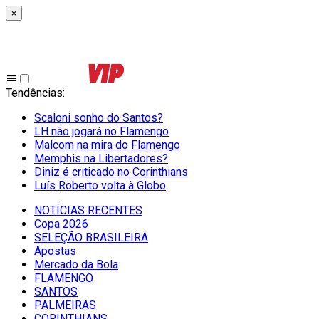
×
Tendências
:
Scaloni sonho do Santos?
LH não jogará no Flamengo
Malcom na mira do Flamengo
Memphis na Libertadores?
Diniz é criticado no Corinthians
Luís Roberto volta à Globo
NOTÍCIAS RECENTES
Copa 2026
SELEÇÃO BRASILEIRA
Apostas
Mercado da Bola
FLAMENGO
SANTOS
PALMEIRAS
CORINTHIANS