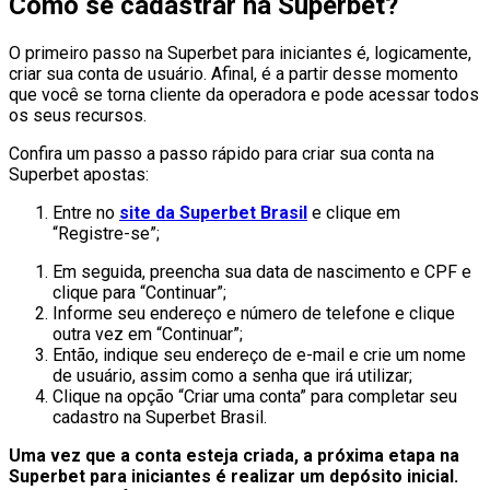
Como se cadastrar na Superbet?
O primeiro passo na Superbet para iniciantes é, logicamente,
criar sua conta de usuário. Afinal, é a partir desse momento
que você se torna cliente da operadora e pode acessar todos
os seus recursos.
Confira um passo a passo rápido para criar sua conta na
Superbet apostas:
Entre no
site da Superbet Brasil
e clique em
“Registre-se”;
Em seguida, preencha sua data de nascimento e CPF e
clique para “Continuar”;
Informe seu endereço e número de telefone e clique
outra vez em “Continuar”;
Então, indique seu endereço de e-mail e crie um nome
de usuário, assim como a senha que irá utilizar;
Clique na opção “Criar uma conta” para completar seu
cadastro na Superbet Brasil.
Uma vez que a conta esteja criada, a próxima etapa na
Superbet para iniciantes é realizar um depósito inicial.