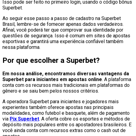
Isso pode ser feito no primeiro login, usando o código bônus
Superbet.
Ao seguir esse passo a passo de cadastro na Superbet
Brasil, lembre-se de fornecer apenas dados verdadeiros.
Afinal, você poderá ter que comprovar sua identidade por
questões de segurança. Isso é comum em sites de apostas
esportivas e garantirá uma experiência confiável também
nessa plataforma.
Por que escolher a Superbet?
Em nossa análise, encontramos diversas vantagens da
Superbet para iniciantes em apostas online
. A plataforma
conta com os recursos mais tradicionais em plataformas do
gênero e se saiu bem pelos nossos critérios.
A operadora Superbet para iniciantes e jogadores mais
experientes também oferece apostas nas principais
modalidades, como futebol e basquete, além de pagamento
via
Pix Superbet
. A oferta cobre os esportes e métodos de
depósito mais populares entre os apostadores brasileiros. E
você ainda conta com recursos extras como o cash out de