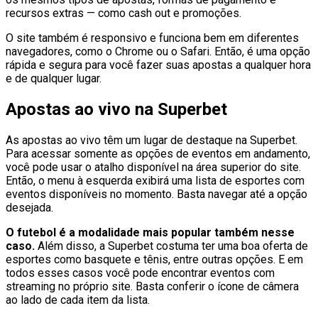
recursos extras — como cash out e promoções.
O site também é responsivo e funciona bem em diferentes
navegadores, como o Chrome ou o Safari. Então, é uma opção
rápida e segura para você fazer suas apostas a qualquer hora
e de qualquer lugar.
Apostas ao vivo na Superbet
As apostas ao vivo têm um lugar de destaque na Superbet.
Para acessar somente as opções de eventos em andamento,
você pode usar o atalho disponível na área superior do site.
Então, o menu à esquerda exibirá uma lista de esportes com
eventos disponíveis no momento. Basta navegar até a opção
desejada.
O futebol é a modalidade mais popular também nesse
caso.
Além disso, a Superbet costuma ter uma boa oferta de
esportes como basquete e tênis, entre outras opções. E em
todos esses casos você pode encontrar eventos com
streaming no próprio site. Basta conferir o ícone de câmera
ao lado de cada item da lista.