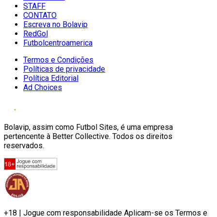
STAFF
CONTATO
Escreva no Bolavip
RedGol
Futbolcentroamerica
Termos e Condições
Políticas de privacidade
Política Editorial
Ad Choices
Bolavip, assim como Futbol Sites, é uma empresa
pertencente à Better Collective. Todos os direitos
reservados.
+18 | Jogue com responsabilidade Aplicam-se os Termos e