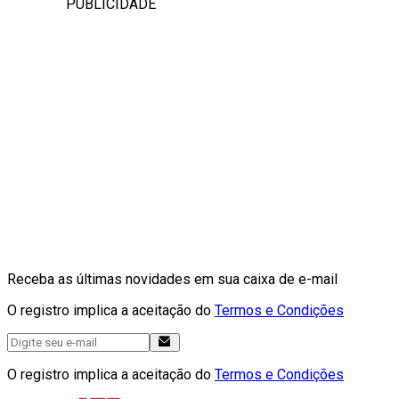
PUBLICIDADE
Receba as últimas novidades em sua caixa de e-mail
O registro implica a aceitação do
Termos e Condições
O registro implica a aceitação do
Termos e Condições