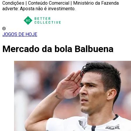
Condições | Conteúdo Comercial | Ministério da Fazenda
adverte: Aposta não é investimento.
JOGOS DE HOJE
Mercado da bola Balbuena