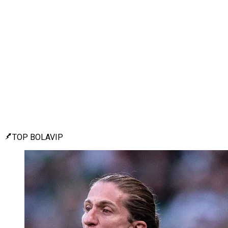
TOP BOLAVIP