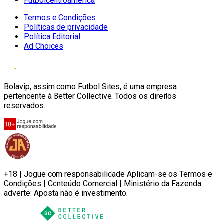
Futbolcentroamerica
Termos e Condições
Políticas de privacidade
Política Editorial
Ad Choices
Bolavip, assim como Futbol Sites, é uma empresa
pertencente à Better Collective. Todos os direitos
reservados.
+18 | Jogue com responsabilidade Aplicam-se os Termos e
Condições | Conteúdo Comercial | Ministério da Fazenda
adverte: Aposta não é investimento.