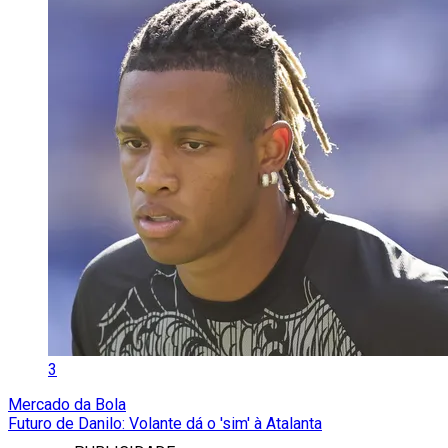
3
Mercado da Bola
Futuro de Danilo: Volante dá o 'sim' à Atalanta