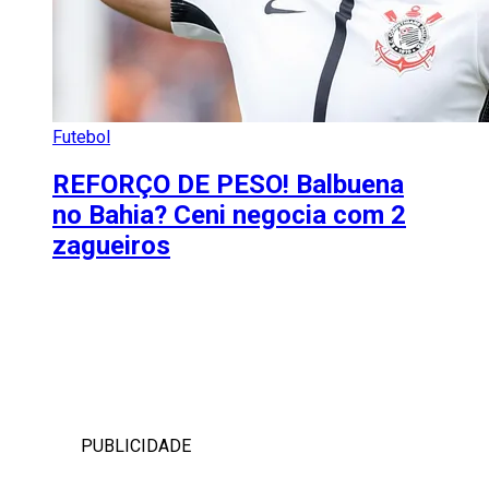
Futebol
REFORÇO DE PESO! Balbuena
no Bahia? Ceni negocia com 2
zagueiros
PUBLICIDADE