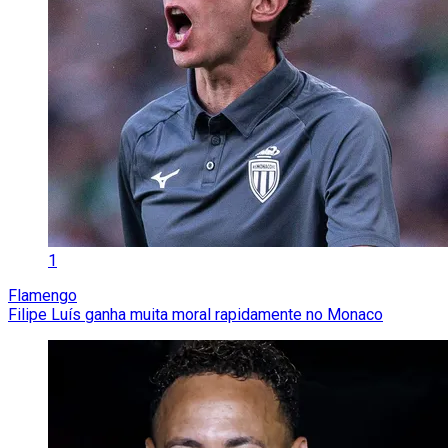
1
Flamengo
Filipe Luís ganha muita moral rapidamente no Monaco