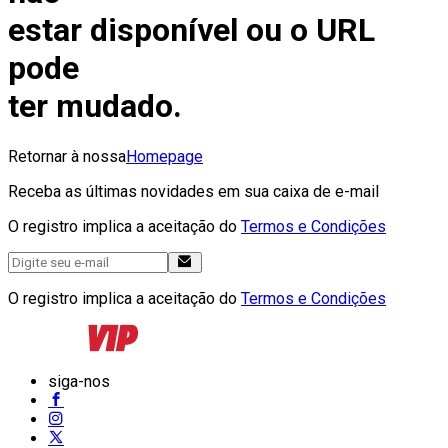
estar disponível ou o URL
pode
ter mudado.
Retornar à nossa
Homepage
Receba as últimas novidades em sua caixa de e-mail
O registro implica a aceitação do
Termos e Condições
O registro implica a aceitação do
Termos e Condições
siga-nos