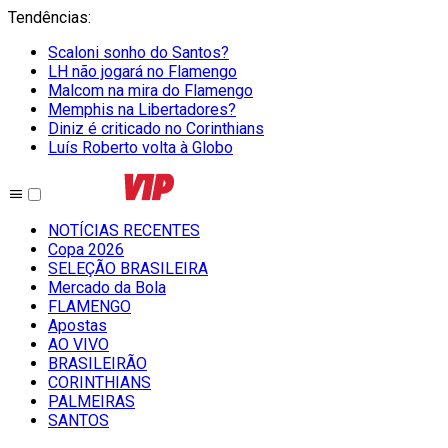
Tendências
:
Scaloni sonho do Santos?
LH não jogará no Flamengo
Malcom na mira do Flamengo
Memphis na Libertadores?
Diniz é criticado no Corinthians
Luís Roberto volta à Globo
NOTÍCIAS RECENTES
Copa 2026
SELEÇÃO BRASILEIRA
Mercado da Bola
FLAMENGO
Apostas
AO VIVO
BRASILEIRÃO
CORINTHIANS
PALMEIRAS
SANTOS