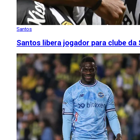
Santos
Santos libera jogador para clube da