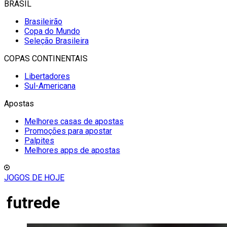
BRASIL
Brasileirão
Copa do Mundo
Seleção Brasileira
COPAS CONTINENTAIS
Libertadores
Sul-Americana
Apostas
Melhores casas de apostas
Promoções para apostar
Palpites
Melhores apps de apostas
JOGOS DE HOJE
futrede