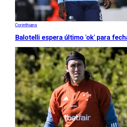
Corinthians
Balotelli espera último 'ok' para fec