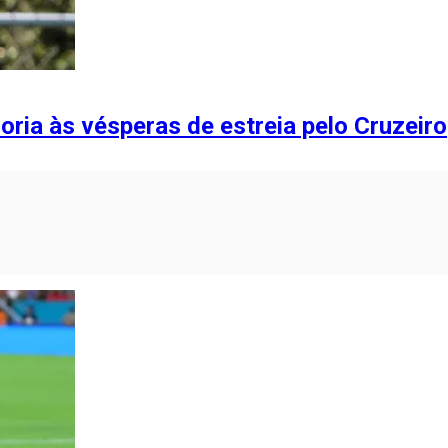
oria às vésperas de estreia pelo Cruzeiro