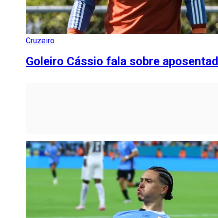
Cruzeiro
Goleiro Cássio fala sobre aposentad