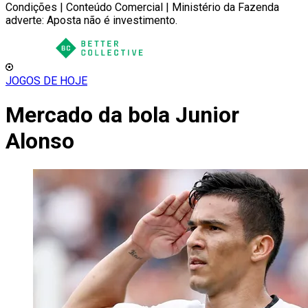
Condições | Conteúdo Comercial | Ministério da Fazenda
adverte: Aposta não é investimento.
JOGOS DE HOJE
Mercado da bola Junior
Alonso