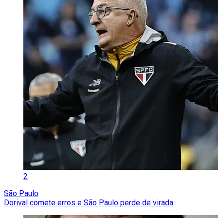
2
São Paulo
Dorival comete erros e São Paulo perde de virada