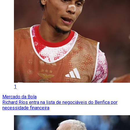
1
Mercado da Bola
Richard Ríos entra na lista de negociáveis do Benfica por
necessidade financeira