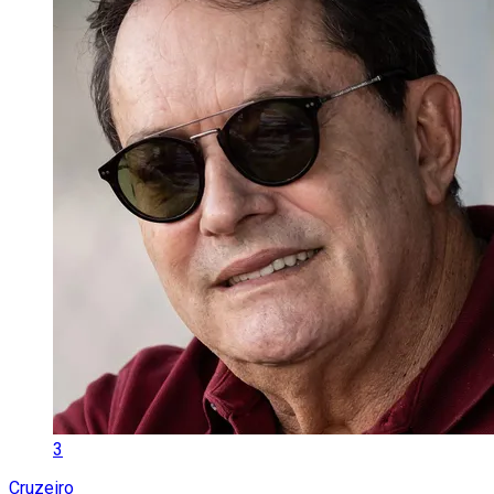
3
Cruzeiro