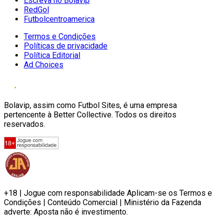
Escreva no Bolavip
RedGol
Futbolcentroamerica
Termos e Condições
Políticas de privacidade
Política Editorial
Ad Choices
Bolavip, assim como Futbol Sites, é uma empresa
pertencente à Better Collective. Todos os direitos
reservados.
+18 | Jogue com responsabilidade Aplicam-se os Termos e
Condições | Conteúdo Comercial | Ministério da Fazenda
adverte: Aposta não é investimento.