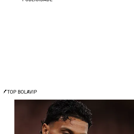
TOP BOLAVIP