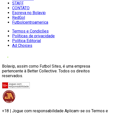
STAFF
CONTATO
Escreva no Bolavip
RedGol
Futbolcentroamerica
Termos e Condições
Políticas de privacidade
Política Editorial
Ad Choices
Bolavip, assim como Futbol Sites, é uma empresa
pertencente à Better Collective. Todos os direitos
reservados.
+18 | Jogue com responsabilidade Aplicam-se os Termos e