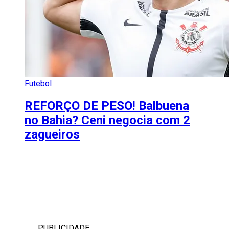
Futebol
REFORÇO DE PESO! Balbuena
no Bahia? Ceni negocia com 2
zagueiros
PUBLICIDADE