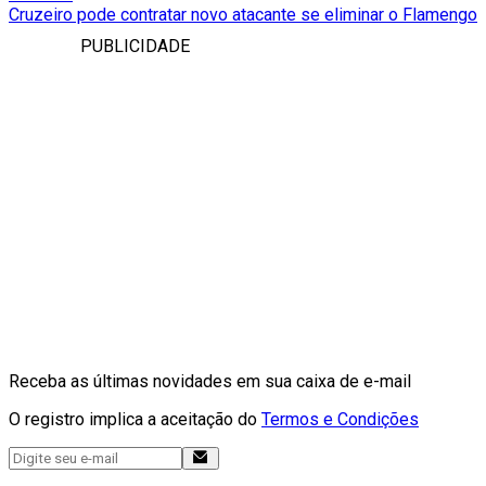
Cruzeiro pode contratar novo atacante se eliminar o Flamengo
PUBLICIDADE
Receba as últimas novidades em sua caixa de e-mail
O registro implica a aceitação do
Termos e Condições