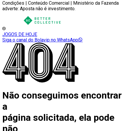
Condições | Conteúdo Comercial | Ministério da Fazenda
adverte: Aposta não é investimento.
JOGOS DE HOJE
Siga o canal do Bolavip no WhatsApp
Não conseguimos encontrar
a
página solicitada, ela pode
não