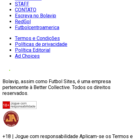
STAFF
CONTATO
Escreva no Bolavip
RedGol
Futbolcentroamerica
Termos e Condições
Políticas de privacidade
Política Editorial
Ad Choices
Bolavip, assim como Futbol Sites, é uma empresa
pertencente à Better Collective. Todos os direitos
reservados.
+18 | Jogue com responsabilidade Aplicam-se os Termos e