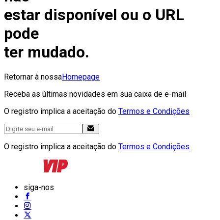
estar disponível ou o URL
pode
ter mudado.
Retornar à nossa
Homepage
Receba as últimas novidades em sua caixa de e-mail
O registro implica a aceitação do
Termos e Condições
O registro implica a aceitação do
Termos e Condições
siga-nos