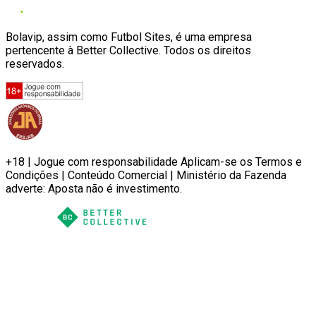
Bolavip, assim como Futbol Sites, é uma empresa
pertencente à Better Collective. Todos os direitos
reservados.
+18 | Jogue com responsabilidade Aplicam-se os Termos e
Condições | Conteúdo Comercial | Ministério da Fazenda
adverte: Aposta não é investimento.