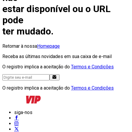
estar disponível ou o URL
pode
ter mudado.
Retornar à nossa
Homepage
Receba as últimas novidades em sua caixa de e-mail
O registro implica a aceitação do
Termos e Condições
O registro implica a aceitação do
Termos e Condições
siga-nos