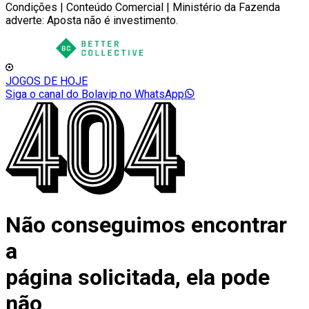
Condições | Conteúdo Comercial | Ministério da Fazenda
adverte: Aposta não é investimento.
JOGOS DE HOJE
Siga o canal do Bolavip no WhatsApp
Não conseguimos encontrar
a
página solicitada, ela pode
não