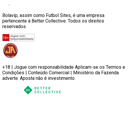
Bolavip, assim como Futbol Sites, é uma empresa
pertencente à Better Collective. Todos os direitos
reservados.
+18 | Jogue com responsabilidade Aplicam-se os Termos e
Condições | Conteúdo Comercial | Ministério da Fazenda
adverte: Aposta não é investimento.