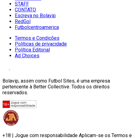
STAFF
CONTATO
Escreva no Bolavip
RedGol
Futbolcentroamerica
Termos e Condições
Políticas de privacidade
Política Editorial
Ad Choices
Bolavip, assim como Futbol Sites, é uma empresa
pertencente à Better Collective. Todos os direitos
reservados.
+18 | Jogue com responsabilidade Aplicam-se os Termos e