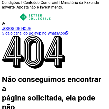
Condições | Conteúdo Comercial | Ministério da Fazenda
adverte: Aposta não é investimento.
JOGOS DE HOJE
Siga o canal do Bolavip no WhatsApp
Não conseguimos encontrar
a
página solicitada, ela pode
não