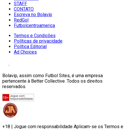
STAFF
CONTATO
Escreva no Bolavip
RedGol
Futbolcentroamerica
Termos e Condições
Políticas de privacidade
Política Editorial
Ad Choices
Bolavip, assim como Futbol Sites, é uma empresa
pertencente à Better Collective. Todos os direitos
reservados.
+18 | Jogue com responsabilidade Aplicam-se os Termos e