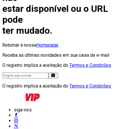
estar disponível ou o URL
pode
ter mudado.
Retornar à nossa
Homepage
Receba as últimas novidades em sua caixa de e-mail
O registro implica a aceitação do
Termos e Condições
O registro implica a aceitação do
Termos e Condições
siga-nos