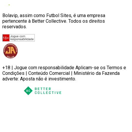
Bolavip, assim como Futbol Sites, é uma empresa
pertencente à Better Collective. Todos os direitos
reservados.
+18 | Jogue com responsabilidade Aplicam-se os Termos e
Condições | Conteúdo Comercial | Ministério da Fazenda
adverte: Aposta não é investimento.