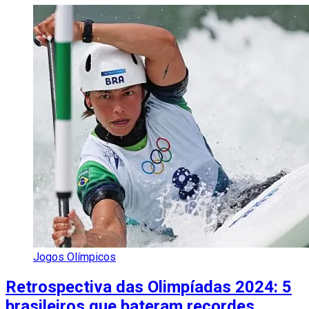
Jogos Olímpicos
Retrospectiva das Olimpíadas 2024: 5
brasileiros que bateram recordes