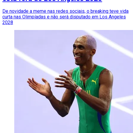
De novidade a meme nas redes sociais, o breaking teve vida
curta nas Olimpíadas e não será disputado em Los Angeles
2028