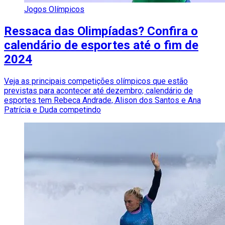
Jogos Olímpicos
Ressaca das Olimpíadas? Confira o
calendário de esportes até o fim de
2024
Veja as principais competições olímpicos que estão
previstas para acontecer até dezembro; calendário de
esportes tem Rebeca Andrade, Alison dos Santos e Ana
Patrícia e Duda competindo