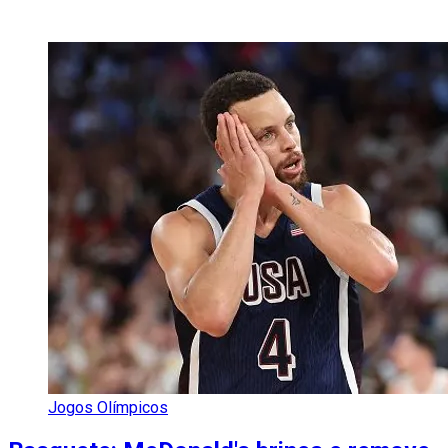
Jogos Olímpicos