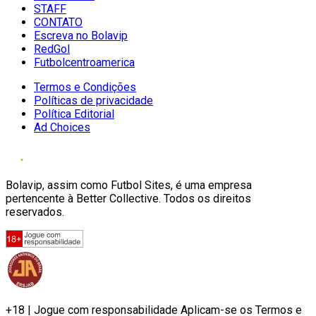
STAFF
CONTATO
Escreva no Bolavip
RedGol
Futbolcentroamerica
Termos e Condições
Políticas de privacidade
Política Editorial
Ad Choices
Bolavip, assim como Futbol Sites, é uma empresa
pertencente à Better Collective. Todos os direitos
reservados.
+18 | Jogue com responsabilidade Aplicam-se os Termos e