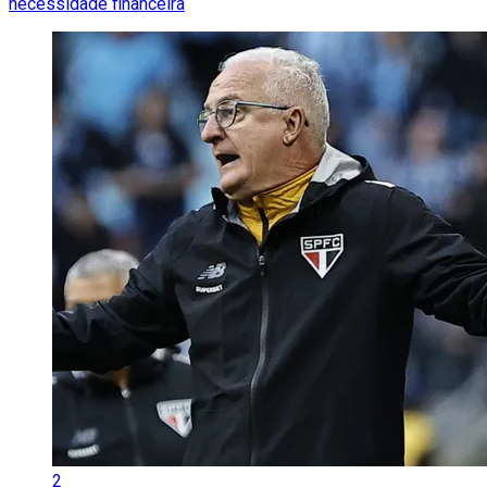
necessidade financeira
2