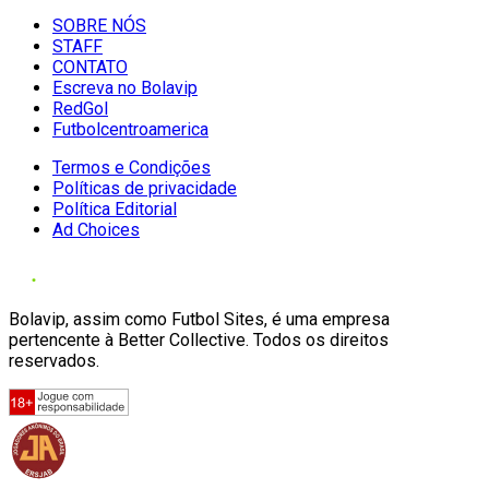
SOBRE NÓS
STAFF
CONTATO
Escreva no Bolavip
RedGol
Futbolcentroamerica
Termos e Condições
Políticas de privacidade
Política Editorial
Ad Choices
Bolavip, assim como Futbol Sites, é uma empresa
pertencente à Better Collective. Todos os direitos
reservados.