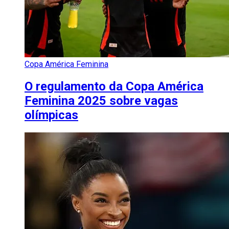
Copa América Feminina
O regulamento da Copa América
Feminina 2025 sobre vagas
olímpicas