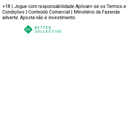
+18 | Jogue com responsabilidade Aplicam-se os Termos e
Condições | Conteúdo Comercial | Ministério da Fazenda
adverte: Aposta não é investimento.