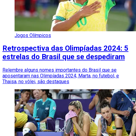
Jogos Olímpicos
Retrospectiva das Olimpíadas 2024: 5
estrelas do Brasil que se despediram
Relembre alguns nomes importantes do Brasil que se
aposentaram nas Olimpíadas 2024; Marta, no futebol, e
Thaisa, no vôlei, são destaques