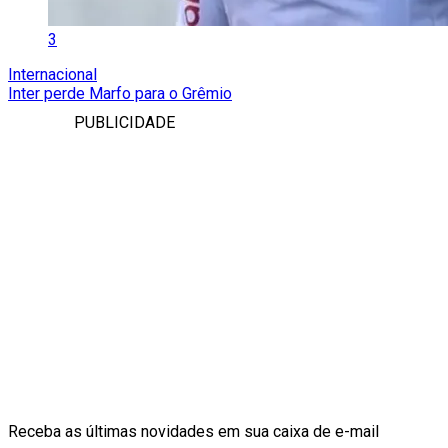
3
Internacional
Inter perde Marfo para o Grêmio
PUBLICIDADE
Receba as últimas novidades em sua caixa de e-mail