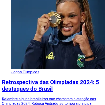
Jogos Olímpicos
Retrospectiva das Olimpíadas 2024: 5
destaques do Brasil
Relembre alguns brasileiros que chamaram a atenção nas
Olimpíadas 2024; Rebeca Andrade se tornou a principal