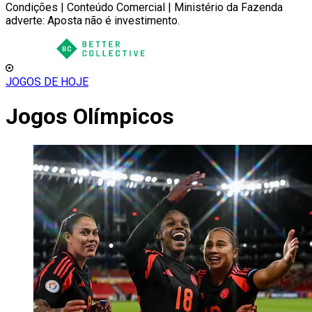
Condições | Conteúdo Comercial | Ministério da Fazenda
adverte: Aposta não é investimento.
JOGOS DE HOJE
Jogos Olímpicos