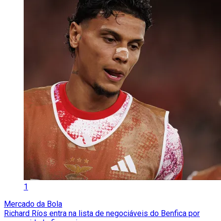
1
Mercado da Bola
Richard Ríos entra na lista de negociáveis do Benfica por