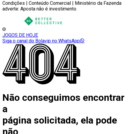
Condições | Conteúdo Comercial | Ministério da Fazenda
adverte: Aposta não é investimento.
JOGOS DE HOJE
Siga o canal do Bolavip no WhatsApp
Não conseguimos encontrar
a
página solicitada, ela pode
não