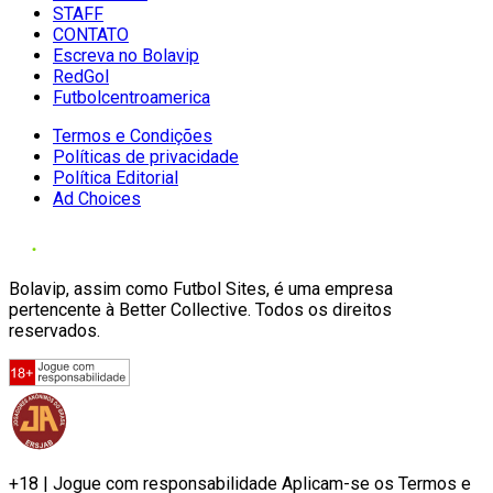
STAFF
CONTATO
Escreva no Bolavip
RedGol
Futbolcentroamerica
Termos e Condições
Políticas de privacidade
Política Editorial
Ad Choices
Bolavip, assim como Futbol Sites, é uma empresa
pertencente à Better Collective. Todos os direitos
reservados.
+18 | Jogue com responsabilidade Aplicam-se os Termos e