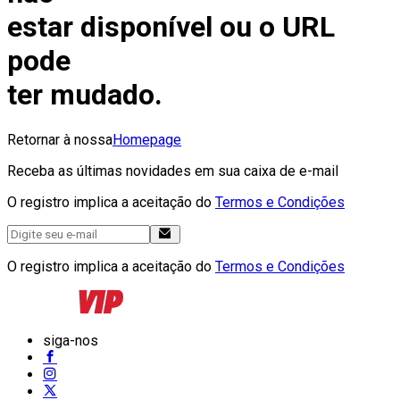
estar disponível ou o URL
pode
ter mudado.
Retornar à nossa
Homepage
Receba as últimas novidades em sua caixa de e-mail
O registro implica a aceitação do
Termos e Condições
O registro implica a aceitação do
Termos e Condições
siga-nos