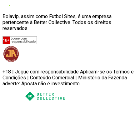
Bolavip, assim como Futbol Sites, é uma empresa
pertencente à Better Collective. Todos os direitos
reservados.
+18 | Jogue com responsabilidade Aplicam-se os Termos e
Condições | Conteúdo Comercial | Ministério da Fazenda
adverte: Aposta não é investimento.