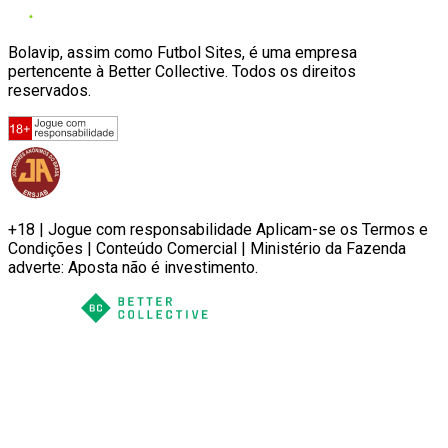
Bolavip, assim como Futbol Sites, é uma empresa
pertencente à Better Collective. Todos os direitos
reservados.
+18 | Jogue com responsabilidade Aplicam-se os Termos e
Condições | Conteúdo Comercial | Ministério da Fazenda
adverte: Aposta não é investimento.