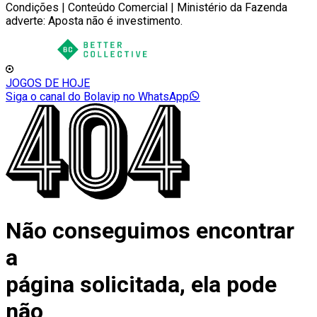
Condições | Conteúdo Comercial | Ministério da Fazenda
adverte: Aposta não é investimento.
JOGOS DE HOJE
Siga o canal do Bolavip no WhatsApp
Não conseguimos encontrar
a
página solicitada, ela pode
não