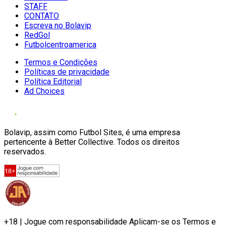
STAFF
CONTATO
Escreva no Bolavip
RedGol
Futbolcentroamerica
Termos e Condições
Políticas de privacidade
Política Editorial
Ad Choices
Bolavip, assim como Futbol Sites, é uma empresa
pertencente à Better Collective. Todos os direitos
reservados.
+18 | Jogue com responsabilidade Aplicam-se os Termos e