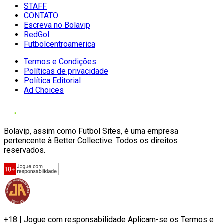
STAFF
CONTATO
Escreva no Bolavip
RedGol
Futbolcentroamerica
Termos e Condições
Políticas de privacidade
Política Editorial
Ad Choices
Bolavip, assim como Futbol Sites, é uma empresa
pertencente à Better Collective. Todos os direitos
reservados.
+18 | Jogue com responsabilidade Aplicam-se os Termos e