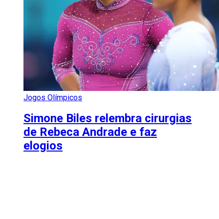
Jogos Olímpicos
Simone Biles relembra cirurgias
de Rebeca Andrade e faz
elogios