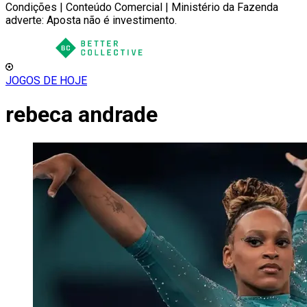
Condições | Conteúdo Comercial | Ministério da Fazenda
adverte: Aposta não é investimento.
JOGOS DE HOJE
rebeca andrade