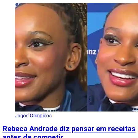
Jogos Olímpicos
Rebeca Andrade diz pensar em receitas
antes de competir