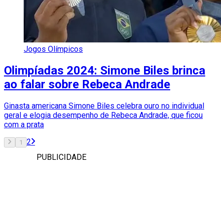
Jogos Olímpicos
Olimpíadas 2024: Simone Biles brinca
ao falar sobre Rebeca Andrade
Ginasta americana Simone Biles celebra ouro no individual
geral e elogia desempenho de Rebeca Andrade, que ficou
com a prata
2
1
PUBLICIDADE