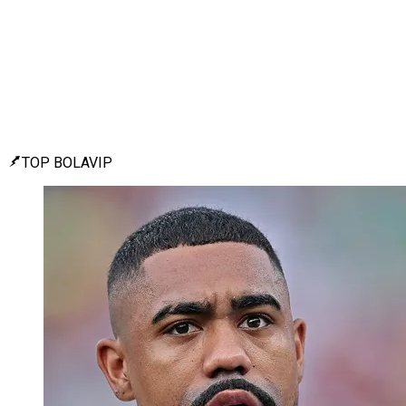
TOP BOLAVIP