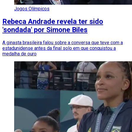
Jogos Olímpicos
Rebeca Andrade revela ter sido
'sondada' por Simone Biles
A ginasta brasileira falou sobre a conversa que teve com a
estadunidense antes da final solo em que conquistou a
medalha de ouro