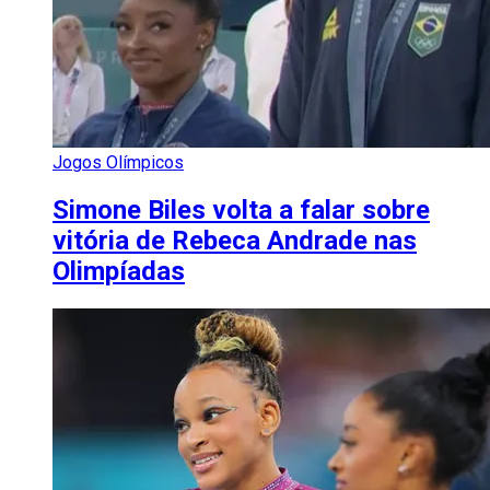
Jogos Olímpicos
Simone Biles volta a falar sobre
vitória de Rebeca Andrade nas
Olimpíadas