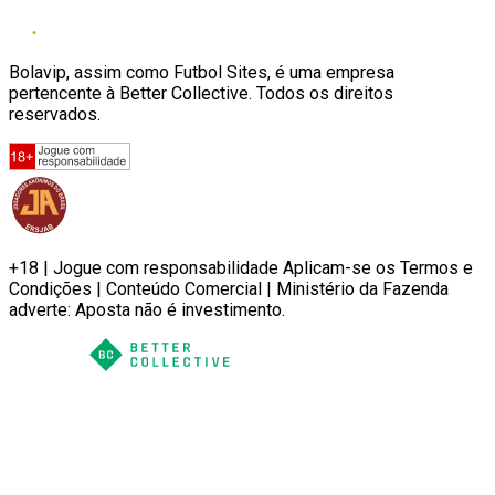
Bolavip, assim como Futbol Sites, é uma empresa
pertencente à Better Collective. Todos os direitos
reservados.
+18 | Jogue com responsabilidade Aplicam-se os Termos e
Condições | Conteúdo Comercial | Ministério da Fazenda
adverte: Aposta não é investimento.