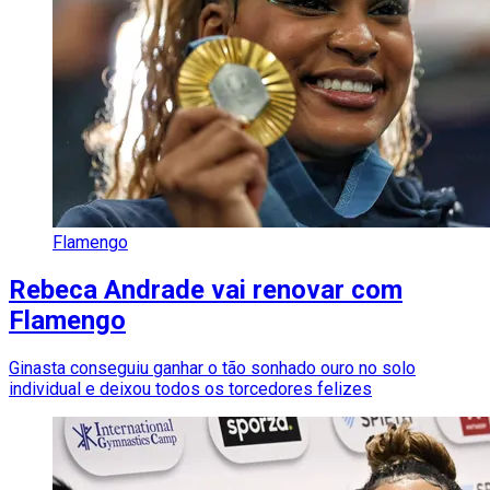
Flamengo
Rebeca Andrade vai renovar com
Flamengo
Ginasta conseguiu ganhar o tão sonhado ouro no solo
individual e deixou todos os torcedores felizes