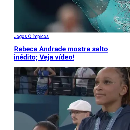
Jogos Olímpicos
Rebeca Andrade mostra salto
inédito; Veja vídeo!