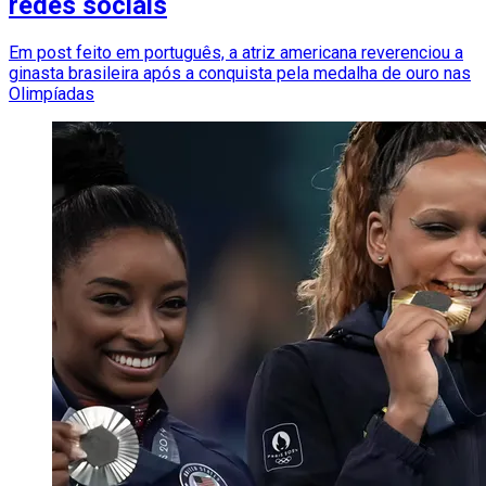
redes sociais
Em post feito em português, a atriz americana reverenciou a
ginasta brasileira após a conquista pela medalha de ouro nas
Olimpíadas