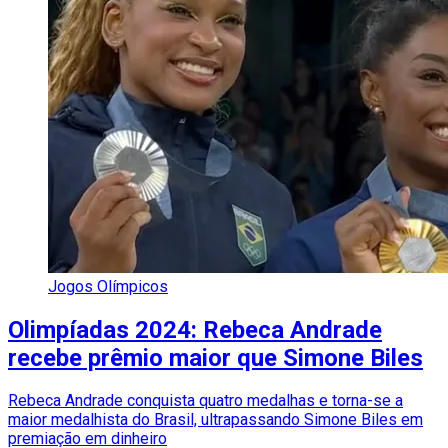
Jogos Olímpicos
Olimpíadas 2024: Rebeca Andrade
recebe prêmio maior que Simone Biles
Rebeca Andrade conquista quatro medalhas e torna-se a
maior medalhista do Brasil, ultrapassando Simone Biles em
premiação em dinheiro