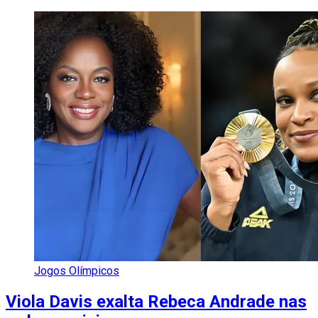
Jogos Olímpicos
Viola Davis exalta Rebeca Andrade nas