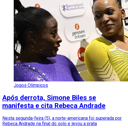
Jogos Olímpicos
Após derrota, Simone Biles se
manifesta e cita Rebeca Andrade
Nesta segunda-feira (5), a norte-americana foi superada por
Rebeca Andrade na final do solo e levou a prata