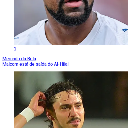
1
Mercado da Bola
Malcom está de saída do Al-Hilal