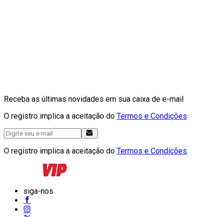
Receba as últimas novidades em sua caixa de e-mail
O registro implica a aceitação do
Termos e Condições
O registro implica a aceitação do
Termos e Condições
siga-nos