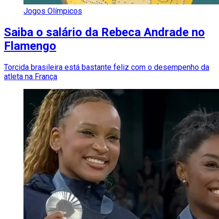
Jogos Olímpicos
Saiba o salário da Rebeca Andrade no
Flamengo
Torcida brasileira está bastante feliz com o desempenho da
atleta na França