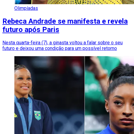
Olimpíadas
Rebeca Andrade se manifesta e revela
futuro após Paris
Nesta quarta-feira (7), a ginasta voltou a falar sobre o seu
futuro e deixou uma condição para um possível retorno