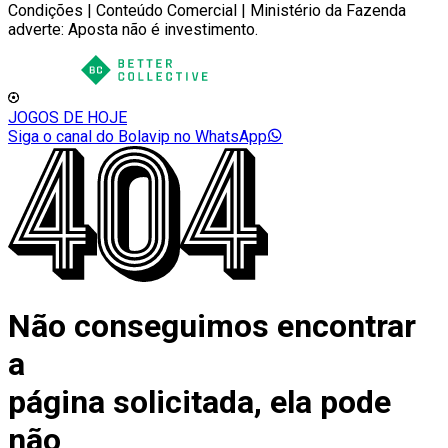
Condições | Conteúdo Comercial | Ministério da Fazenda
adverte: Aposta não é investimento.
JOGOS DE HOJE
Siga o canal do Bolavip no WhatsApp
Não conseguimos encontrar
a
página solicitada, ela pode
não