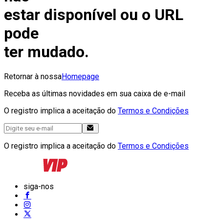
estar disponível ou o URL
pode
ter mudado.
Retornar à nossa
Homepage
Receba as últimas novidades em sua caixa de e-mail
O registro implica a aceitação do
Termos e Condições
O registro implica a aceitação do
Termos e Condições
siga-nos