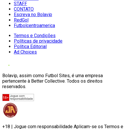
STAFF
CONTATO
Escreva no Bolavip
RedGol
Futbolcentroamerica
Termos e Condições
Políticas de privacidade
Política Editorial
Ad Choices
Bolavip, assim como Futbol Sites, é uma empresa
pertencente à Better Collective. Todos os direitos
reservados.
+18 | Jogue com responsabilidade Aplicam-se os Termos e