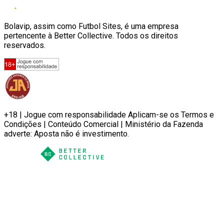
Bolavip, assim como Futbol Sites, é uma empresa
pertencente à Better Collective. Todos os direitos
reservados.
+18 | Jogue com responsabilidade Aplicam-se os Termos e
Condições | Conteúdo Comercial | Ministério da Fazenda
adverte: Aposta não é investimento.