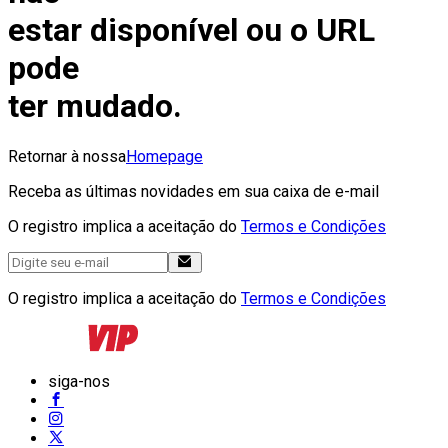
estar disponível ou o URL
pode
ter mudado.
Retornar à nossa
Homepage
Receba as últimas novidades em sua caixa de e-mail
O registro implica a aceitação do
Termos e Condições
O registro implica a aceitação do
Termos e Condições
siga-nos