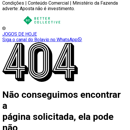
Condições | Conteúdo Comercial | Ministério da Fazenda
adverte: Aposta não é investimento.
JOGOS DE HOJE
Siga o canal do Bolavip no WhatsApp
Não conseguimos encontrar
a
página solicitada, ela pode
não