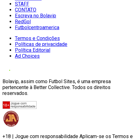
STAFF
CONTATO
Escreva no Bolavip
RedGol
Futbolcentroamerica
Termos e Condições
Políticas de privacidade
Política Editorial
Ad Choices
Bolavip, assim como Futbol Sites, é uma empresa
pertencente à Better Collective. Todos os direitos
reservados.
+18 | Jogue com responsabilidade Aplicam-se os Termos e