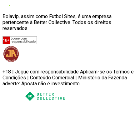
Bolavip, assim como Futbol Sites, é uma empresa
pertencente à Better Collective. Todos os direitos
reservados.
+18 | Jogue com responsabilidade Aplicam-se os Termos e
Condições | Conteúdo Comercial | Ministério da Fazenda
adverte: Aposta não é investimento.