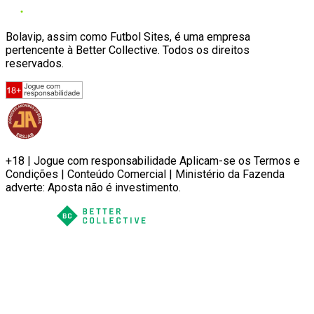
Bolavip, assim como Futbol Sites, é uma empresa
pertencente à Better Collective. Todos os direitos
reservados.
+18 | Jogue com responsabilidade Aplicam-se os Termos e
Condições | Conteúdo Comercial | Ministério da Fazenda
adverte: Aposta não é investimento.