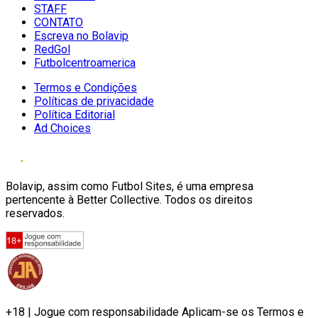
STAFF
CONTATO
Escreva no Bolavip
RedGol
Futbolcentroamerica
Termos e Condições
Políticas de privacidade
Política Editorial
Ad Choices
Bolavip, assim como Futbol Sites, é uma empresa
pertencente à Better Collective. Todos os direitos
reservados.
+18 | Jogue com responsabilidade Aplicam-se os Termos e