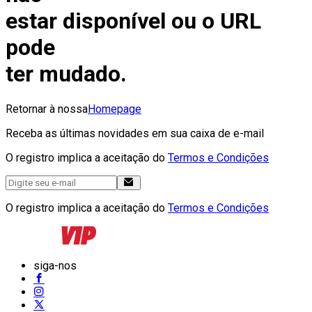
estar disponível ou o URL
pode
ter mudado.
Retornar à nossa
Homepage
Receba as últimas novidades em sua caixa de e-mail
O registro implica a aceitação do
Termos e Condições
O registro implica a aceitação do
Termos e Condições
siga-nos