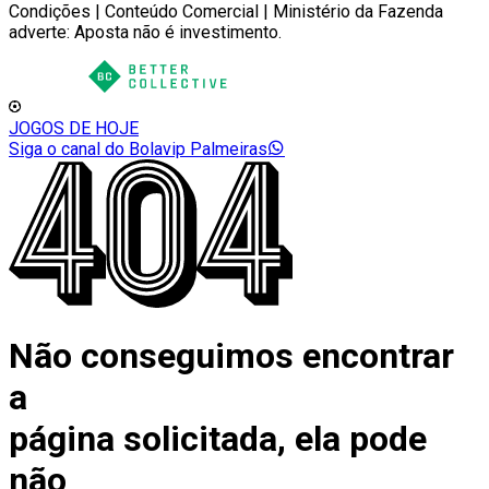
Condições | Conteúdo Comercial | Ministério da Fazenda
adverte: Aposta não é investimento.
JOGOS DE HOJE
Siga o canal do Bolavip Palmeiras
Não conseguimos encontrar
a
página solicitada, ela pode
não