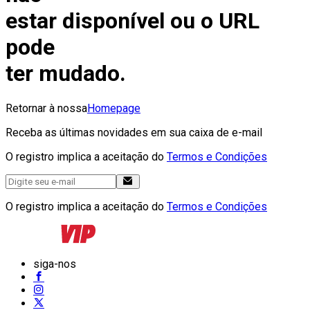
estar disponível ou o URL
pode
ter mudado.
Retornar à nossa
Homepage
Receba as últimas novidades em sua caixa de e-mail
O registro implica a aceitação do
Termos e Condições
O registro implica a aceitação do
Termos e Condições
siga-nos