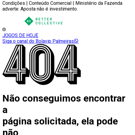
Condições | Conteúdo Comercial | Ministério da Fazenda
adverte: Aposta não é investimento.
JOGOS DE HOJE
Siga o canal do Bolavip Palmeiras
Não conseguimos encontrar
a
página solicitada, ela pode
não