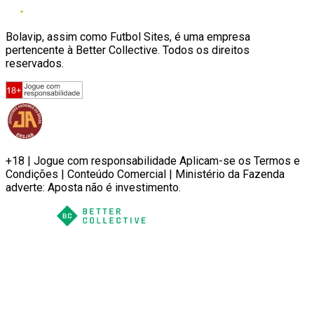
Bolavip, assim como Futbol Sites, é uma empresa
pertencente à Better Collective. Todos os direitos
reservados.
+18 | Jogue com responsabilidade Aplicam-se os Termos e
Condições | Conteúdo Comercial | Ministério da Fazenda
adverte: Aposta não é investimento.