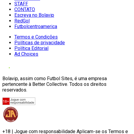
STAFF
CONTATO
Escreva no Bolavip
RedGol
Futbolcentroamerica
Termos e Condições
Políticas de privacidade
Política Editorial
Ad Choices
Bolavip, assim como Futbol Sites, é uma empresa
pertencente à Better Collective. Todos os direitos
reservados.
+18 | Jogue com responsabilidade Aplicam-se os Termos e