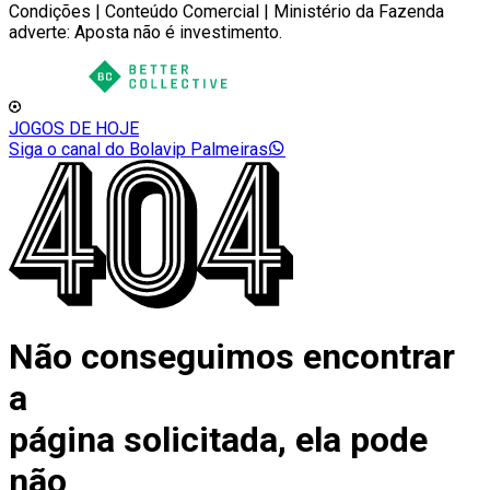
Condições | Conteúdo Comercial | Ministério da Fazenda
adverte: Aposta não é investimento.
JOGOS DE HOJE
Siga o canal do Bolavip Palmeiras
Não conseguimos encontrar
a
página solicitada, ela pode
não