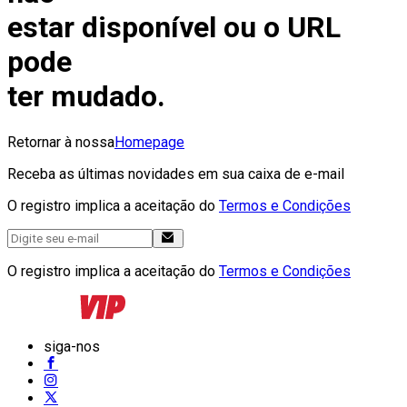
estar disponível ou o URL
pode
ter mudado.
Retornar à nossa
Homepage
Receba as últimas novidades em sua caixa de e-mail
O registro implica a aceitação do
Termos e Condições
O registro implica a aceitação do
Termos e Condições
siga-nos