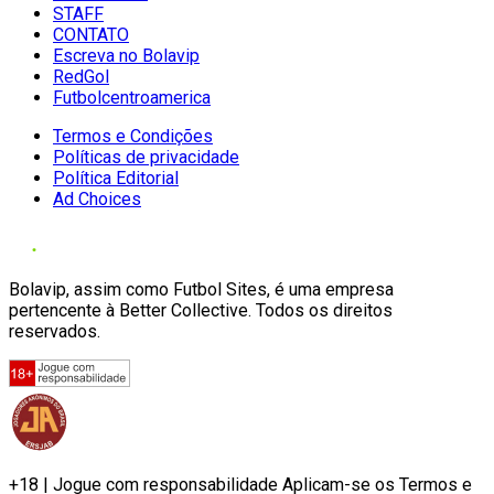
STAFF
CONTATO
Escreva no Bolavip
RedGol
Futbolcentroamerica
Termos e Condições
Políticas de privacidade
Política Editorial
Ad Choices
Bolavip, assim como Futbol Sites, é uma empresa
pertencente à Better Collective. Todos os direitos
reservados.
+18 | Jogue com responsabilidade Aplicam-se os Termos e