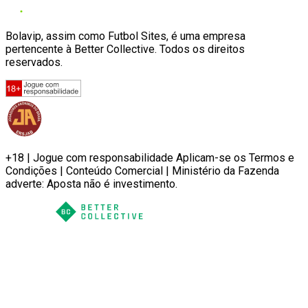
Bolavip, assim como Futbol Sites, é uma empresa
pertencente à Better Collective. Todos os direitos
reservados.
+18 | Jogue com responsabilidade Aplicam-se os Termos e
Condições | Conteúdo Comercial | Ministério da Fazenda
adverte: Aposta não é investimento.