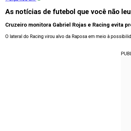
As notícias de futebol que você não le
Cruzeiro monitora Gabriel Rojas e Racing evita p
O lateral do Racing virou alvo da Raposa em meio à possibili
PUB