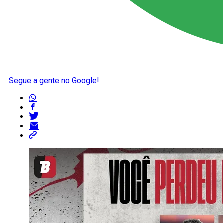
Segue a gente no Google!