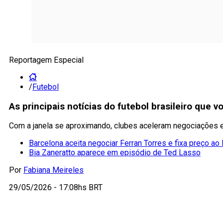
Reportagem Especial
/
Futebol
As principais notícias do futebol brasileiro que 
Com a janela se aproximando, clubes aceleram negociações 
Barcelona aceita negociar Ferran Torres e fixa preço ao
Bia Zaneratto aparece em episódio de Ted Lasso
Por
Fabiana Meireles
29/05/2026 - 17:08hs BRT