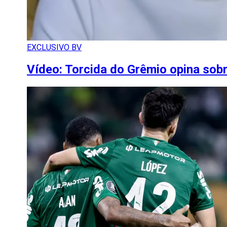
EXCLUSIVO BV
Vídeo: Torcida do Grêmio opina sobr