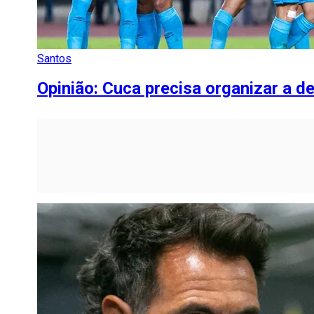
Santos
Opinião: Cuca precisa organizar a d