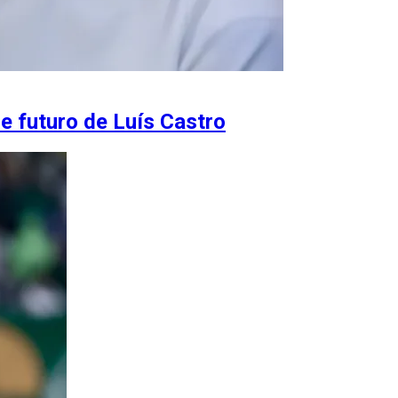
e futuro de Luís Castro