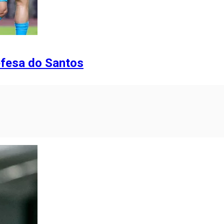
efesa do Santos