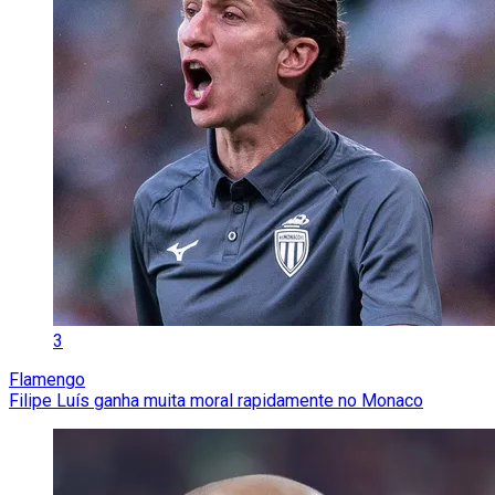
3
Flamengo
Filipe Luís ganha muita moral rapidamente no Monaco