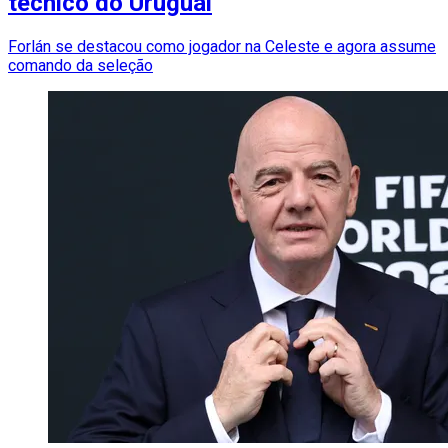
técnico do Uruguai
Forlán se destacou como jogador na Celeste e agora assume
comando da seleção