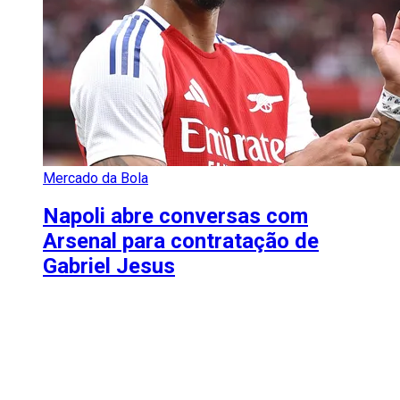
Mercado da Bola
Napoli abre conversas com
Arsenal para contratação de
Gabriel Jesus