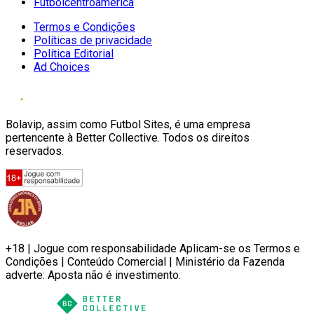
Futbolcentroamerica
Termos e Condições
Políticas de privacidade
Política Editorial
Ad Choices
Bolavip, assim como Futbol Sites, é uma empresa
pertencente à Better Collective. Todos os direitos
reservados.
+18 | Jogue com responsabilidade Aplicam-se os Termos e
Condições | Conteúdo Comercial | Ministério da Fazenda
adverte: Aposta não é investimento.