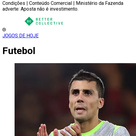
Condições | Conteúdo Comercial | Ministério da Fazenda
adverte: Aposta não é investimento.
JOGOS DE HOJE
Futebol