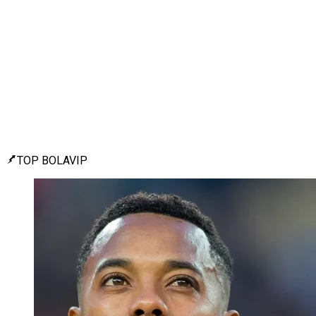
TOP BOLAVIP