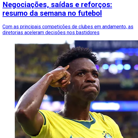
Negociações, saídas e reforços:
resumo da semana no futebol
Com as principais competições de clubes em andamento, as
diretorias aceleram decisões nos bastidores