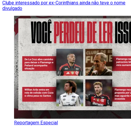
Clube interessado por ex-Corinthians ainda não teve o nome
divulgado
Reportagem Especial