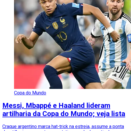
Copa do Mundo
Messi, Mbappé e Haaland lideram
artilharia da Copa do Mundo; veja lista
Craque argentino marca hat-trick na estreia, assume a ponta