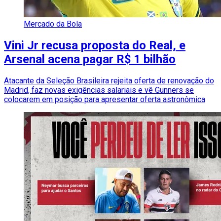
Mercado da Bola
Vini Jr recusa proposta do Real, e
Arsenal acena pagar R$ 1 bilhão
Atacante da Seleção Brasileira rejeita oferta de renovação do
Madrid, faz novas exigências salariais e vê Gunners se
colocarem em posição para apresentar oferta astronômica