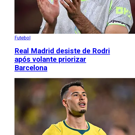
Futebol
Real Madrid desiste de Rodri
após volante priorizar
Barcelona