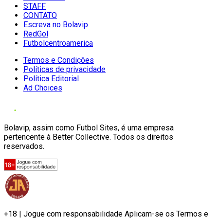
STAFF
CONTATO
Escreva no Bolavip
RedGol
Futbolcentroamerica
Termos e Condições
Políticas de privacidade
Política Editorial
Ad Choices
Bolavip, assim como Futbol Sites, é uma empresa
pertencente à Better Collective. Todos os direitos
reservados.
+18 | Jogue com responsabilidade Aplicam-se os Termos e