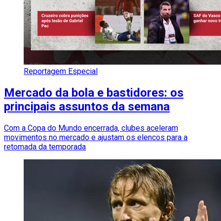
Reportagem Especial
Mercado da bola e bastidores: os
principais assuntos da semana
Com a Copa do Mundo encerrada, clubes aceleram
movimentos no mercado e ajustam os elencos para a
retomada da temporada