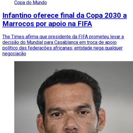
Copa do Mundo
Infantino oferece final da Copa 2030 a
Marrocos por apoio na FIFA
The Times afirma que presidente da FIFA prometeu levar a
decisão do Mundial para Casablanca em troca de apoio
político das federações africanas; entidade nega qualquer
negociação