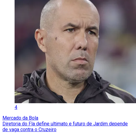
4
Mercado da Bola
Diretoria do Fla define ultimato e futuro de Jardim depende
de vaga contra o Cruzeiro