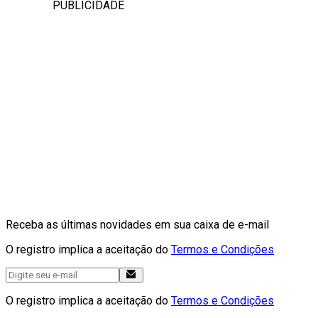
PUBLICIDADE
Receba as últimas novidades em sua caixa de e-mail
O registro implica a aceitação do
Termos e Condições
O registro implica a aceitação do
Termos e Condições