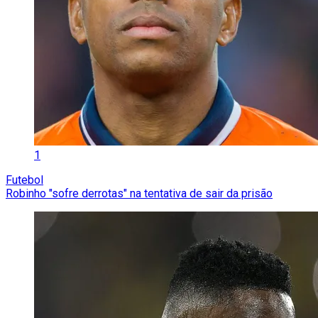
1
Futebol
Robinho "sofre derrotas" na tentativa de sair da prisão