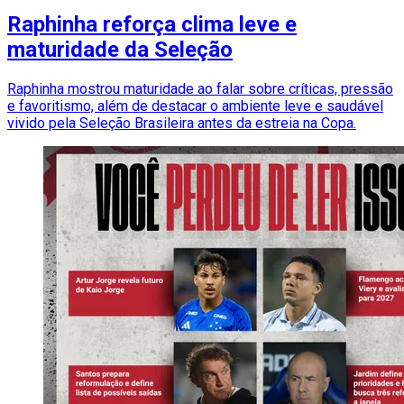
Raphinha reforça clima leve e
maturidade da Seleção
Raphinha mostrou maturidade ao falar sobre críticas, pressão
e favoritismo, além de destacar o ambiente leve e saudável
vivido pela Seleção Brasileira antes da estreia na Copa.