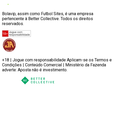
Bolavip, assim como Futbol Sites, é uma empresa
pertencente à Better Collective. Todos os direitos
reservados.
+18 | Jogue com responsabilidade Aplicam-se os Termos e
Condições | Conteúdo Comercial | Ministério da Fazenda
adverte: Aposta não é investimento.