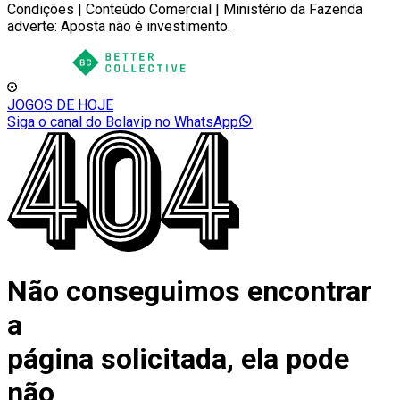
Condições | Conteúdo Comercial | Ministério da Fazenda
adverte: Aposta não é investimento.
JOGOS DE HOJE
Siga o canal do Bolavip no WhatsApp
Não conseguimos encontrar
a
página solicitada, ela pode
não