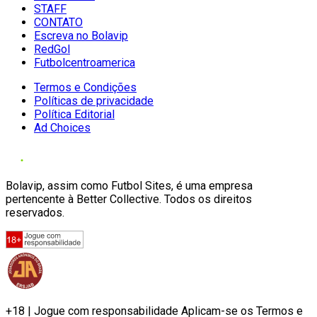
STAFF
CONTATO
Escreva no Bolavip
RedGol
Futbolcentroamerica
Termos e Condições
Políticas de privacidade
Política Editorial
Ad Choices
Bolavip, assim como Futbol Sites, é uma empresa
pertencente à Better Collective. Todos os direitos
reservados.
+18 | Jogue com responsabilidade Aplicam-se os Termos e