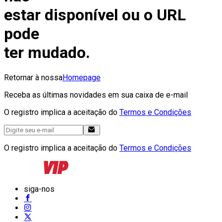
estar disponível ou o URL
pode
ter mudado.
Retornar à nossa
Homepage
Receba as últimas novidades em sua caixa de e-mail
O registro implica a aceitação do
Termos e Condições
O registro implica a aceitação do
Termos e Condições
siga-nos