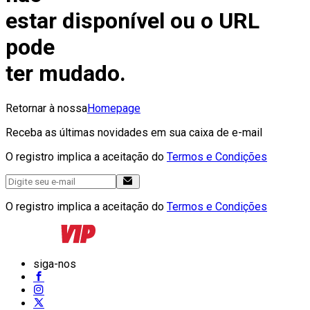
estar disponível ou o URL
pode
ter mudado.
Retornar à nossa
Homepage
Receba as últimas novidades em sua caixa de e-mail
O registro implica a aceitação do
Termos e Condições
O registro implica a aceitação do
Termos e Condições
siga-nos