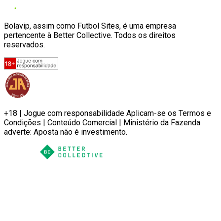
Bolavip, assim como Futbol Sites, é uma empresa
pertencente à Better Collective. Todos os direitos
reservados.
+18 | Jogue com responsabilidade Aplicam-se os Termos e
Condições | Conteúdo Comercial | Ministério da Fazenda
adverte: Aposta não é investimento.