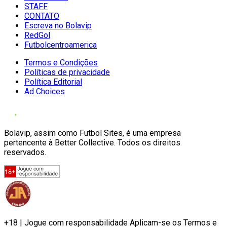
STAFF
CONTATO
Escreva no Bolavip
RedGol
Futbolcentroamerica
Termos e Condições
Políticas de privacidade
Política Editorial
Ad Choices
Bolavip, assim como Futbol Sites, é uma empresa
pertencente à Better Collective. Todos os direitos
reservados.
+18 | Jogue com responsabilidade Aplicam-se os Termos e