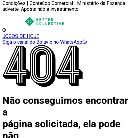
Condições | Conteúdo Comercial | Ministério da Fazenda
adverte: Aposta não é investimento.
JOGOS DE HOJE
Siga o canal do Bolavip no WhatsApp
Não conseguimos encontrar
a
página solicitada, ela pode
não