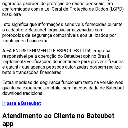
rigorosos padrões de proteção de dados pessoais, em
conformidade com a Lei Geral de Proteção de Dados (LGPD)
brasileira.
Isto significa que informações sensíveis fornecidas durante
o cadastro e Bateubet login são armazenadas com
protocolos de segurança comparáveis aos utilizados por
instituições financeiras.
A EA ENTRETENIMENTO E ESPORTES LTDA, empresa
responsável pela operação do Bateubet apk no Brasil,
implementa verificações de identidade para prevenir fraudes
e garantir que apenas pessoas autorizadas possam realizar
bets e transações financeiras.
Estas medidas de segurança funcionam tanto na versão web
quanto na experiência mobile, sem necessidade de Bateubet
download tradicional.
Ir para a Bateubet
Atendimento ao Cliente no Bateubet
app