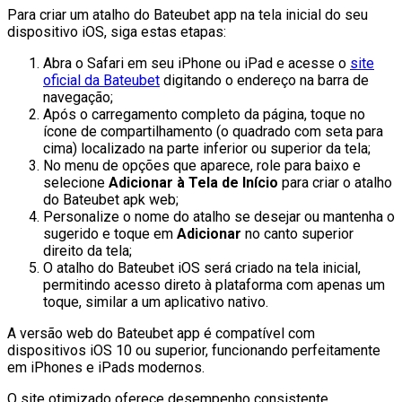
Para criar um atalho do Bateubet app na tela inicial do seu
dispositivo iOS, siga estas etapas:
Abra o Safari em seu iPhone ou iPad e acesse o
site
oficial da Bateubet
digitando o endereço na barra de
navegação;
Após o carregamento completo da página, toque no
ícone de compartilhamento (o quadrado com seta para
cima) localizado na parte inferior ou superior da tela;
No menu de opções que aparece, role para baixo e
selecione
Adicionar à Tela de Início
para criar o atalho
do Bateubet apk web;
Personalize o nome do atalho se desejar ou mantenha o
sugerido e toque em
Adicionar
no canto superior
direito da tela;
O atalho do Bateubet iOS será criado na tela inicial,
permitindo acesso direto à plataforma com apenas um
toque, similar a um aplicativo nativo.
A versão web do Bateubet app é compatível com
dispositivos iOS 10 ou superior, funcionando perfeitamente
em iPhones e iPads modernos.
O site otimizado oferece desempenho consistente,