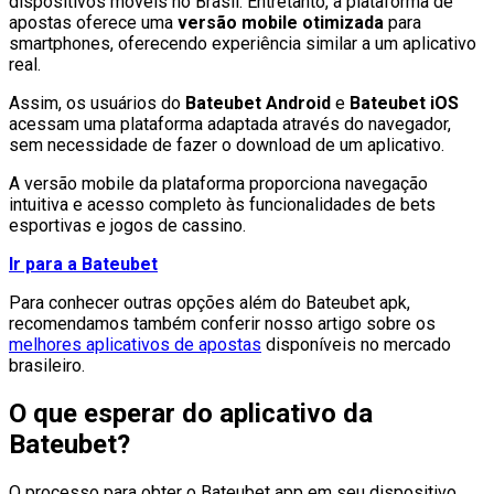
dispositivos móveis no Brasil. Entretanto, a plataforma de
apostas oferece uma
versão mobile otimizada
para
smartphones, oferecendo experiência similar a um aplicativo
real.
Assim, os usuários do
Bateubet Android
e
Bateubet iOS
acessam uma plataforma adaptada através do navegador,
sem necessidade de fazer o download de um aplicativo.
A versão mobile da plataforma proporciona navegação
intuitiva e acesso completo às funcionalidades de bets
esportivas e jogos de cassino.
Ir para a Bateubet
Para conhecer outras opções além do Bateubet apk,
recomendamos também conferir nosso artigo sobre os
melhores aplicativos de apostas
disponíveis no mercado
brasileiro.
O que esperar do aplicativo da
Bateubet?
O processo para obter o Bateubet app em seu dispositivo