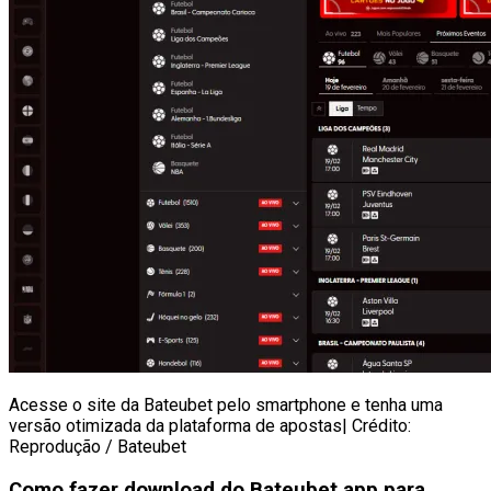
Acesse o site da Bateubet pelo smartphone e tenha uma
versão otimizada da plataforma de apostas| Crédito:
Reprodução / Bateubet
Como fazer download do Bateubet app para