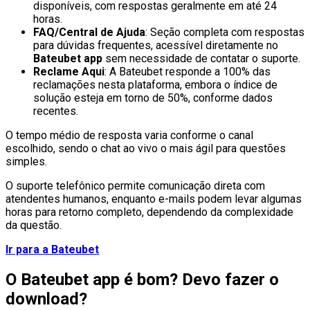
disponíveis, com respostas geralmente em até 24
horas.
FAQ/Central de Ajuda
: Seção completa com respostas
para dúvidas frequentes, acessível diretamente no
Bateubet app
sem necessidade de contatar o suporte.
Reclame Aqui
: A Bateubet responde a 100% das
reclamações nesta plataforma, embora o índice de
solução esteja em torno de 50%, conforme dados
recentes.
O tempo médio de resposta varia conforme o canal
escolhido, sendo o chat ao vivo o mais ágil para questões
simples.
O suporte telefônico permite comunicação direta com
atendentes humanos, enquanto e-mails podem levar algumas
horas para retorno completo, dependendo da complexidade
da questão.
Ir para a Bateubet
O Bateubet app é bom? Devo fazer o
download?