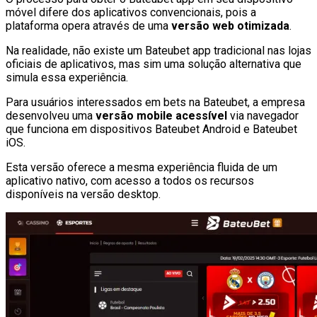
móvel difere dos aplicativos convencionais, pois a
plataforma opera através de uma
versão web otimizada
.
Na realidade, não existe um Bateubet app tradicional nas lojas
oficiais de aplicativos, mas sim uma solução alternativa que
simula essa experiência.
Para usuários interessados em bets na Bateubet, a empresa
desenvolveu uma
versão mobile acessível
via navegador
que funciona em dispositivos Bateubet Android e Bateubet
iOS.
Esta versão oferece a mesma experiência fluida de um
aplicativo nativo, com acesso a todos os recursos
disponíveis na versão desktop.