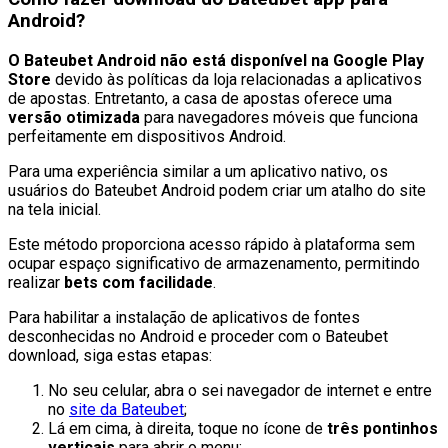
Android?
O Bateubet Android não está disponível na Google Play
Store
devido às políticas da loja relacionadas a aplicativos
de apostas. Entretanto, a casa de apostas oferece uma
versão otimizada
para navegadores móveis que funciona
perfeitamente em dispositivos Android.
Para uma experiência similar a um aplicativo nativo, os
usuários do Bateubet Android podem criar um atalho do site
na tela inicial.
Este método proporciona acesso rápido à plataforma sem
ocupar espaço significativo de armazenamento, permitindo
realizar
bets com facilidade
.
Para habilitar a instalação de aplicativos de fontes
desconhecidas no Android e proceder com o Bateubet
download, siga estas etapas:
No seu celular, abra o sei navegador de internet e entre
no
site da Bateubet
;
Lá em cima, à direita, toque no ícone de
três pontinhos
verticais
para abrir o menu;