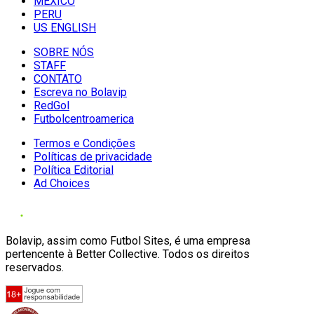
MÉXICO
PERU
US ENGLISH
SOBRE NÓS
STAFF
CONTATO
Escreva no Bolavip
RedGol
Futbolcentroamerica
Termos e Condições
Políticas de privacidade
Política Editorial
Ad Choices
Bolavip, assim como Futbol Sites, é uma empresa
pertencente à Better Collective. Todos os direitos
reservados.