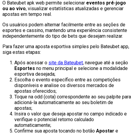
O Bateubet apk web permite selecionar
eventos pré-jogo
ou ao vivo
, visualizar estatísticas atualizadas e gerenciar
apostas em tempo real.
Os usuários podem alternar facilmente entre as seções de
esportes e cassino, mantendo uma experiência consistente
independentemente do tipo de bets que desejam realizar.
Para fazer uma aposta esportiva simples pelo Bateubet app,
siga estas etapas:
Após acessar o
site da Bateubet
, navegue até a seção
Esportes
no menu principal e selecione a modalidade
esportiva desejada;
Escolha o evento específico entre as competições
disponíveis e analise os diversos mercados de
apostas oferecidos;
Toque na odd (cota) correspondente ao seu palpite para
adicioná-la automaticamente ao seu boletim de
apostas;
Insira o valor que deseja apostar no campo indicado e
verifique o potencial retorno calculado
automaticamente;
Confirme sua aposta tocando no botão
Apostar
e