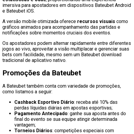
imersiva para apostadores em dispositivos Bateubet Android
e Bateubet iOS.
A versão mobile otimizada oferece
recursos visuais
como
gráficos animados para acompanhamento das partidas e
notificações sobre momentos cruciais dos eventos.
Os apostadores podem alternar rapidamente entre diferentes
jogos ao vivo, aproveitar a visão multiplacar e gerenciar suas
bets com facilidade, mesmo sem um Bateubet download
tradicional de aplicativo nativo.
Promoções da Bateubet
A Bateubet também conta com variedade de promoções,
como listamos a seguir:
Cashback Esportivo Diário
: receba até 10% das
perdas líquidas diárias em apostas esportivas;
Pagamento Antecipado
: ganhe sua aposta antes do
final do evento se sua equipe atingir determinada
vantagem;
Torneios Diários
: competições especiais com