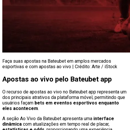
Faça suas apostas na Bateubet em amplos mercados
esportivas e com apostas ao vivo | Crédito: Arte / iStock
Apostas ao vivo pelo Bateubet app
O recurso de apostas ao vivo no Bateubet app representa um
dos principais atrativos da plataforma móvel, permitindo que
usuários façam
bets em eventos esportivos enquanto
eles acontecem
.
A seção Ao Vivo da Bateubet apresenta uma
interface
dinâmica
com atualizações em tempo real de placar,
estatísticas e odds
, proporcionando uma experiência