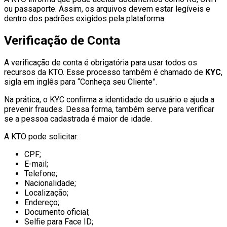
ou passaporte. Assim, os arquivos devem estar legíveis e
dentro dos padrões exigidos pela plataforma.
Verificação de Conta
A verificação de conta é obrigatória para usar todos os
recursos da KTO. Esse processo também é chamado de
KYC
,
sigla em inglês para “Conheça seu Cliente”.
Na prática, o KYC confirma a identidade do usuário e ajuda a
prevenir fraudes. Dessa forma, também serve para verificar
se a pessoa cadastrada é maior de idade.
A KTO pode solicitar:
CPF;
E-mail;
Telefone;
Nacionalidade;
Localização;
Endereço;
Documento oficial;
Selfie para Face ID;