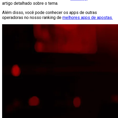
artigo detalhado sobre o tema.
Além disso, você pode conhecer os apps de outras
operadoras no nosso ranking de
melhores apps de apostas.