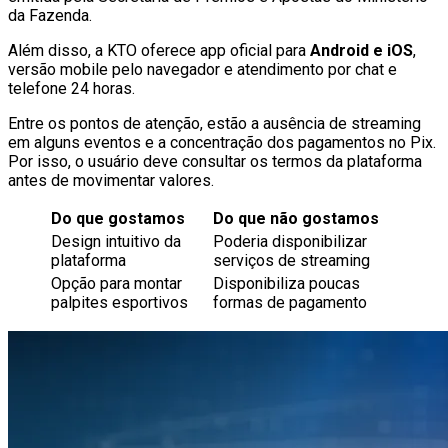
da Fazenda.
Além disso, a KTO oferece app oficial para
Android e iOS
,
versão mobile pelo navegador e atendimento por chat e
telefone 24 horas.
Entre os pontos de atenção, estão a ausência de streaming
em alguns eventos e a concentração dos pagamentos no Pix.
Por isso, o usuário deve consultar os termos da plataforma
antes de movimentar valores.
Do que gostamos
Do que não gostamos
Design intuitivo da
Poderia disponibilizar
plataforma
serviços de streaming
Opção para montar
Disponibiliza poucas
palpites esportivos
formas de pagamento