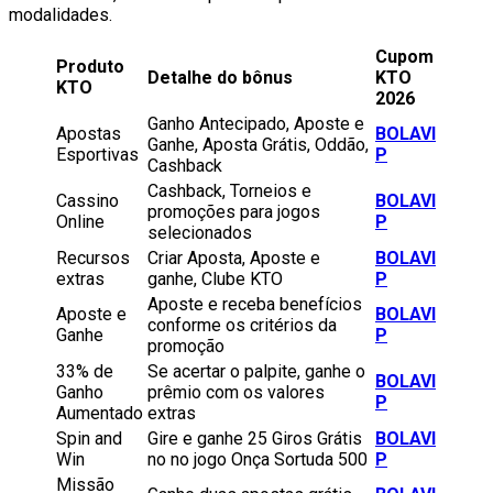
modalidades.
Cupom
Produto
Detalhe do bônus
KTO
KTO
2026
Ganho Antecipado, Aposte e
Apostas
BOLAVI
Ganhe, Aposta Grátis, Oddão,
Esportivas
P
Cashback
Cashback, Torneios e
Cassino
BOLAVI
promoções para jogos
Online
P
selecionados
Recursos
Criar Aposta, Aposte e
BOLAVI
extras
ganhe, Clube KTO
P
Aposte e receba benefícios
Aposte e
BOLAVI
conforme os critérios da
Ganhe
P
promoção
33% de
Se acertar o palpite, ganhe o
BOLAVI
Ganho
prêmio com os valores
P
Aumentado
extras
Spin and
Gire e ganhe 25 Giros Grátis
BOLAVI
Win
no no jogo Onça Sortuda 500
P
Missão