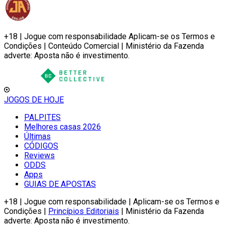
+18 | Jogue com responsabilidade Aplicam-se os Termos e
Condições | Conteúdo Comercial | Ministério da Fazenda
adverte: Aposta não é investimento.
JOGOS DE HOJE
PALPITES
Melhores casas 2026
Últimas
CÓDIGOS
Reviews
ODDS
Apps
GUIAS DE APOSTAS
+18 | Jogue com responsabilidade | Aplicam-se os Termos e
Condições |
Princípios Editoriais
| Ministério da Fazenda
adverte: Aposta não é investimento.