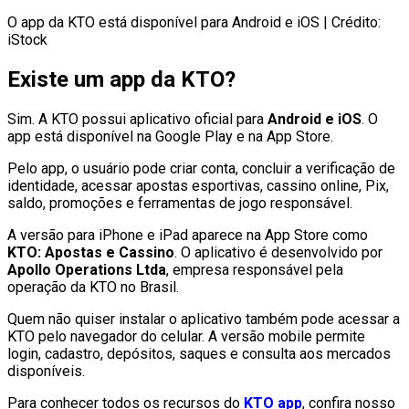
O app da KTO está disponível para Android e iOS | Crédito:
iStock
Existe um app da KTO?
Sim. A KTO possui aplicativo oficial para
Android e iOS
. O
app está disponível na Google Play e na App Store.
Pelo app, o usuário pode criar conta, concluir a verificação de
identidade, acessar apostas esportivas, cassino online, Pix,
saldo, promoções e ferramentas de jogo responsável.
A versão para iPhone e iPad aparece na App Store como
KTO: Apostas e Cassino
. O aplicativo é desenvolvido por
Apollo Operations Ltda
, empresa responsável pela
operação da KTO no Brasil.
Quem não quiser instalar o aplicativo também pode acessar a
KTO pelo navegador do celular. A versão mobile permite
login, cadastro, depósitos, saques e consulta aos mercados
disponíveis.
Para conhecer todos os recursos do
KTO app
, confira nosso