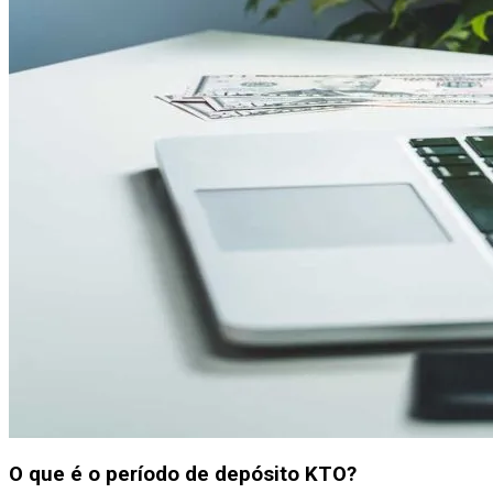
O que é o período de depósito KTO?