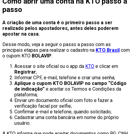
Como abrir uma conta na KTO passo a
passo
A criação de uma conta é o primeiro passo a ser
realizado pelos apostadores, antes deles poderem
apostar na casa.
Desse modo, veja a seguir o passo a passo com as
principais etapas para realizar o cadastro na
KTO Brasil
com
o cupom KTO
BOLAVIP
.
Acessar o site oficial ou o app da
KTO
e clicar em
Registrar
;
Informar CPF, e-mail, telefone e criar uma senha;
Aplique o cupom KTO BOLAVIP no campo “Código
de indicação”
e aceitar os Termos e Condições da
plataforma;
Enviar um documento oficial com foto e fazer a
verificação facial por selfie;
Confirmar e-mail e telefone, quando solicitado;
Cadastrar uma conta bancária em nome do próprio
usuário.
A KTO informa que pode aceitar documentos como RG, CNH