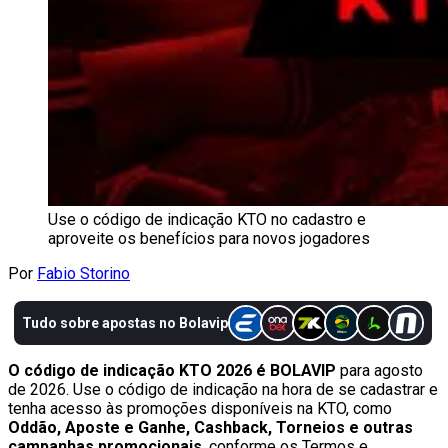
Use o código de indicação KTO no cadastro e
aproveite os benefícios para novos jogadores
Por
Fabio Storino
O código de indicação KTO 2026 é BOLAVIP
para agosto
de 2026. Use o código de indicação na hora de se cadastrar e
tenha acesso às promoções disponíveis na KTO, como
Oddão, Aposte e Ganhe, Cashback, Torneios e outras
campanhas promocionais
, conforme os Termos e