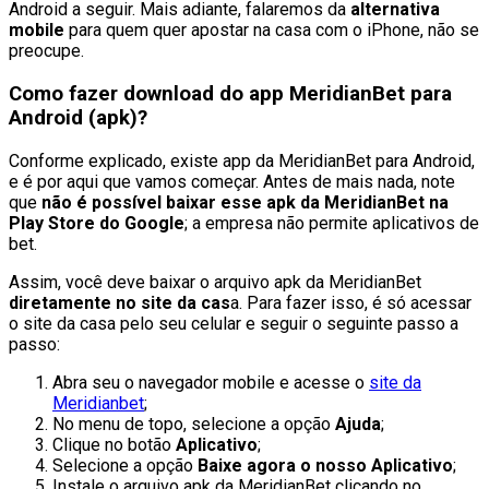
Android a seguir. Mais adiante, falaremos da
alternativa
mobile
para quem quer apostar na casa com o iPhone, não se
preocupe.
Como fazer download do app MeridianBet para
Android (apk)?
Conforme explicado, existe app da MeridianBet para Android,
e é por aqui que vamos começar. Antes de mais nada, note
que
não é possível baixar esse apk da MeridianBet na
Play Store do Google
; a empresa não permite aplicativos de
bet.
Assim, você deve baixar o arquivo apk da MeridianBet
diretamente no site da cas
a. Para fazer isso, é só acessar
o site da casa pelo seu celular e seguir o seguinte passo a
passo:
Abra seu o navegador mobile e acesse o
site da
Meridianbet
;
No menu de topo, selecione a opção
Ajuda
;
Clique no botão
Aplicativo
;
Selecione a opção
Baixe agora o nosso Aplicativo
;
Instale o arquivo apk da MeridianBet clicando no