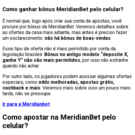
Como ganhar bônus MeridianBet pelo celular?
É normal que, logo após criar sua conta de apostas, você
procure por bônus da MeridianBet. Veremos detalhes sobre
as ofertas da casa mais adiante, mas antes é preciso fazer
um esclarecimento:
não há bônus de boas-vindas
.
Esse tipo de oferta não é mais permitido por conta da
legislação brasileir.
Bônus no antigo modelo “deposite X,
ganhe Y” não são mais permitidos
, por isso não estranhe
quando não achar.
Por outro lado, os jogadores podem acessar algumas ofertas
especiais, como
odds melhoradas, apostas grátis,
cashback e mais
. Veremos mais sobre isso um pouco mais
tarde, não se preocupe.
Ir para a Meridianbet
Como apostar na MeridianBet pelo
celular?