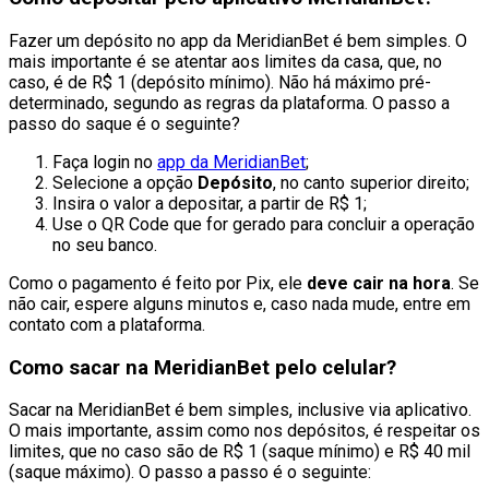
Fazer um depósito no app da MeridianBet é bem simples. O
mais importante é se atentar aos limites da casa, que, no
caso, é de R$ 1 (depósito mínimo). Não há máximo pré-
determinado, segundo as regras da plataforma. O passo a
passo do saque é o seguinte?
Faça login no
app da MeridianBet
;
Selecione a opção
Depósito
, no canto superior direito;
Insira o valor a depositar, a partir de R$ 1;
Use o QR Code que for gerado para concluir a operação
no seu banco.
Como o pagamento é feito por Pix, ele
deve cair na hora
. Se
não cair, espere alguns minutos e, caso nada mude, entre em
contato com a plataforma.
Como sacar na MeridianBet pelo celular?
Sacar na MeridianBet é bem simples, inclusive via aplicativo.
O mais importante, assim como nos depósitos, é respeitar os
limites, que no caso são de R$ 1 (saque mínimo) e R$ 40 mil
(saque máximo). O passo a passo é o seguinte: