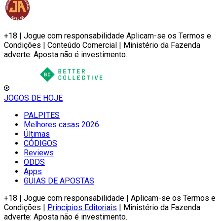
+18 | Jogue com responsabilidade Aplicam-se os Termos e
Condições | Conteúdo Comercial | Ministério da Fazenda
adverte: Aposta não é investimento.
JOGOS DE HOJE
PALPITES
Melhores casas 2026
Últimas
CÓDIGOS
Reviews
ODDS
Apps
GUIAS DE APOSTAS
+18 | Jogue com responsabilidade | Aplicam-se os Termos e
Condições |
Princípios Editoriais
| Ministério da Fazenda
adverte: Aposta não é investimento.