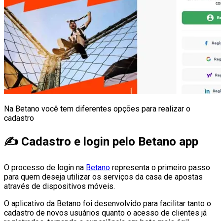
Na Betano você tem diferentes opções para realizar o
cadastro
✍️ Cadastro e login pelo Betano app
O processo de login na
Betano
representa o primeiro passo
para quem deseja utilizar os serviços da casa de apostas
através de dispositivos móveis.
O aplicativo da Betano foi desenvolvido para facilitar tanto o
cadastro de novos usuários quanto o acesso de clientes já