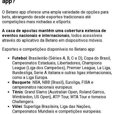
app?
O Betano app oferece uma ampla variedade de opções para
bets, abrangendo desde esportes tradicionais até
competições mais nichadas e eSports.
A casa de apostas mantém uma cobertura extensa de
eventos nacionais e internacionais
, todos acessíveis
através do aplicativo da Betano em dispositivos móveis.
Esportes e competições disponíveis no Betano app:
Futebol
: Brasileirão (Séries A, B, C e D), Copa do Brasil,
Campeonatos Estaduais, Libertadores, Champions
League (Liga dos Campeões), Premier League, La Liga,
Bundesliga, Serie A italiana e outras ligas internacionais,
como a Liga Europa.
Basquete
: NBA, NBB (Brasil), Euroliga, FIBA e
campeonatos nacionais europeus.
Tênis
: Grand Slams (Australian Open, Roland Garros,
Wimbledon, US Open), ATP Tour, WTA Tour e torneios
Challengers.
Vôlei
: Superliga Brasileira, Liga das Nações,
Campeonatos Mundiais e competições europeias.