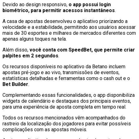
Devido ao design responsivo,
o app possui login
biométrico, para permitir acessos instantâneos
.
A casa de apostas desenvolveu o aplicativo priorizando a
velocidade e a estabilidade, permitindo aos usuários acessar
mais de 30 esportes e milhares de mercados diferentes com
apenas alguns toques na tela.
Além disso,
você conta com SpeedBet, que permite criar
palpites em 2 segundos
.
Os recursos disponíveis no aplicativo da Betano incluem
apostas pré-jogo e ao vivo, transmissões de eventos,
estatísticas detalhadas e ferramentas como o cash out e o
Bet Builder
.
Complementando essas funcionalidades, o app disponibiliza
widgets de calendário e destaques dos principais eventos,
para uma experiência de aposta completa em tempo real.
Todos os recursos mencionados vêm acompanhados do
rastreio da localização dos jogadores para evitar possíveis
complicações com as apostas móveis.