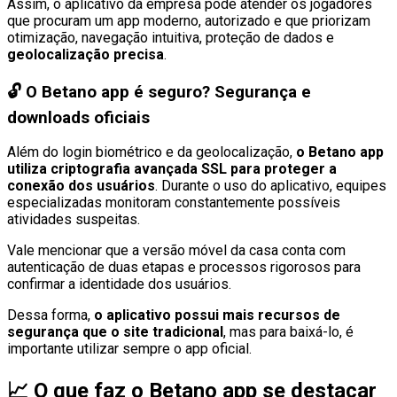
Assim, o aplicativo da empresa pode atender os jogadores
que procuram um app moderno, autorizado e que priorizam
otimização, navegação intuitiva, proteção de dados e
geolocalização precisa
.
🔓 O Betano app é seguro? Segurança e
downloads oficiais
Além do login biométrico e da geolocalização,
o Betano app
utiliza criptografia avançada SSL para proteger a
conexão dos usuários
. Durante o uso do aplicativo, equipes
especializadas monitoram constantemente possíveis
atividades suspeitas.
Vale mencionar que a versão móvel da casa conta com
autenticação de duas etapas e processos rigorosos para
confirmar a identidade dos usuários.
Dessa forma,
o aplicativo possui mais recursos de
segurança que o site tradicional
, mas para baixá-lo, é
importante utilizar sempre o app oficial.
📈 O que faz o Betano app se destacar