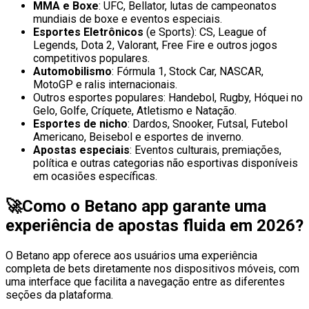
MMA e Boxe
: UFC, Bellator, lutas de campeonatos
mundiais de boxe e eventos especiais.
Esportes Eletrônicos
(e Sports): CS, League of
Legends, Dota 2, Valorant, Free Fire e outros jogos
competitivos populares.
Automobilismo
: Fórmula 1, Stock Car, NASCAR,
MotoGP e ralis internacionais.
Outros esportes populares: Handebol, Rugby, Hóquei no
Gelo, Golfe, Críquete, Atletismo e Natação.
Esportes de nicho
: Dardos, Snooker, Futsal, Futebol
Americano, Beisebol e esportes de inverno.
Apostas especiais
: Eventos culturais, premiações,
política e outras categorias não esportivas disponíveis
em ocasiões específicas.
🚀Como o Betano app garante uma
experiência de apostas fluida em 2026?
O Betano app oferece aos usuários uma experiência
completa de bets diretamente nos dispositivos móveis, com
uma interface que facilita a navegação entre as diferentes
seções da plataforma.