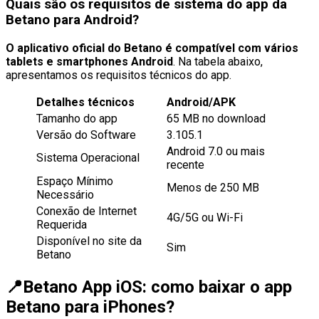
Quais são os requisitos de sistema do app da
Betano para Android?
O aplicativo oficial do Betano é compatível com vários
tablets e smartphones Android
. Na tabela abaixo,
apresentamos os requisitos técnicos do app.
Detalhes técnicos
Android/APK
Tamanho do app
65 MB no download
Versão do Software
3.105.1
Android 7.0 ou mais
Sistema Operacional
recente
Espaço Mínimo
Menos de 250 MB
Necessário
Conexão de Internet
4G/5G ou Wi-Fi
Requerida
Disponível no site da
Sim
Betano
📍Betano App iOS: como baixar o app
Betano para iPhones?