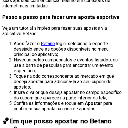
suas apostas com eficiência mesmo em conexões de
internet mais limitadas.
Passo a passo para fazer uma aposta esportiva
Veja um tutorial simples para fazer suas apostas via
aplicativo Betano:
Após fazer o
Betano
login, selecione o esporte
desejado entre as opções disponíveis no menu
principal do aplicativo;
Navegue pelos campeonatos e eventos listados, ou
use a barra de pesquisa para encontrar um evento
específico;
Toque na odd correspondente ao mercado em que
deseja apostar para adicioná-la ao seu cupom de
apostas;
Insira o valor que deseja apostar no campo específico
do cupom que aparece na parte inferior da tela;
Confira as informações e toque em
Apostar
para
confirmar sua aposta na casa de apostas.
🏀Em que posso apostar no Betano