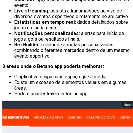
evento.
Live streaming:
assista a transmissões ao vivo de
diversos eventos esportivos diretamente no aplicativo.
Estatísticas em tempo real:
dados detalhados sobre
jogos em andamento;
Notificações personalizadas:
alertas para início de
jogos, gols ou resultados finais;
Bet Builder:
criador de apostas personalizadas
combinando diferentes mercados dentro de um mesmo
evento esportivo.
3 áreas onde o Betano app poderia melhorar:
O aplicativo ocupa mais espaço que a média;
Existe um excesso de elementos visuais em algumas
áreas;
Podem ocorrer travamentos no app.