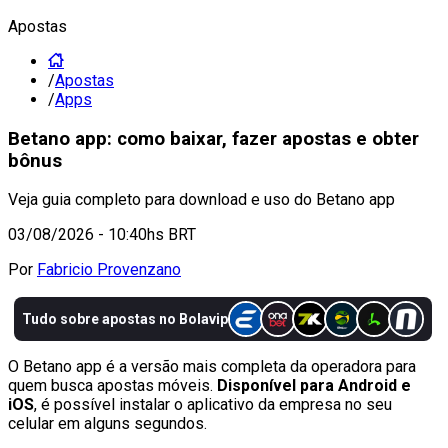
Apostas
/
Apostas
/
Apps
Betano app: como baixar, fazer apostas e obter
bônus
Veja guia completo para download e uso do Betano app
03/08/2026 - 10:40hs BRT
Por
Fabricio Provenzano
O Betano app é a versão mais completa da operadora para
quem busca apostas móveis.
Disponível para Android e
iOS
, é possível instalar o aplicativo da empresa no seu
celular em alguns segundos.