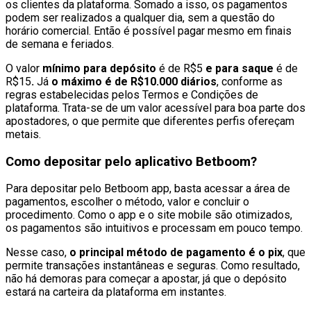
os clientes da plataforma. Somado a isso, os pagamentos
podem ser realizados a qualquer dia, sem a questão do
horário comercial. Então é possível pagar mesmo em finais
de semana e feriados.
O valor
mínimo para depósito
é de R$5
e para saque
é de
R$15
.
Já
o máximo é de R$10.000 diários
, conforme as
regras estabelecidas pelos Termos e Condições de
plataforma. Trata-se de um valor acessível para boa parte dos
apostadores, o que permite que diferentes perfis ofereçam
metais.
Como depositar pelo aplicativo Betboom?
Para depositar pelo Betboom app, basta acessar a área de
pagamentos, escolher o método, valor e concluir o
procedimento. Como o app e o site mobile são otimizados,
os pagamentos são intuitivos e processam em pouco tempo.
Nesse caso,
o principal método de pagamento é o pix
, que
permite transações instantâneas e seguras. Como resultado,
não há demoras para começar a apostar, já que o depósito
estará na carteira da plataforma em instantes.