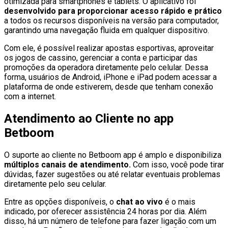
otimizada para smartphones e tablets. O aplicativo foi
desenvolvido para proporcionar acesso rápido e prático
a todos os recursos disponíveis na versão para computador,
garantindo uma navegação fluida em qualquer dispositivo.
Com ele, é possível realizar apostas esportivas, aproveitar
os jogos de cassino, gerenciar a conta e participar das
promoções da operadora diretamente pelo celular. Dessa
forma, usuários de Android, iPhone e iPad podem acessar a
plataforma de onde estiverem, desde que tenham conexão
com a internet.
Atendimento ao Cliente no app
Betboom
O suporte ao cliente no Betboom app é amplo e disponibiliza
múltiplos canais de atendimento.
Com isso, você pode tirar
dúvidas, fazer sugestões ou até relatar eventuais problemas
diretamente pelo seu celular.
Entre as opções disponíveis, o
chat ao vivo
é o mais
indicado, por oferecer assistência 24 horas por dia. Além
disso, há um número de telefone para fazer ligação com um