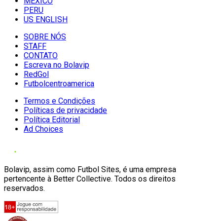
MÉXICO
PERU
US ENGLISH
SOBRE NÓS
STAFF
CONTATO
Escreva no Bolavip
RedGol
Futbolcentroamerica
Termos e Condições
Políticas de privacidade
Política Editorial
Ad Choices
Bolavip, assim como Futbol Sites, é uma empresa
pertencente à Better Collective. Todos os direitos
reservados.