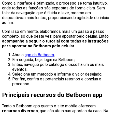
Como a interface é otimizada, o processo se torna intuitivo,
onde todas as funções são expostas de forma clara. Sem
falar da navegação que é fluida e leve, mesmo em
dispositivos mais lentos, proporcionando agilidade do início
ao fim.
Com isso em mente, elaboramos mais um passo a passo
completo, só que desta vez, para apostar pelo celular. Então
acompanhe a seguir o tutorial com todas as instruções
para apostar na Betboom pelo celular.
Abra o
app da Betboom
;
Em seguida, faça login na Betboom;
Então, navegue pelo catálogo e escolha um ou mais
eventos;
Selecione um mercado e informe o valor desejado;
Por fim, confira os potenciais retornos e conclua o
processo.
Principais recursos do Betboom app
Tanto o Betboom app quanto o site mobile oferecem
recursos diversos
, que são úteis nas apostas da casa. Na