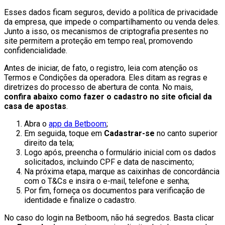
Esses dados ficam seguros, devido a política de privacidade
da empresa, que impede o compartilhamento ou venda deles.
Junto a isso, os mecanismos de criptografia presentes no
site permitem a proteção em tempo real, promovendo
confidencialidade.
Antes de iniciar, de fato, o registro, leia com atenção os
Termos e Condições da operadora. Eles ditam as regras e
diretrizes do processo de abertura de conta. No mais,
confira abaixo como fazer o cadastro no site oficial da
casa de apostas
.
Abra o
app da Betboom
;
Em seguida, toque em
Cadastrar-se
no canto superior
direito da tela;
Logo após, preencha o formulário inicial com os dados
solicitados, incluindo CPF e data de nascimento;
Na próxima etapa, marque as caixinhas de concordância
com o T&Cs e insira o e-mail, telefone e senha;
Por fim, forneça os documentos para verificação de
identidade e finalize o cadastro.
No caso do login na Betboom, não há segredos. Basta clicar