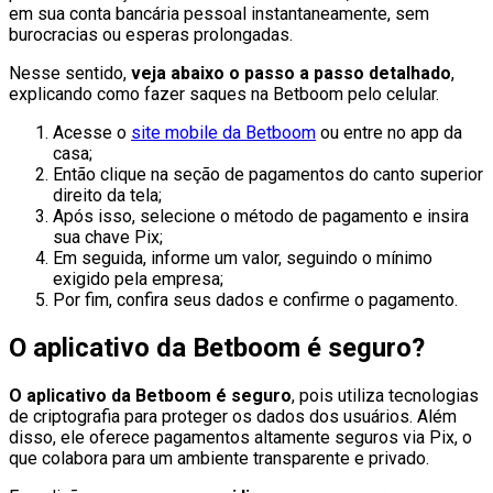
em sua conta bancária pessoal instantaneamente, sem
burocracias ou esperas prolongadas.
Nesse sentido,
veja abaixo o passo a passo detalhado
,
explicando como fazer saques na Betboom pelo celular.
Acesse o
site mobile da Betboom
ou entre no app da
casa;
Então clique na seção de pagamentos do canto superior
direito da tela;
Após isso, selecione o método de pagamento e insira
sua chave Pix;
Em seguida, informe um valor, seguindo o mínimo
exigido pela empresa;
Por fim, confira seus dados e confirme o pagamento.
O aplicativo da Betboom é seguro?
O aplicativo da Betboom é seguro
, pois utiliza tecnologias
de criptografia para proteger os dados dos usuários. Além
disso, ele oferece pagamentos altamente seguros via Pix, o
que colabora para um ambiente transparente e privado.