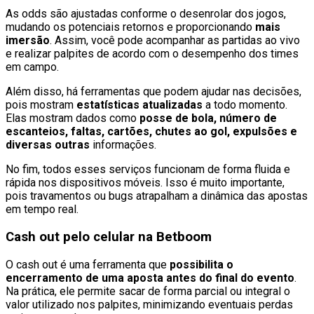
As odds são ajustadas conforme o desenrolar dos jogos,
mudando os potenciais retornos e proporcionando
mais
imersão
. Assim, você pode acompanhar as partidas ao vivo
e realizar palpites de acordo com o desempenho dos times
em campo.
Além disso, há ferramentas que podem ajudar nas decisões,
pois mostram
estatísticas atualizadas
a todo momento.
Elas mostram dados como
posse de bola, número de
escanteios, faltas, cartões, chutes ao gol, expulsões e
diversas outras
informações.
No fim, todos esses serviços funcionam de forma fluida e
rápida nos dispositivos móveis. Isso é muito importante,
pois travamentos ou bugs atrapalham a dinâmica das apostas
em tempo real.
Cash out pelo celular na Betboom
O cash out é uma ferramenta que
possibilita o
encerramento de uma aposta antes do final do evento
.
Na prática, ele permite sacar de forma parcial ou integral o
valor utilizado nos palpites, minimizando eventuais perdas