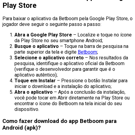
Play Store
Para baixar o aplicativo da Betboom pela Google Play Store, o
jogador deve seguir o seguinte passo a passo:
Abra a Google Play Store
– Localize e toque no ícone
da Play Store no seu smartphone Android;
Busque o aplicativo
– Toque na barra de pesquisa na
parte superior da tela e digite
Betboom
;
Selecione o aplicativo correto
– Nos resultados da
pesquisa, identifique o aplicativo oficial da Betboom
(verifique o desenvolvedor para garantir que é o
aplicativo autêntico);
Toque em Instalar
– Pressione o botão Instalar para
iniciar o download e a instalação do aplicativo;
Abra o aplicativo
– Após a conclusão da instalação,
você pode tocar em Abrir diretamente na Play Store ou
encontrar o ícone do Betboom na tela inicial do seu
dispositivo.
Como fazer download do app Betboom para
Android (apk)?