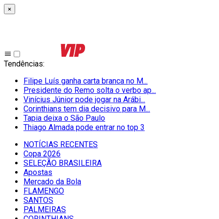
×
Tendências
:
Filipe Luís ganha carta branca no M...
Presidente do Remo solta o verbo ap...
Vinícius Júnior pode jogar na Arábi...
Corinthians tem dia decisivo para M...
Tapia deixa o São Paulo
Thiago Almada pode entrar no top 3
NOTÍCIAS RECENTES
Copa 2026
SELEÇÃO BRASILEIRA
Apostas
Mercado da Bola
FLAMENGO
SANTOS
PALMEIRAS
CORINTHIANS