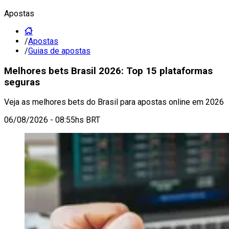
Apostas
/
Apostas
/
Guias de apostas
Melhores bets Brasil 2026: Top 15 plataformas
seguras
Veja as melhores bets do Brasil para apostas online em 2026
06/08/2026 - 08:55hs BRT