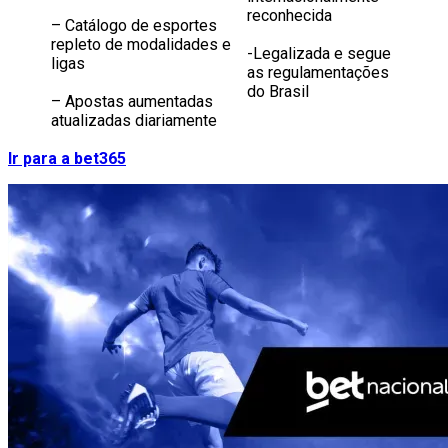
reconhecida
– Catálogo de esportes
repleto de modalidades e
-Legalizada e segue
ligas
as regulamentações
do Brasil
– Apostas aumentadas
atualizadas diariamente
Ir para a bet365