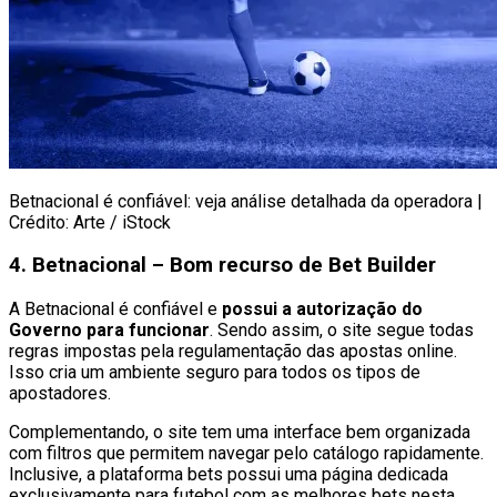
Betnacional é confiável: veja análise detalhada da operadora |
Crédito: Arte / iStock
4. Betnacional – Bom recurso de Bet Builder
A Betnacional é confiável e
possui a autorização do
Governo para funcionar
. Sendo assim, o site segue todas
regras impostas pela regulamentação das apostas online.
Isso cria um ambiente seguro para todos os tipos de
apostadores.
Complementando, o site tem uma interface bem organizada
com filtros que permitem navegar pelo catálogo rapidamente.
Inclusive, a plataforma bets possui uma página dedicada
exclusivamente para futebol com as melhores bets nesta