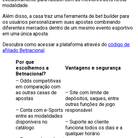
modalidade.
Além disso, a casa traz uma ferramenta de bet builder para
os usuários personalizarem suas apostas combinando
diferentes mercados dentro de um mesmo evento esportivo
em uma única aposta.
Descubra como acessar a plataforma através do
código de
afiliado Betnacional
.
Por que
escolhemos a
Vantagens e segurança
Betnacional?
– Odds competitivas
em comparação com
as outras casas de
– Site com limite de
apostas
depósitos, saques, entre
outras funções de jogo
– Conta com e-Sports
responsável
entre as modalidades
disponíveis no
– Suporte ao cliente
catálogo
funciona todos os dias e a
qualquer horário