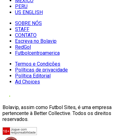
MÉXICO
PERU
US ENGLISH
SOBRE NÓS
STAFF
CONTATO
Escreva no Bolavip
RedGol
Futbolcentroamerica
Termos e Condições
Políticas de privacidade
Política Editorial
Ad Choices
Bolavip, assim como Futbol Sites, é uma empresa
pertencente à Better Collective. Todos os direitos
reservados.