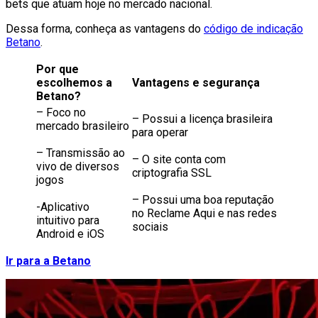
bets que atuam hoje no mercado nacional.
Dessa forma, conheça as vantagens do
código de indicação
Betano
.
Por que
escolhemos a
Vantagens e segurança
Betano?
– Foco no
– Possui a licença brasileira
mercado brasileiro
para operar
– Transmissão ao
– O site conta com
vivo de diversos
criptografia SSL
jogos
– Possui uma boa reputação
-Aplicativo
no Reclame Aqui e nas redes
intuitivo para
sociais
Android e iOS
Ir para a Betano