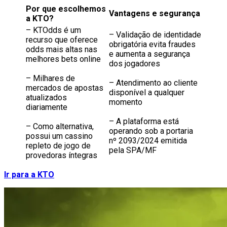
Por que escolhemos
Vantagens e segurança
a KTO?
– KTOdds é um
– Validação de identidade
recurso que oferece
obrigatória evita fraudes
odds mais altas nas
e aumenta a segurança
melhores bets online
dos jogadores
– Milhares de
– Atendimento ao cliente
mercados de apostas
disponível a qualquer
atualizados
momento
diariamente
– A plataforma está
– Como alternativa,
operando sob a portaria
possui um cassino
nº 2093/2024 emitida
repleto de jogo de
pela SPA/MF
provedoras íntegras
Ir para a KTO