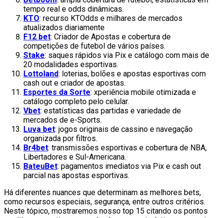
tempo real e odds dinâmicas.
KTO
: recurso KTOdds e milhares de mercados
atualizados diariamente
F12 bet
: Criador de Apostas e cobertura de
competições de futebol de vários países.
Stake
: saques rápidos via Pix e catálogo com mais de
20 modalidades esportivas.
Lottoland
: loterias, bolões e apostas esportivas com
cash out e criador de apostas.
Esportes da Sorte
: xperiência mobile otimizada e
catálogo completo pelo celular.
Vbet
: estatísticas das partidas e variedade de
mercados de e-Sports.
Luva bet
: jogos originais de cassino e navegação
organizada por filtros.
Br4bet
: transmissões esportivas e cobertura de NBA,
Libertadores e Sul-Americana.
BateuBet
: pagamentos imediatos via Pix e cash out
parcial nas apostas esportivas.
Há diferentes nuances que determinam as melhores bets,
como recursos especiais, segurança, entre outros critérios.
Neste tópico, mostraremos nosso top 15 citando os pontos