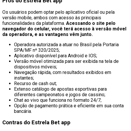
Prós do Estrela Bet app
Os usuários podem optar pelo aplicativo oficial ou pela
versão mobile, ambos com acesso às principais
funcionalidades da plataforma.
Acessando o site pelo
navegador do celular, você terá acesso à versão móvel
da operadora, e as vantagens vêm junto.
Operadora autorizada a atuar no Brasil pela Portaria
SPA/MF nº 320/2025;
Aplicativo disponível para Android e IOS;
Versão móvel otimizada para ser exibida na tela de
dispositivos móveis;
Navegação rápida, com resultados exibidos em
instantes;
Recurso de cash out;
Extenso catálogo de apostas esportivas para
diferentes campeonatos e jogos de cassino;
Chat ao vivo que funciona no formato 24/7;
Opção de pagamento prática e eficiente em sua conta
bancária.
Contras do Estrela Bet app