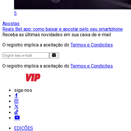
5
Apostas
Reals Bet app: como baixar e apostar pelo seu smartphone
Receba as últimas novidades em sua caixa de e-mail
O registro implica a aceitação do
Termos e Condições
O registro implica a aceitação do
Termos e Condições
siga-nos
EDIÇÕES