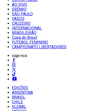
AO VIVO
GRÊMIO
SĀO PAULO
VASCO
CRUZEIRO
INTERNACIONAL
BRASILEIRÃO
Copa do Brasil
FUTEBOL FEMININO
CAMPEONATO LIBERTADORES
siga-nos
EDIÇÕES
ARGENTINA
BRASIL
CHILE
GLOBAL