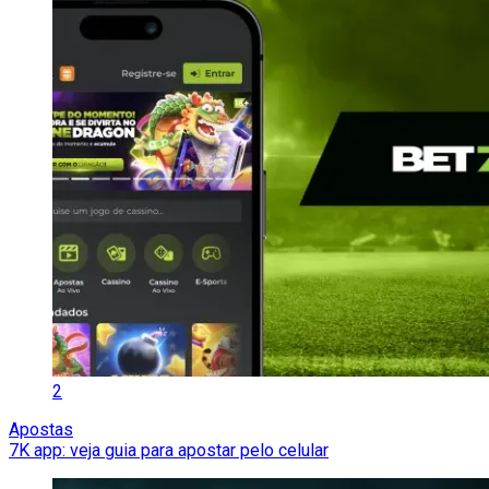
2
Apostas
7K app: veja guia para apostar pelo celular