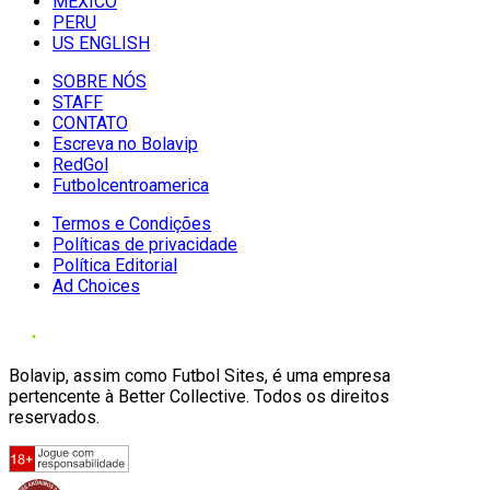
MÉXICO
PERU
US ENGLISH
SOBRE NÓS
STAFF
CONTATO
Escreva no Bolavip
RedGol
Futbolcentroamerica
Termos e Condições
Políticas de privacidade
Política Editorial
Ad Choices
Bolavip, assim como Futbol Sites, é uma empresa
pertencente à Better Collective. Todos os direitos
reservados.