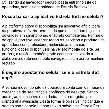
Utilizando um navegador seguro, basta entrar no site da
operadora, sem a necessidade de Estrela Bet baixar.
Posso baixar o aplicativo Estrela Bet no celular?
A plataforma agora disponibiliza um aplicativo oficial para
dispositivos móveis, permitindo que os usuários façam o
download em smartphones e tablets compatíveis. Por meio
do app, é possível acessar todos os serviços e produtos da
operadora com praticidade, incluindo as mesmas
funcionalidades disponíveis na versão mobile do site. Se
preferir, o usuário também pode continuar utilizando a
plataforma diretamente pelo navegador, sem perder nenhum
recurso.
É seguro apostar no celular sem o Estrela Bet
app?
A versão móvel do site da operadora conta com os mesmos
credencias de segurança e confiança do desktop. Sendo
assim, as transações e os dados são protegidos por
criptografia avançada. Desta forma, é possível indicar que é
seguro apostar pelos dispositivos móveis na Estrela Bet.