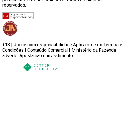
reservados.
+18 | Jogue com responsabilidade Aplicam-se os Termos e
Condições | Conteúdo Comercial | Ministério da Fazenda
adverte: Aposta não é investimento.