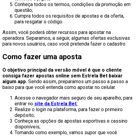
Conheça todos os termos, condições da promoção em
questão;
Cumpra todos os requisitos de apostas e da oferta,
para resgatar o código.
Assim, você poderá obter recursos para apostar na
operadora. Separamos, a seguir, algumas ofertas exclusivas
para novos usuários, caso você pretenda fazer o cadastro.
Como fazer uma aposta
O objetivo principal da versão móvel é que o cliente
consiga fazer apostas online sem Estrela Bet baixar
algum app.
Sendo assim, preparamos um passo a passo a
baixo para que você entenda como apostar no celular.
Acesse o navegador mais seguro de seu aparelho, para
entrar no
site da Estrela Bet
;
Realize o login na plataforma, para fazer o primeiro
depósito;
Conheça as opções de apostas esportivas e cassino
disponíveis;
Tomando como exemplo, vamos supor que você