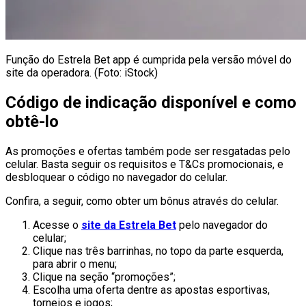
Função do Estrela Bet app é cumprida pela versão móvel do
site da operadora. (Foto: iStock)
Código de indicação disponível e como
obtê-lo
As promoções e ofertas também pode ser resgatadas pelo
celular. Basta seguir os requisitos e T&Cs promocionais, e
desbloquear o código no navegador do celular.
Confira, a seguir, como obter um bônus através do celular.
Acesse o
site da Estrela Bet
pelo navegador do
celular;
Clique nas três barrinhas, no topo da parte esquerda,
para abrir o menu;
Clique na seção “promoções”;
Escolha uma oferta dentre as apostas esportivas,
torneios e jogos;