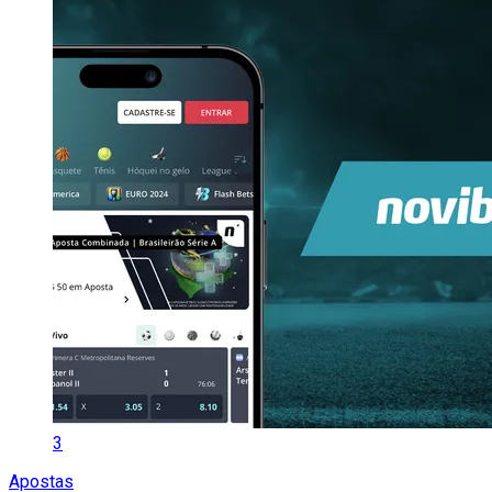
3
Apostas