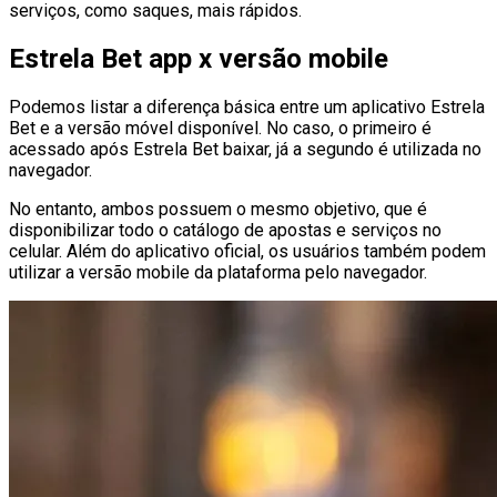
serviços, como saques, mais rápidos.
Estrela Bet app x versão mobile
Podemos listar a diferença básica entre um aplicativo Estrela
Bet e a versão móvel disponível. No caso, o primeiro é
acessado após Estrela Bet baixar, já a segundo é utilizada no
navegador.
No entanto, ambos possuem o mesmo objetivo, que é
disponibilizar todo o catálogo de apostas e serviços no
celular. Além do aplicativo oficial, os usuários também podem
utilizar a versão mobile da plataforma pelo navegador.