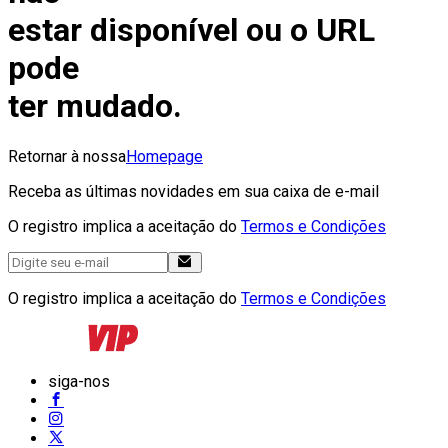
estar disponível ou o URL
pode
ter mudado.
Retornar à nossa
Homepage
Receba as últimas novidades em sua caixa de e-mail
O registro implica a aceitação do
Termos e Condições
O registro implica a aceitação do
Termos e Condições
siga-nos