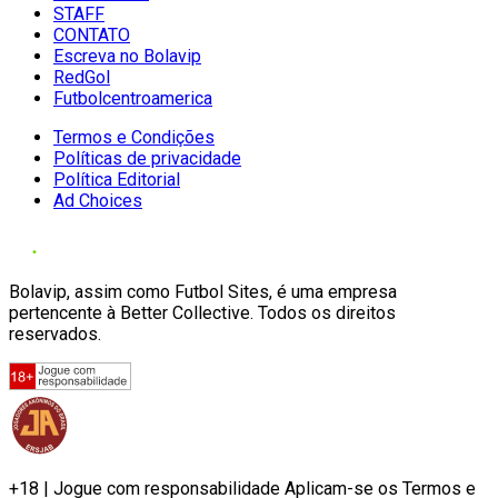
STAFF
CONTATO
Escreva no Bolavip
RedGol
Futbolcentroamerica
Termos e Condições
Políticas de privacidade
Política Editorial
Ad Choices
Bolavip, assim como Futbol Sites, é uma empresa
pertencente à Better Collective. Todos os direitos
reservados.
+18 | Jogue com responsabilidade Aplicam-se os Termos e