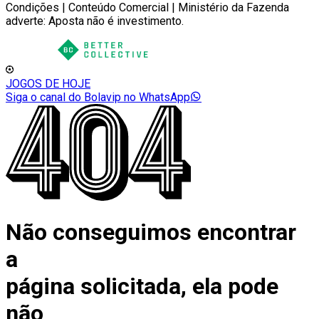
Condições | Conteúdo Comercial | Ministério da Fazenda
adverte: Aposta não é investimento.
JOGOS DE HOJE
Siga o canal do Bolavip no WhatsApp
Não conseguimos encontrar
a
página solicitada, ela pode
não