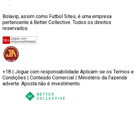
Bolavip, assim como Futbol Sites, é uma empresa
pertencente à Better Collective. Todos os direitos
reservados.
+18 | Jogue com responsabilidade Aplicam-se os Termos e
Condições | Conteúdo Comercial | Ministério da Fazenda
adverte: Aposta não é investimento.