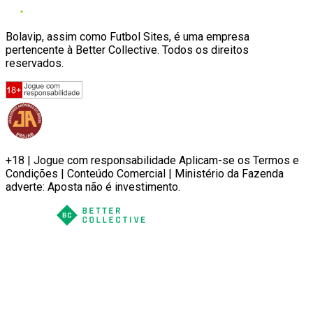
Bolavip, assim como Futbol Sites, é uma empresa
pertencente à Better Collective. Todos os direitos
reservados.
+18 | Jogue com responsabilidade Aplicam-se os Termos e
Condições | Conteúdo Comercial | Ministério da Fazenda
adverte: Aposta não é investimento.