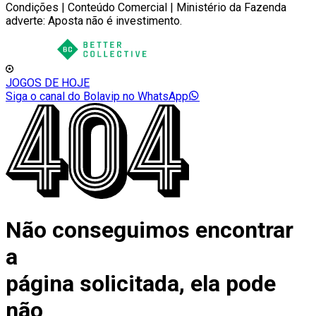
Condições | Conteúdo Comercial | Ministério da Fazenda
adverte: Aposta não é investimento.
JOGOS DE HOJE
Siga o canal do Bolavip no WhatsApp
Não conseguimos encontrar
a
página solicitada, ela pode
não