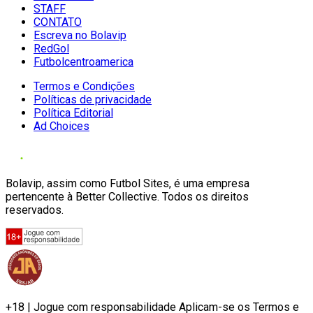
STAFF
CONTATO
Escreva no Bolavip
RedGol
Futbolcentroamerica
Termos e Condições
Políticas de privacidade
Política Editorial
Ad Choices
Bolavip, assim como Futbol Sites, é uma empresa
pertencente à Better Collective. Todos os direitos
reservados.
+18 | Jogue com responsabilidade Aplicam-se os Termos e