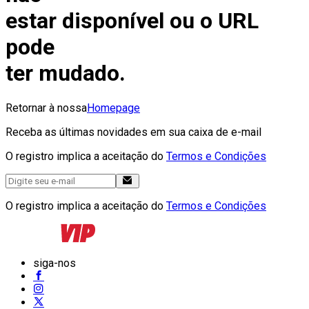
estar disponível ou o URL
pode
ter mudado.
Retornar à nossa
Homepage
Receba as últimas novidades em sua caixa de e-mail
O registro implica a aceitação do
Termos e Condições
O registro implica a aceitação do
Termos e Condições
siga-nos