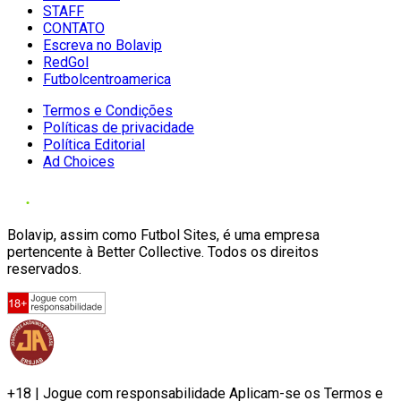
STAFF
CONTATO
Escreva no Bolavip
RedGol
Futbolcentroamerica
Termos e Condições
Políticas de privacidade
Política Editorial
Ad Choices
Bolavip, assim como Futbol Sites, é uma empresa
pertencente à Better Collective. Todos os direitos
reservados.
+18 | Jogue com responsabilidade Aplicam-se os Termos e