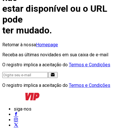
estar disponível ou o URL
pode
ter mudado.
Retornar à nossa
Homepage
Receba as últimas novidades em sua caixa de e-mail
O registro implica a aceitação do
Termos e Condições
O registro implica a aceitação do
Termos e Condições
siga-nos