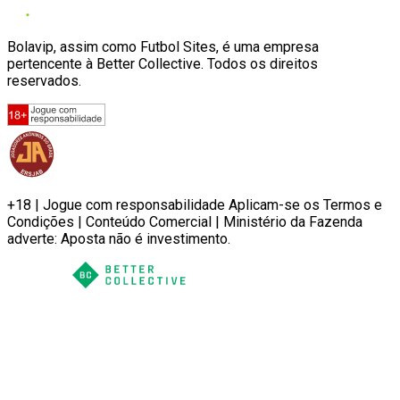
Bolavip, assim como Futbol Sites, é uma empresa
pertencente à Better Collective. Todos os direitos
reservados.
+18 | Jogue com responsabilidade Aplicam-se os Termos e
Condições | Conteúdo Comercial | Ministério da Fazenda
adverte: Aposta não é investimento.