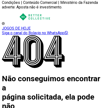
Condições | Conteúdo Comercial | Ministério da Fazenda
adverte: Aposta não é investimento.
JOGOS DE HOJE
Siga o canal do Bolavip no WhatsApp
Não conseguimos encontrar
a
página solicitada, ela pode
não