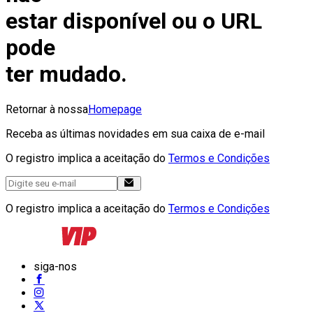
estar disponível ou o URL
pode
ter mudado.
Retornar à nossa
Homepage
Receba as últimas novidades em sua caixa de e-mail
O registro implica a aceitação do
Termos e Condições
O registro implica a aceitação do
Termos e Condições
siga-nos