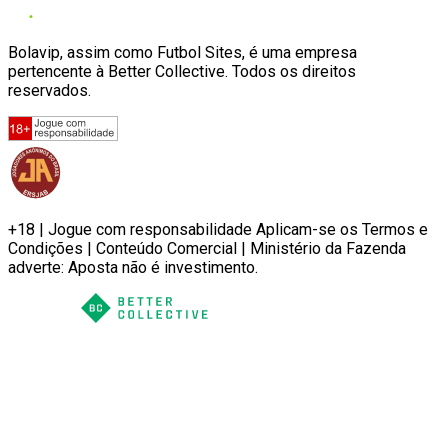
Bolavip, assim como Futbol Sites, é uma empresa
pertencente à Better Collective. Todos os direitos
reservados.
+18 | Jogue com responsabilidade Aplicam-se os Termos e
Condições | Conteúdo Comercial | Ministério da Fazenda
adverte: Aposta não é investimento.