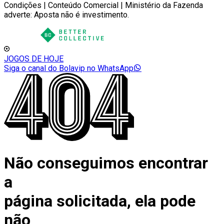
Condições | Conteúdo Comercial | Ministério da Fazenda
adverte: Aposta não é investimento.
JOGOS DE HOJE
Siga o canal do Bolavip no WhatsApp
Não conseguimos encontrar
a
página solicitada, ela pode
não