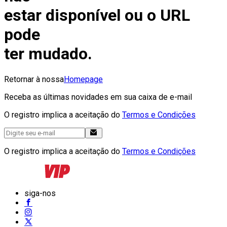
estar disponível ou o URL
pode
ter mudado.
Retornar à nossa
Homepage
Receba as últimas novidades em sua caixa de e-mail
O registro implica a aceitação do
Termos e Condições
O registro implica a aceitação do
Termos e Condições
siga-nos