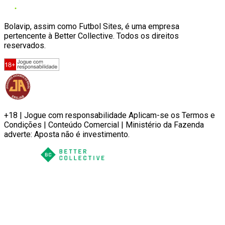
Bolavip, assim como Futbol Sites, é uma empresa
pertencente à Better Collective. Todos os direitos
reservados.
+18 | Jogue com responsabilidade Aplicam-se os Termos e
Condições | Conteúdo Comercial | Ministério da Fazenda
adverte: Aposta não é investimento.