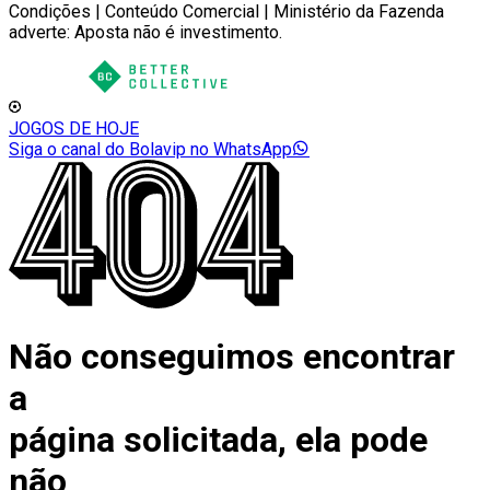
Condições | Conteúdo Comercial | Ministério da Fazenda
adverte: Aposta não é investimento.
JOGOS DE HOJE
Siga o canal do Bolavip no WhatsApp
Não conseguimos encontrar
a
página solicitada, ela pode
não