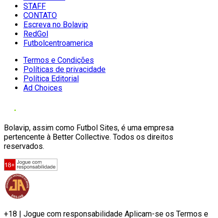
STAFF
CONTATO
Escreva no Bolavip
RedGol
Futbolcentroamerica
Termos e Condições
Políticas de privacidade
Política Editorial
Ad Choices
Bolavip, assim como Futbol Sites, é uma empresa
pertencente à Better Collective. Todos os direitos
reservados.
+18 | Jogue com responsabilidade Aplicam-se os Termos e