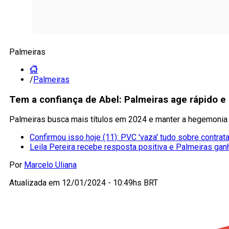
Palmeiras
/
Palmeiras
Tem a confiança de Abel: Palmeiras age rápido e
Palmeiras busca mais títulos em 2024 e manter a hegemonia
Confirmou isso hoje (11): PVC 'vaza' tudo sobre contra
Leila Pereira recebe resposta positiva e Palmeiras ganh
Por
Marcelo Uliana
Atualizada em
12/01/2024 - 10:49hs BRT