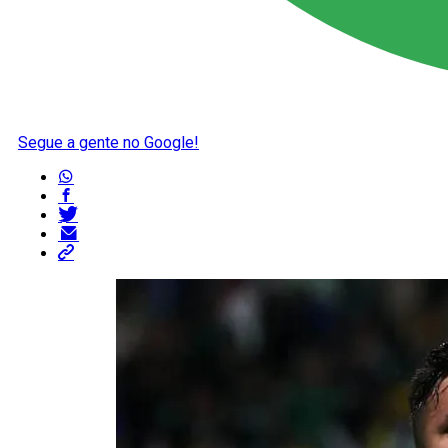
Segue a gente no Google!