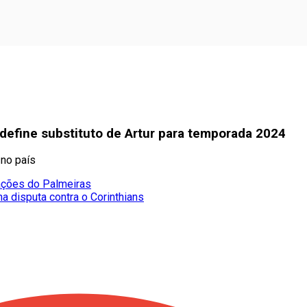
 define substituto de Artur para temporada 2024
 no país
tações do Palmeiras
a disputa contra o Corinthians