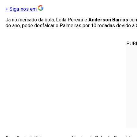
+
Siga-nos em
Já no mercado da bola, Leila Pereira e
Anderson Barros
con
do ano, pode desfalcar o Palmeiras por 10 rodadas devido à
PUB