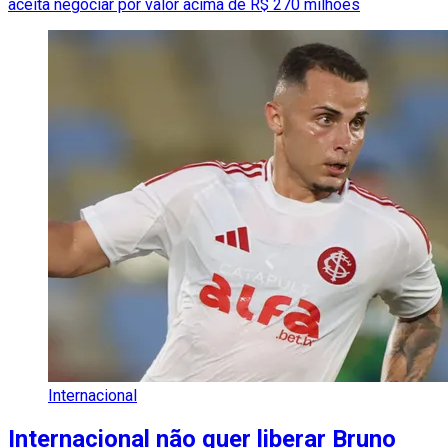
aceita negociar por valor acima de R$ 270 milhões
Internacional
Internacional não quer liberar Bruno