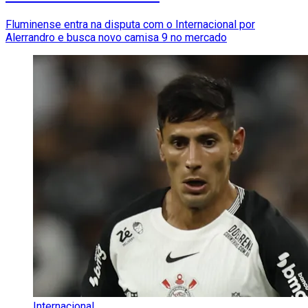
Fluminense entra na disputa com o Internacional por
Alerrandro e busca novo camisa 9 no mercado
Internacional