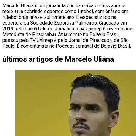
Marcelo Uliana é um jornalista que há cerca de três anos e
meio atua cobrindo esportes como futebol, com ênfase em
futebol brasileiro e sul-americano. É especializado na
cobertura da Sociedade Esportiva Palmeiras. Graduado em
2019 pela Faculdade de Jornalismo na Unimep (Universidade
Metodista de Piracicaba). Atualmente no Bolavip Brasil,
passou pela TV Unimep e pelo Jornal de Piracicaba, de São
Paulo. É comentarista no Podcast semanal do Bolavip Brasil.
últimos artigos de
Marcelo Uliana