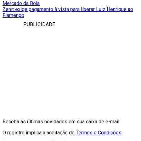
Mercado da Bola
Zenit exige pagamento à vista para liberar Luiz Henrique ao
Flamengo
PUBLICIDADE
Receba as últimas novidades em sua caixa de e-mail
O registro implica a aceitação do
Termos e Condições