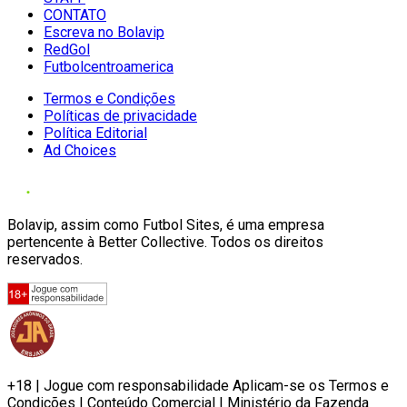
CONTATO
Escreva no Bolavip
RedGol
Futbolcentroamerica
Termos e Condições
Políticas de privacidade
Política Editorial
Ad Choices
Bolavip, assim como Futbol Sites, é uma empresa
pertencente à Better Collective. Todos os direitos
reservados.
+18 | Jogue com responsabilidade Aplicam-se os Termos e
Condições | Conteúdo Comercial | Ministério da Fazenda