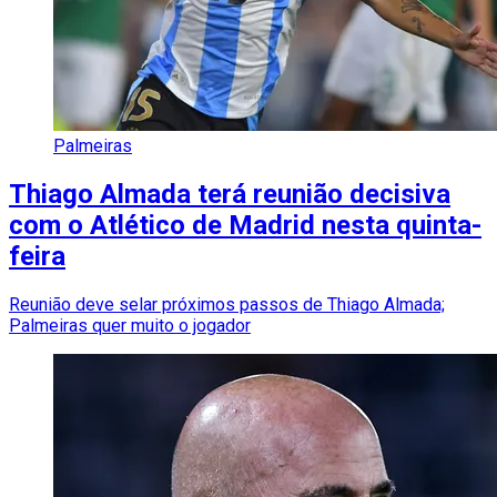
Palmeiras
Thiago Almada terá reunião decisiva
com o Atlético de Madrid nesta quinta-
feira
Reunião deve selar próximos passos de Thiago Almada;
Palmeiras quer muito o jogador