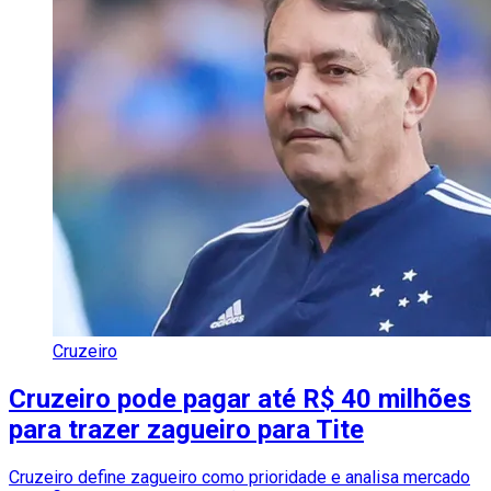
Cruzeiro
Cruzeiro pode pagar até R$ 40 milhões
para trazer zagueiro para Tite
Cruzeiro define zagueiro como prioridade e analisa mercado