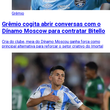
Grêmio
Grêmio cogita abrir conversas com o
Dínamo Moscow para contratar Bitello
Cria do clube, meia do Dínamo Moscou ganha força como
principal alternativa para reforçar o setor criativo do Imortal