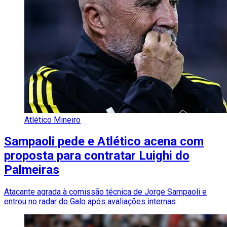
Atlético Mineiro
Sampaoli pede e Atlético acena com
proposta para contratar Luighi do
Palmeiras
Atacante agrada à comissão técnica de Jorge Sampaoli e
entrou no radar do Galo após avaliações internas