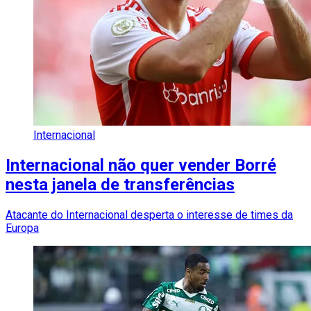
Internacional
Internacional não quer vender Borré
nesta janela de transferências
Atacante do Internacional desperta o interesse de times da
Europa