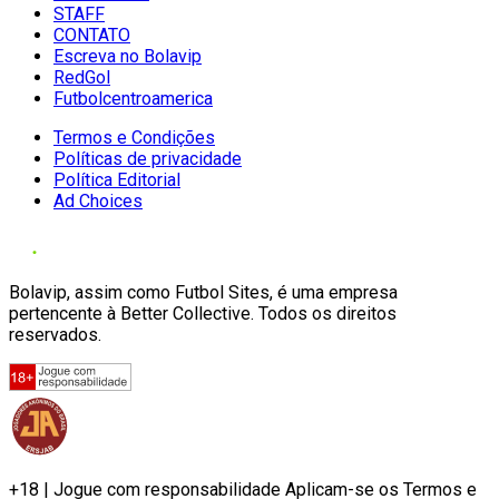
STAFF
CONTATO
Escreva no Bolavip
RedGol
Futbolcentroamerica
Termos e Condições
Políticas de privacidade
Política Editorial
Ad Choices
Bolavip, assim como Futbol Sites, é uma empresa
pertencente à Better Collective. Todos os direitos
reservados.
+18 | Jogue com responsabilidade Aplicam-se os Termos e