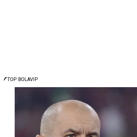
TOP BOLAVIP