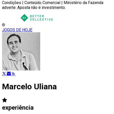
Condições | Conteúdo Comercial | Ministério da Fazenda
adverte: Aposta não é investimento.
JOGOS DE HOJE
Marcelo Uliana
experiência