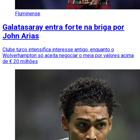
Fluminense
Galatasaray entra forte na briga por
John Arias
Clube turco intensifica interesse antigo, enquanto o
Wolverhampton só aceita negociar o meia por valores acima
de € 20 milhões