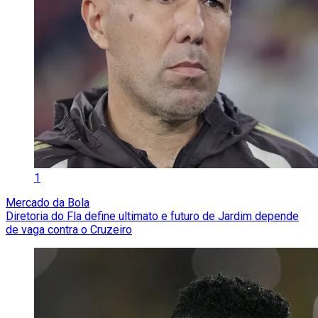
1
Mercado da Bola
Diretoria do Fla define ultimato e futuro de Jardim depende
de vaga contra o Cruzeiro