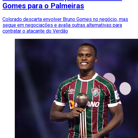
Gomes para o Palmeiras
Colorado descarta envolver Bruno Gomes no negócio, mas
segue em negociações e avalia outras alternativas para
contratar o atacante do Verdão