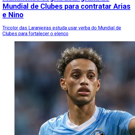
Mundial de Clubes para contratar Arias
e Nino
Tricolor das Laranjeiras estuda usar verba do Mundial de
Clubes para fortalecer o elenco