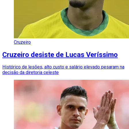
Cruzeiro
Cruzeiro desiste de Lucas Veríssimo
Histórico de lesões, alto custo e salário elevado pesaram na
decisão da diretoria celeste