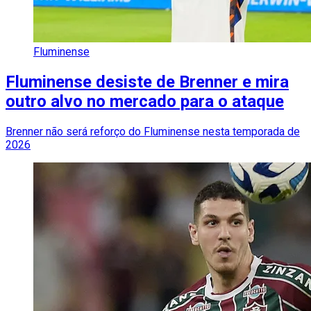
Fluminense
Fluminense desiste de Brenner e mira
outro alvo no mercado para o ataque
Brenner não será reforço do Fluminense nesta temporada de
2026